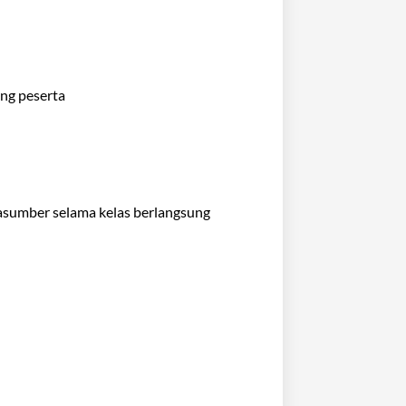
ng peserta
rasumber selama kelas berlangsung