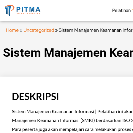
Pelatihan
Home
»
Uncategorized
»
Sistem Manajemen Keamanan Infor
Sistem Manajemen Keam
DESKRIPSI
Sistem Manajemen Keamanan Informasi | Pelatihan ini ak
Manajemen Keamanan Informasi (SMKI) berdasarkan ISO 27
Para peserta juga akan mempelajari cara melakukan prose