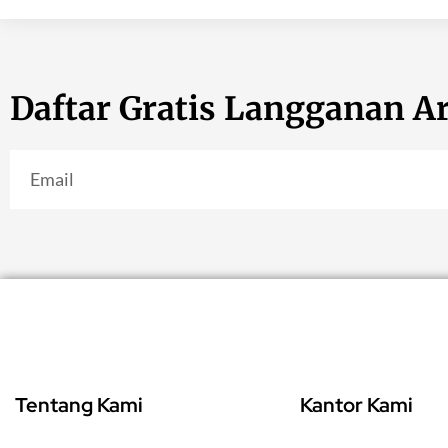
Daftar Gratis Langganan Ar
Tentang Kami
Kantor Kami