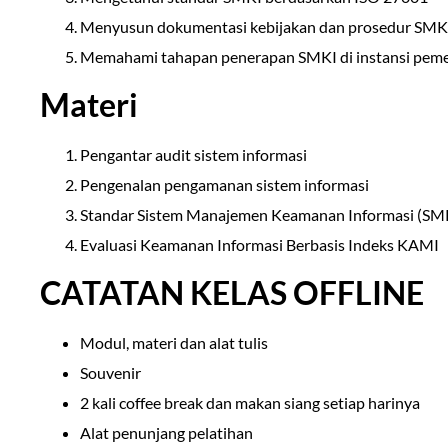
Menyusun dokumentasi kebijakan dan prosedur SMKI
Memahami tahapan penerapan SMKI di instansi peme
Materi
Pengantar audit sistem informasi
Pengenalan pengamanan sistem informasi
Standar Sistem Manajemen Keamanan Informasi (SMK
Evaluasi Keamanan Informasi Berbasis Indeks KAMI
CATATAN KELAS OFFLINE
Modul, materi dan alat tulis
Souvenir
2 kali coffee break dan makan siang setiap harinya
Alat penunjang pelatihan