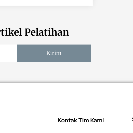
tikel Pelatihan
Kirim
Kontak Tim Kami