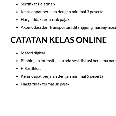
Sertifikat Pelatihan
Kelas dapat berjalan dengan minimal 3 peserta
Harga tidak termasuk pajak
Akomodasi dan Transportasi ditanggung masing-masi
CATATAN KELAS ONLINE
Materi digital
Bimbingan intensif, akan ada sesi diskusi bersama na
E-Sertifikat
Kelas dapat berjalan dengan minimal 5 peserta
Harga tidak termasuk pajak