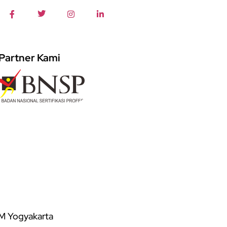
Partner Kami
DM Yogyakarta