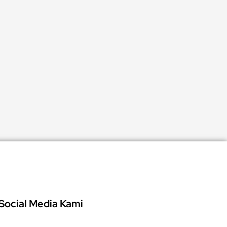
Social Media Kami