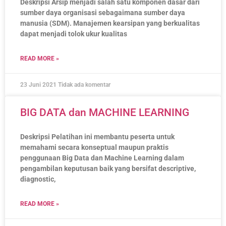
Deskripsi Arsip menjadi salah satu komponen dasar dari
sumber daya organisasi sebagaimana sumber daya
manusia (SDM). Manajemen kearsipan yang berkualitas
dapat menjadi tolok ukur kualitas
READ MORE »
23 Juni 2021
Tidak ada komentar
BIG DATA dan MACHINE LEARNING
Deskripsi Pelatihan ini membantu peserta untuk
memahami secara konseptual maupun praktis
penggunaan Big Data dan Machine Learning dalam
pengambilan keputusan baik yang bersifat descriptive,
diagnostic,
READ MORE »