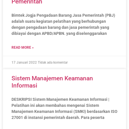
Pemerintah
Bimtek Jogja Pengadaan Barang Jasa Pemerintah (PBJ)
adalah suatu kegiatan pelatihan yang berhubungan
dengan pengadaan barang dan jasa pemerintah yang
dibiayai dengan APBD/APBN. yang diselenggarakan
READ MORE »
17 Januari 2022
Tidak ada komentar
Sistem Manajemen Keamanan
Informasi
DESKRIPSI Sistem Manajemen Keamanan Informasi |
Pelatihan ini akan membahas mengenai Sistem
Manajemen Keamanan Informasi (SMKI) berdasarkan ISO
27001 di instansi pemerintah daerah. Para peserta