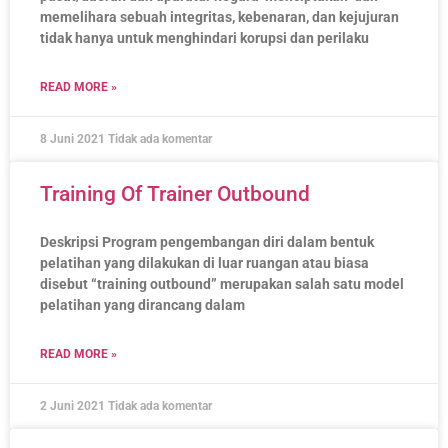
memelihara sebuah integritas, kebenaran, dan kejujuran
tidak hanya untuk menghindari korupsi dan perilaku
READ MORE »
8 Juni 2021
Tidak ada komentar
Training Of Trainer Outbound
Deskripsi Program pengembangan diri dalam bentuk
pelatihan yang dilakukan di luar ruangan atau biasa
disebut “training outbound” merupakan salah satu model
pelatihan yang dirancang dalam
READ MORE »
2 Juni 2021
Tidak ada komentar