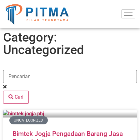
Category:
Uncategorized
Cari
UNCATEGORIZED
Bimtek Jogja Pengadaan Barang Jasa