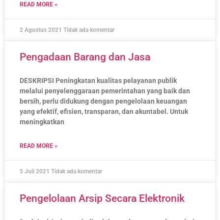
READ MORE »
2 Agustus 2021
Tidak ada komentar
Pengadaan Barang dan Jasa
DESKRIPSI Peningkatan kualitas pelayanan publik
melalui penyelenggaraan pemerintahan yang baik dan
bersih, perlu didukung dengan pengelolaan keuangan
yang efektif, efisien, transparan, dan akuntabel. Untuk
meningkatkan
READ MORE »
5 Juli 2021
Tidak ada komentar
Pengelolaan Arsip Secara Elektronik