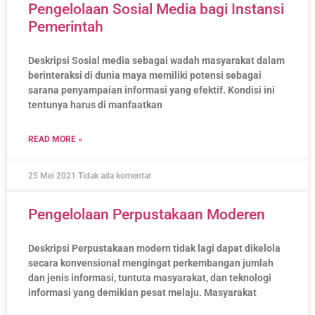
Pengelolaan Sosial Media bagi Instansi
Pemerintah
Deskripsi Sosial media sebagai wadah masyarakat dalam
berinteraksi di dunia maya memiliki potensi sebagai
sarana penyampaian informasi yang efektif. Kondisi ini
tentunya harus di manfaatkan
READ MORE »
25 Mei 2021
Tidak ada komentar
Pengelolaan Perpustakaan Moderen
Deskripsi Perpustakaan modern tidak lagi dapat dikelola
secara konvensional mengingat perkembangan jumlah
dan jenis informasi, tuntuta masyarakat, dan teknologi
informasi yang demikian pesat melaju. Masyarakat