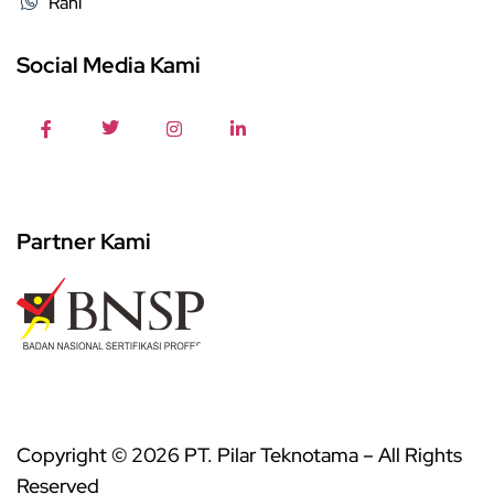
Rani
Social Media Kami
Partner Kami
Copyright © 2026 PT. Pilar Teknotama – All Rights
Reserved