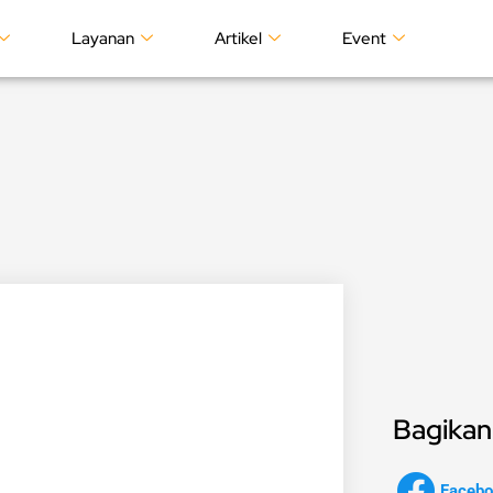
Layanan
Artikel
Event
Bagikan 
Facebo