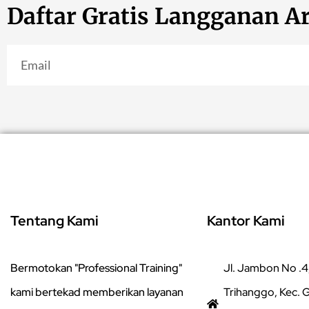
Daftar Gratis Langganan Ar
Tentang Kami
Kantor Kami
Bermotokan "Professional Training"
Jl. Jambon No .4,
kami bertekad memberikan layanan
Trihanggo, Kec.