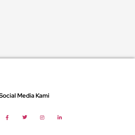
Social Media Kami