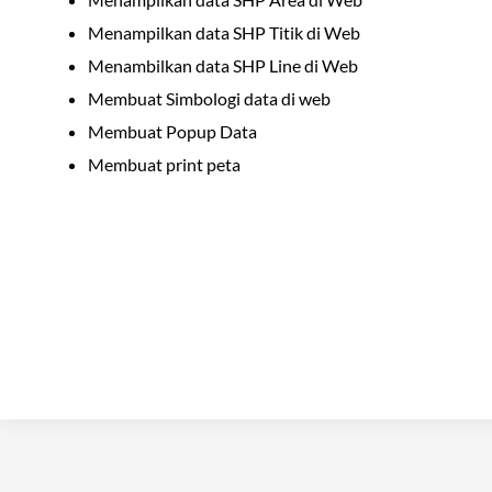
Menampilkan data SHP Titik di Web
Menambilkan data SHP Line di Web
Membuat Simbologi data di web
Membuat Popup Data
Membuat print peta