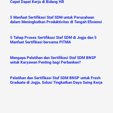
Cepat Dapat Kerja di Bidang HR
5 Manfaat Sertifikasi Staf SDM untuk Perusahaan
dalam Meningkatkan Produktivitas di Tengah Efisiensi
5 Tahap Proses Sertifikasi Staf SDM di Jogja dan 5
Manfaat Sertifikasi bersama PITMA
Mengapa Pelatihan dan Sertifikasi Staf SDM BNSP
untuk Karyawan Penting bagi Perbankan?
Pelatihan dan Sertifikasi Staf SDM BNSP untuk Fresh
Graduate di Jogja, Solusi Tingkatkan Daya Saing Kerja