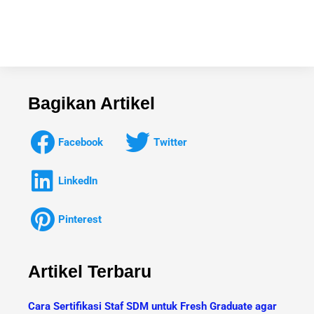
Bagikan Artikel
Facebook
Twitter
LinkedIn
Pinterest
Artikel Terbaru
Cara Sertifikasi Staf SDM untuk Fresh Graduate agar