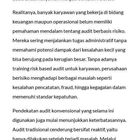
Realitanya, banyak karyawan yang bekerja di bidang
keuangan maupun operasional belum memiliki
pemahaman mendalam tentang audit berbasis risiko.
Mereka sering menjalankan tugas administratif tanpa
memahami potensi dampak dari kesalahan kecil yang
bisa berujung pada kerugian besar. Tanpa adanya
training risk based audit untuk karyawan, perusahaan
berisiko menghadapi berbagai masalah seperti
kesalahan pencatatan, fraud, hingga kegagalan dalam
memenuhi standar kepatuhan.
Pendekatan audit konvensional yang selama ini
digunakan juga mulai menunjukkan keterbatasannya.
Audit tradisional cenderung bersifat reaktif, yaitu
hanya dilakukan setelah terjadi masalah. Melalui