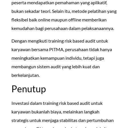
peserta mendapatkan pemahaman yang aplikatif,
bukan sekadar teori. Selain itu, metode pelatihan yang
fleksibel baik online maupun offline memberikan
kemudahan bagi perusahaan dalam pelaksanaannya.
Dengan mengikuti training risk based audit untuk
karyawan bersama PITMA, perusahaan tidak hanya
meningkatkan kemampuan individu, tetapi juga
membangun sistem audit yang lebih kuat dan
berkelanjutan.
Penutup
Investasi dalam training risk based audit untuk
karyawan bukanlah biaya, melainkan langkah
strategis untuk menjaga stabilitas dan pertumbuhan