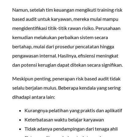
Namun, setelah tim keuangan mengikuti training risk
based audit untuk karyawan, mereka mulai mampu
mengidentifikasi titik-titik rawan risiko. Perusahaan
kemudian melakukan perbaikan sistem secara
bertahap, mulai dari prosedur pencatatan hingga
pengawasan internal. Hasilnya, efisiensi meningkat
dan potensi kerugian dapat ditekan secara signifikan.
Meskipun penting, penerapan risk based audit tidak
selalu berjalan mulus. Beberapa kendala yang sering
dihadapi antara lain:
Kurangnya pelatihan yang praktis dan aplikatif
Keterbatasan waktu belajar karyawan
Tidak adanya pendampingan dari tenaga ahli