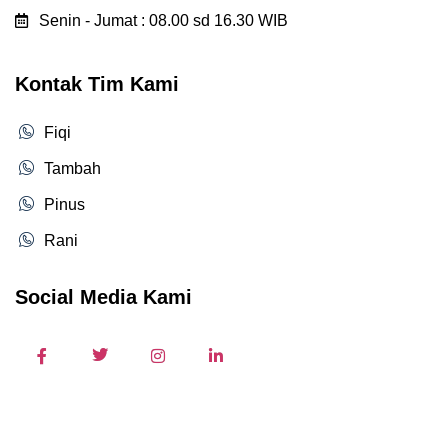
Senin - Jumat : 08.00 sd 16.30 WIB
Kontak Tim Kami
Fiqi
Tambah
Pinus
Rani
Social Media Kami