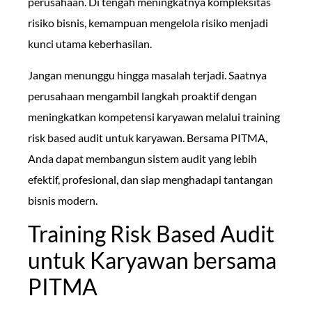
perusahaan. Di tengah meningkatnya kompleksitas
risiko bisnis, kemampuan mengelola risiko menjadi
kunci utama keberhasilan.
Jangan menunggu hingga masalah terjadi. Saatnya
perusahaan mengambil langkah proaktif dengan
meningkatkan kompetensi karyawan melalui training
risk based audit untuk karyawan. Bersama PITMA,
Anda dapat membangun sistem audit yang lebih
efektif, profesional, dan siap menghadapi tantangan
bisnis modern.
Training Risk Based Audit
untuk Karyawan bersama
PITMA