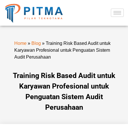
Home
»
Blog
»
Training Risk Based Audit untuk
Karyawan Profesional untuk Penguatan Sistem
Audit Perusahaan
Training Risk Based Audit untuk
Karyawan Profesional untuk
Penguatan Sistem Audit
Perusahaan