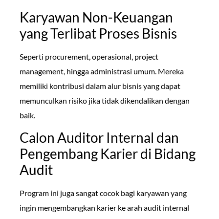
Karyawan Non-Keuangan
yang Terlibat Proses Bisnis
Seperti procurement, operasional, project
management, hingga administrasi umum. Mereka
memiliki kontribusi dalam alur bisnis yang dapat
memunculkan risiko jika tidak dikendalikan dengan
baik.
Calon Auditor Internal dan
Pengembang Karier di Bidang
Audit
Program ini juga sangat cocok bagi karyawan yang
ingin mengembangkan karier ke arah audit internal