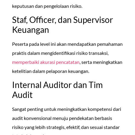
keputusan dan pengelolaan risiko.
Staf, Officer, dan Supervisor
Keuangan
Peserta pada level ini akan mendapatkan pemahaman
praktis dalam mengidentifikasi risiko transaksi,
memperbaiki akurasi pencatatan
, serta meningkatkan
ketelitian dalam pelaporan keuangan.
Internal Auditor dan Tim
Audit
Sangat penting untuk meningkatkan kompetensi dari
audit konvensional menuju pendekatan berbasis
risiko yang lebih strategis, efektif, dan sesuai standar