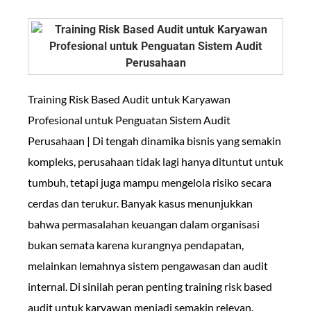
Training Risk Based Audit untuk Karyawan
Profesional untuk Penguatan Sistem Audit
Perusahaan | Di tengah dinamika bisnis yang semakin
kompleks, perusahaan tidak lagi hanya dituntut untuk
tumbuh, tetapi juga mampu mengelola risiko secara
cerdas dan terukur. Banyak kasus menunjukkan
bahwa permasalahan keuangan dalam organisasi
bukan semata karena kurangnya pendapatan,
melainkan lemahnya sistem pengawasan dan audit
internal. Di sinilah peran penting training risk based
audit untuk karyawan menjadi semakin relevan.