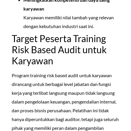
karyawan
Karyawan memiliki nilai tambah yang relevan
dengan kebutuhan industri saat ini.
Target Peserta Training
Risk Based Audit untuk
Karyawan
Program training risk based audit untuk karyawan
dirancang untuk berbagai level jabatan dan fungsi
kerja yang terlibat langsung maupun tidak langsung
dalam pengelolaan keuangan, pengendalian internal,
dan proses bisnis perusahaan. Pelatihan ini tidak
hanya diperuntukkan bagi auditor, tetapi juga seluruh
pihak yang memiliki peran dalam pengambilan