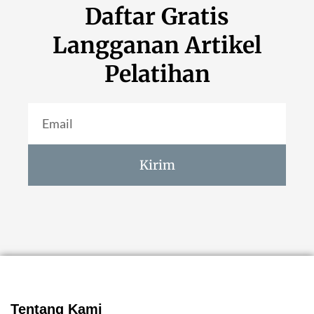
Daftar Gratis
Langganan Artikel
Pelatihan
Kirim
Tentang Kami