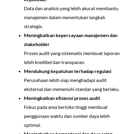
Data dan analisis yang lebih akurat membantu
manajemen dalam menentukan langkah
strategis.
Meningkatkan kepercayaan manajemen dan
stakeholder
Proses audit yang sistematis membuat laporan
lebih kredibel dan transparan.
Mendukung kepatuhan terhadap regulasi
Perusahaan lebih siap menghadapi audit
eksternal dan memenuhi standar yang berlaku.
Meningkatkan efisiensi proses audit
Fokus pada area berisiko tinggi membuat
penggunaan waktu dan sumber daya lebih
optimal.
Meningkatkan kompetensi dan daya saing