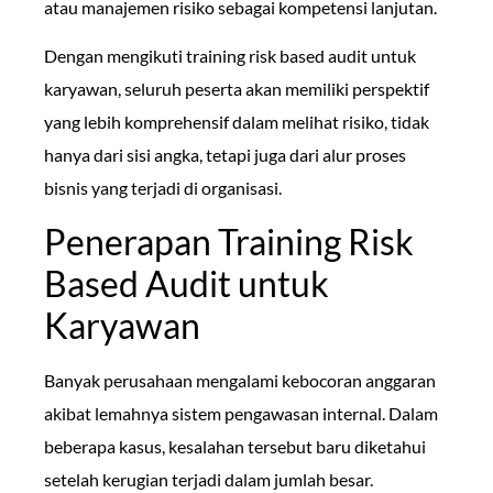
atau manajemen risiko sebagai kompetensi lanjutan.
Dengan mengikuti training risk based audit untuk
karyawan, seluruh peserta akan memiliki perspektif
yang lebih komprehensif dalam melihat risiko, tidak
hanya dari sisi angka, tetapi juga dari alur proses
bisnis yang terjadi di organisasi.
Penerapan Training Risk
Based Audit untuk
Karyawan
Banyak perusahaan mengalami kebocoran anggaran
akibat lemahnya sistem pengawasan internal. Dalam
beberapa kasus, kesalahan tersebut baru diketahui
setelah kerugian terjadi dalam jumlah besar.