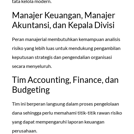
tata kelola modern.
Manajer Keuangan, Manajer
Akuntansi, dan Kepala Divisi
Peran manajerial membutuhkan kemampuan analisis
risiko yang lebih luas untuk mendukung pengambilan
keputusan strategis dan pengendalian organisasi
secara menyeluruh.
Tim Accounting, Finance, dan
Budgeting
Tim ini berperan langsung dalam proses pengelolaan
dana sehingga perlu memahami titik-titik rawan risiko
yang dapat mempengaruhi laporan keuangan
perusahaan.