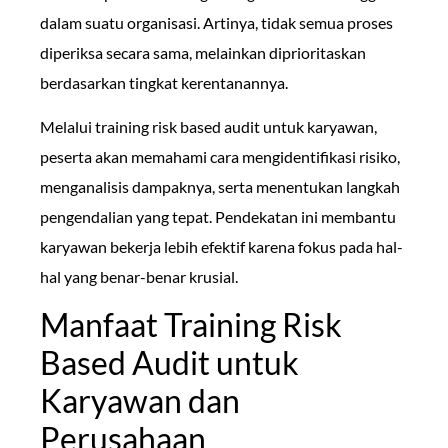
dalam suatu organisasi. Artinya, tidak semua proses
diperiksa secara sama, melainkan diprioritaskan
berdasarkan tingkat kerentanannya.
Melalui training risk based audit untuk karyawan,
peserta akan memahami cara mengidentifikasi risiko,
menganalisis dampaknya, serta menentukan langkah
pengendalian yang tepat. Pendekatan ini membantu
karyawan bekerja lebih efektif karena fokus pada hal-
hal yang benar-benar krusial.
Manfaat Training Risk
Based Audit untuk
Karyawan dan
Perusahaan