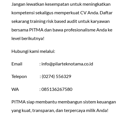
Jangan lewatkan kesempatan untuk meningkatkan
kompetensi sekaligus memperkuat CV Anda. Daftar
sekarang training risk based audit untuk karyawan
bersama PITMA dan bawa profesionalisme Anda ke
level berikutnya!
Hubungi kami melalui:
Email :
info@pilarteknotama.co.id
Telepon : (0274) 556329
WA : 085136267580
PITMA siap membantu membangun sistem keuangan
yang kuat, transparan, dan terpercaya milik Anda!