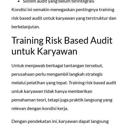
Sistem audit yang belum terintegrasi
Kondisi ini semakin menegaskan pentingnya training
risk based audit untuk karyawan yang terstruktur dan
berkelanjutan.
Training Risk Based Audit
untuk Karyawan
Untuk menjawab berbagai tantangan tersebut,
perusahaan perlu mengambil langkah strategis
melalui pelatihan yang tepat. Training risk based audit
untuk karyawan tidak hanya memberikan
pemahaman teori, tetapi juga praktik langsung yang
relevan dengan kondisi kerja.
Dengan pendekatan ini, karyawan dapat langsung