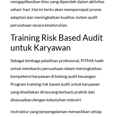
mengaplikasikan ilmu yang diperoleh dalam aktivitas
sehari-hari. Hal ini tentu akan mempercepat proses
adaptasi dan meningkatkan kualitas sistem audit
perusahaan secara keseluruhan.
Training Risk Based Audit
untuk Karyawan
Sebagai lembaga pelatihan profesional, PITMA hadir
untuk membantu perusahaan dalam meningkatkan
kompetensi karyawan di bidang audit keuangan.
Program training risk based audit untuk karyawan
yang disediakan dirancang berbasis praktik dan
disesuaikan dengan kebutuhan industri.
Instruktur yang berpengalaman memastikan setiap