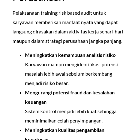
Pelaksanaan training risk based audit untuk
karyawan memberikan manfaat nyata yang dapat
langsung dirasakan dalam aktivitas kerja sehari-hari
maupun dalam strategi perusahaan jangka panjang.
Meningkatkan kemampuan analisis risiko
Karyawan mampu mengidentifikasi potensi
masalah lebih awal sebelum berkembang
menjadi risiko besar.
Mengurangi potensi fraud dan kesalahan
keuangan
Sistem kontrol menjadi lebih kuat sehingga
meminimalkan celah penyimpangan.
Meningkatkan kualitas pengambilan
keputusan