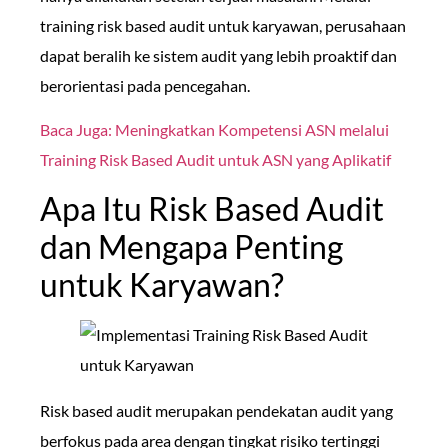
training risk based audit untuk karyawan, perusahaan
dapat beralih ke sistem audit yang lebih proaktif dan
berorientasi pada pencegahan.
Baca Juga: Meningkatkan Kompetensi ASN melalui
Training Risk Based Audit untuk ASN yang Aplikatif
Apa Itu Risk Based Audit
dan Mengapa Penting
untuk Karyawan?
Risk based audit merupakan pendekatan audit yang
berfokus pada area dengan tingkat risiko tertinggi