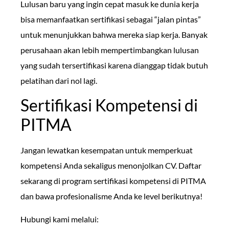
Lulusan baru yang ingin cepat masuk ke dunia kerja
bisa memanfaatkan sertifikasi sebagai “jalan pintas”
untuk menunjukkan bahwa mereka siap kerja. Banyak
perusahaan akan lebih mempertimbangkan lulusan
yang sudah tersertifikasi karena dianggap tidak butuh
pelatihan dari nol lagi.
Sertifikasi Kompetensi di
PITMA
Jangan lewatkan kesempatan untuk memperkuat
kompetensi Anda sekaligus menonjolkan CV. Daftar
sekarang di program sertifikasi kompetensi di PITMA
dan bawa profesionalisme Anda ke level berikutnya!
Hubungi kami melalui: