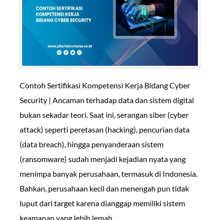
Contoh Sertifikasi Kompetensi Kerja Bidang Cyber
Security | Ancaman terhadap data dan sistem digital
bukan sekadar teori. Saat ini, serangan siber (cyber
attack) seperti peretasan (hacking), pencurian data
(data breach), hingga penyanderaan sistem
(ransomware) sudah menjadi kejadian nyata yang
menimpa banyak perusahaan, termasuk di Indonesia.
Bahkan, perusahaan kecil dan menengah pun tidak
luput dari target karena dianggap memiliki sistem
keamanan yang lebih lemah.