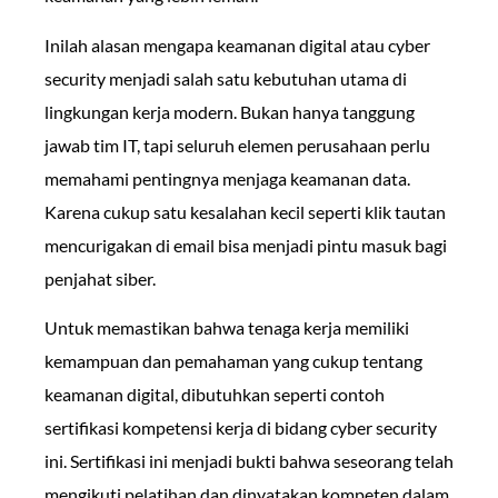
Inilah alasan mengapa keamanan digital atau cyber
security menjadi salah satu kebutuhan utama di
lingkungan kerja modern. Bukan hanya tanggung
jawab tim IT, tapi seluruh elemen perusahaan perlu
memahami pentingnya menjaga keamanan data.
Karena cukup satu kesalahan kecil seperti klik tautan
mencurigakan di email bisa menjadi pintu masuk bagi
penjahat siber.
Untuk memastikan bahwa tenaga kerja memiliki
kemampuan dan pemahaman yang cukup tentang
keamanan digital, dibutuhkan seperti contoh
sertifikasi kompetensi kerja di bidang cyber security
ini. Sertifikasi ini menjadi bukti bahwa seseorang telah
mengikuti pelatihan dan dinyatakan kompeten dalam