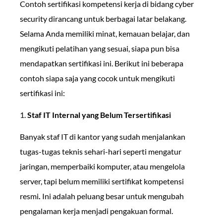
Contoh sertifikasi kompetensi kerja di bidang cyber
security dirancang untuk berbagai latar belakang.
Selama Anda memiliki minat, kemauan belajar, dan
mengikuti pelatihan yang sesuai, siapa pun bisa
mendapatkan sertifikasi ini. Berikut ini beberapa
contoh siapa saja yang cocok untuk mengikuti
sertifikasi ini:
1.
Staf IT Internal yang Belum Tersertifikasi
Banyak staf IT di kantor yang sudah menjalankan
tugas-tugas teknis sehari-hari seperti mengatur
jaringan, memperbaiki komputer, atau mengelola
server, tapi belum memiliki sertifikat kompetensi
resmi
.
Ini adalah peluang besar untuk mengubah
pengalaman kerja menjadi pengakuan formal.