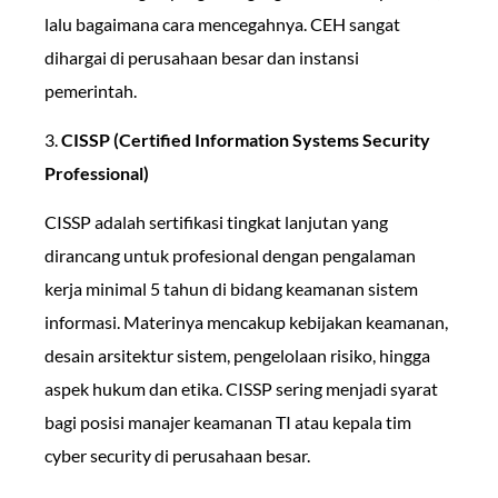
lalu bagaimana cara mencegahnya. CEH sangat
dihargai di perusahaan besar dan instansi
pemerintah.
3.
CISSP (Certified Information Systems Security
Professional)
CISSP adalah sertifikasi tingkat lanjutan yang
dirancang untuk profesional dengan pengalaman
kerja minimal 5 tahun di bidang keamanan sistem
informasi. Materinya mencakup kebijakan keamanan,
desain arsitektur sistem, pengelolaan risiko, hingga
aspek hukum dan etika. CISSP sering menjadi syarat
bagi posisi manajer keamanan TI atau kepala tim
cyber security di perusahaan besar.