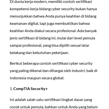
Di dunia kerja modern, memiliki contoh sertifikasi
kompetensi kerja bidang cyber security bukan hanya
menunjukkan bahwa Anda punya keahlian di bidang
keamanan digital, tapi juga membuktikan bahwa
keahlian Anda diakui secara profesional. Ada banyak
jenis sertifikasi di bidang ini, mulai dari level pemula
sampai profesional, yang bisa dipilih sesuai latar
belakang dan kebutuhan pekerjaan.
Berikut beberapa contoh sertifikasi cyber security
yang paling dikenal dan dihargai oleh industri, baik di
Indonesia maupun secara global:
1.
CompTIA Security+
Ini adalah salah satu sertifikasi tingkat dasar yang
cocok untuk pemula, bahkan untuk Anda yang belum