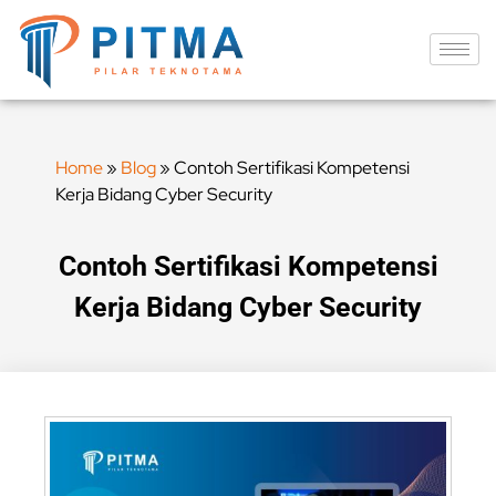
Home
»
Blog
»
Contoh Sertifikasi Kompetensi
Kerja Bidang Cyber Security
Contoh Sertifikasi Kompetensi
Kerja Bidang Cyber Security