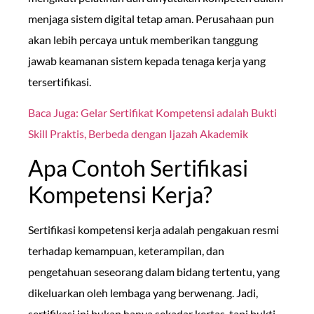
menjaga sistem digital tetap aman. Perusahaan pun
akan lebih percaya untuk memberikan tanggung
jawab keamanan sistem kepada tenaga kerja yang
tersertifikasi.
Baca Juga: Gelar Sertifikat Kompetensi adalah Bukti
Skill Praktis, Berbeda dengan Ijazah Akademik
Apa Contoh Sertifikasi
Kompetensi Kerja?
Sertifikasi kompetensi kerja adalah pengakuan resmi
terhadap kemampuan, keterampilan, dan
pengetahuan seseorang dalam bidang tertentu, yang
dikeluarkan oleh lembaga yang berwenang. Jadi,
sertifikasi ini bukan hanya sekadar kertas, tapi bukti