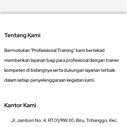
Tentang Kami
Bermotokan "Professional Training" kami bertekad
memberikan layanan bagi para profesional dengan trainer
kompeten di bidangnya serta dukungan layanan terbaik
dalam setiap penyelenggaraan kegiatan kami.
Kantor Kami
Jl. Jambon No .4, RT.01/RW.30, Biru, Trihanggo, Kec.