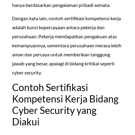
hanya berdasarkan pengalaman pribadi semata.
Dengan kata lain, contoh sertifikasi kompetensi kerja
adalah kunci kepercayaan antara pekerja dan
perusahaan. Pekerja mendapatkan pengakuan atas
kemampuannya, sementara perusahaan merasa lebih
aman dan percaya untuk memberikan tanggung
jawab yang besar, apalagi di bidang kritikal seperti
cyber security.
Contoh Sertifikasi
Kompetensi Kerja Bidang
Cyber Security yang
Diakui