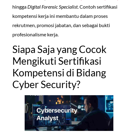
hingga
Digital Forensic Specialist
. Contoh sertifikasi
kompetensi kerja ini membantu dalam proses
rekrutmen, promosi jabatan, dan sebagai bukti
profesionalisme kerja.
Siapa Saja yang Cocok
Mengikuti Sertifikasi
Kompetensi di Bidang
Cyber Security?