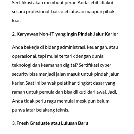
Sertifikasi akan membuat peran Anda lebih diakui
secara profesional, baik oleh atasan maupun pihak
luar.
2.
Karyawan Non-IT yang Ingin Pindah Jalur Karier
Anda bekerja di bidang administrasi, keuangan, atau
operasional, tapi mulai tertarik dengan dunia
teknologi dan keamanan digital? Sertifikasi cyber
security bisa menjadi jalan masuk untuk pindah jalur
karier. Saat ini banyak pelatihan tingkat dasar yang
ramah untuk pemula dan bisa diikuti dari awal. Jadi,
Anda tidak perlu ragu memulai meskipun belum
punya latar belakang teknis.
3.
Fresh Graduate atau Lulusan Baru