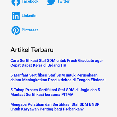
Facebook
Twitter
LinkedIn
Pinterest
Artikel Terbaru
Cara Sertifikasi Staf SDM untuk Fresh Graduate agar
Cepat Dapat Kerja di Bidang HR
5 Manfaat Sertifikasi Staf SDM untuk Perusahaan
dalam Meningkatkan Produktivitas di Tengah Efisiensi
5 Tahap Proses Sertifikasi Staf SDM di Jogja dan 5
Manfaat Sertifikasi bersama PITMA
Mengapa Pelatihan dan Sertifikasi Staf SDM BNSP
untuk Karyawan Penting bagi Perbankan?