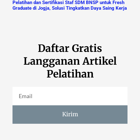
Pelatihan dan Sertifikasi Staf SDM BNSP untuk Fresh
Graduate di Jogja, Solusi Tingkatkan Daya Saing Kerja
Daftar Gratis
Langganan Artikel
Pelatihan
Kirim