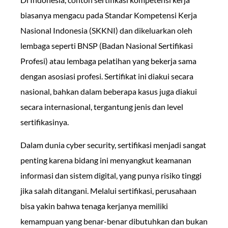
biasanya mengacu pada Standar Kompetensi Kerja
Nasional Indonesia (SKKNI) dan dikeluarkan oleh
lembaga seperti BNSP (Badan Nasional Sertifikasi
Profesi) atau lembaga pelatihan yang bekerja sama
dengan asosiasi profesi. Sertifikat ini diakui secara
nasional, bahkan dalam beberapa kasus juga diakui
secara internasional, tergantung jenis dan level
sertifikasinya.
Dalam dunia cyber security, sertifikasi menjadi sangat
penting karena bidang ini menyangkut keamanan
informasi dan sistem digital, yang punya risiko tinggi
jika salah ditangani. Melalui sertifikasi, perusahaan
bisa yakin bahwa tenaga kerjanya memiliki
kemampuan yang benar-benar dibutuhkan dan bukan