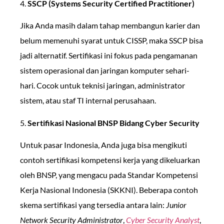
4.
SSCP (Systems Security Certified Practitioner)
Jika Anda masih dalam tahap membangun karier dan
belum memenuhi syarat untuk CISSP, maka SSCP bisa
jadi alternatif. Sertifikasi ini fokus pada pengamanan
sistem operasional dan jaringan komputer sehari-
hari. Cocok untuk teknisi jaringan, administrator
sistem, atau staf TI internal perusahaan.
5.
Sertifikasi Nasional BNSP Bidang Cyber Security
Untuk pasar Indonesia, Anda juga bisa mengikuti
contoh sertifikasi kompetensi kerja
yang dikeluarkan
oleh BNSP, yang mengacu pada Standar Kompetensi
Kerja Nasional Indonesia (SKKNI). Beberapa contoh
skema sertifikasi yang tersedia antara lain:
Junior
Network Security Administrator
,
Cyber Security Analyst
,