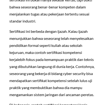
bahwa seseorang benar-benar kompeten dalam
menjalankan tugas atau pekerjaan tertentu sesuai
standar industri.
Sertifikasi ini berbeda dengan ijazah. Kalau ijazah
menunjukkan bahwa seseorang telah menyelesaikan
pendidikan formal seperti kuliah atau sekolah
kejuruan, maka contoh sertifikasi kompetensi
kerjalebih fokus pada kemampuan praktik dan teknis
yang dibutuhkan langsung di dunia kerja. Contohnya,
seseorang yang bekerja di bidang cyber security bisa
mendapatkan sertifikat kompetensi setelah lulus uji
praktik yang membuktikan bahwa dia mampu
mengamankan sistem jaringan dari ancaman peretas.
Di Indonesia, contoh sertifikasi kompetensi kerja