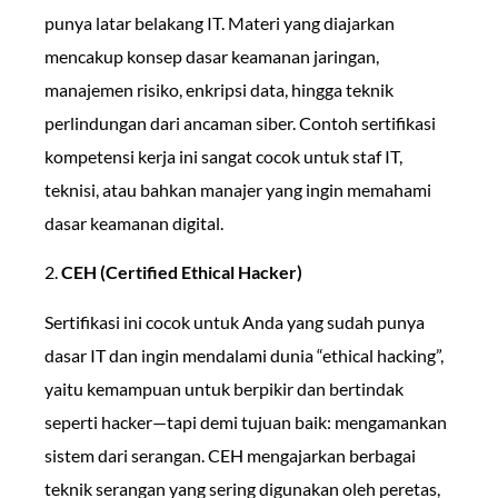
punya latar belakang IT. Materi yang diajarkan
mencakup konsep dasar keamanan jaringan,
manajemen risiko, enkripsi data, hingga teknik
perlindungan dari ancaman siber. Contoh sertifikasi
kompetensi kerja ini sangat cocok untuk staf IT,
teknisi, atau bahkan manajer yang ingin memahami
dasar keamanan digital.
2.
CEH (Certified Ethical Hacker)
Sertifikasi ini cocok untuk Anda yang sudah punya
dasar IT dan ingin mendalami dunia “ethical hacking”,
yaitu kemampuan untuk berpikir dan bertindak
seperti hacker—tapi demi tujuan baik: mengamankan
sistem dari serangan. CEH mengajarkan berbagai
teknik serangan yang sering digunakan oleh peretas,