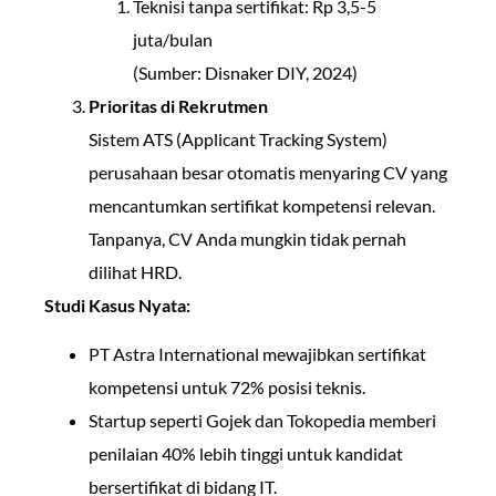
Teknisi tanpa sertifikat: Rp 3,5-5
juta/bulan
(Sumber: Disnaker DIY, 2024)
Prioritas di Rekrutmen
Sistem ATS (Applicant Tracking System)
perusahaan besar otomatis menyaring CV yang
mencantumkan sertifikat kompetensi relevan.
Tanpanya, CV Anda mungkin tidak pernah
dilihat HRD.
Studi Kasus Nyata:
PT Astra International mewajibkan sertifikat
kompetensi untuk 72% posisi teknis.
Startup seperti Gojek dan Tokopedia memberi
penilaian 40% lebih tinggi untuk kandidat
bersertifikat di bidang IT.