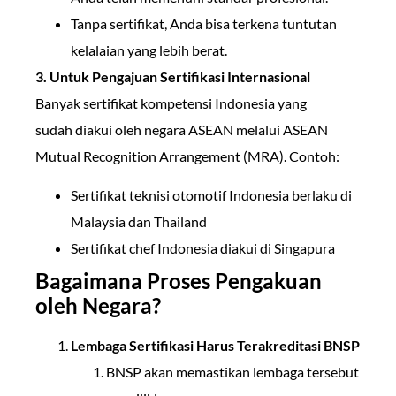
Tanpa sertifikat, Anda bisa terkena tuntutan
kelalaian yang lebih berat.
3. Untuk Pengajuan Sertifikasi Internasional
Banyak sertifikat kompetensi Indonesia yang
sudah diakui oleh negara ASEAN melalui ASEAN
Mutual Recognition Arrangement (MRA). Contoh:
Sertifikat teknisi otomotif Indonesia berlaku di
Malaysia dan Thailand
Sertifikat chef Indonesia diakui di Singapura
Bagaimana Proses Pengakuan
oleh Negara?
Lembaga Sertifikasi Harus Terakreditasi BNSP
BNSP akan memastikan lembaga tersebut