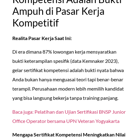
Ampuh di Pasar Kerja
Kompetitif
Realita Pasar Kerja Saat Ini:
Di era dimana 87% lowongan kerja mensyaratkan
bukti keterampilan spesifik (data Kemnaker 2023),
gelar sertifikat kompetensi adalah bukti nyata bahwa
Anda bukan hanya menguasai teori tapi benar-benar
terampil. Perusahaan modern lebih memilih kandidat
yang bisa langsung bekerja tanpa training panjang.
Baca juga: Pelatihan dan Ujian Sertifikasi BNSP Junior
Office Operator bersama UPN Veteran Yogyakarta
Mengapa Sertifikat Kompetensi Meningkatkan Nilai