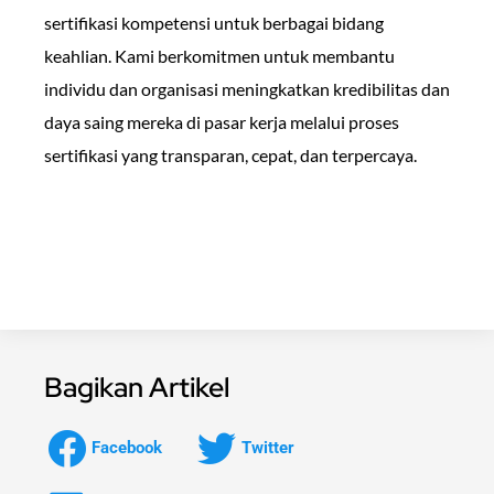
sertifikasi kompetensi untuk berbagai bidang
keahlian. Kami berkomitmen untuk membantu
individu dan organisasi meningkatkan kredibilitas dan
daya saing mereka di pasar kerja melalui proses
sertifikasi yang transparan, cepat, dan terpercaya.
Bagikan Artikel
Facebook
Twitter