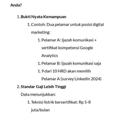
Anda?
Bukti Nyata Kemampuan
Contoh: Dua pelamar untuk posisi digital
marketing:
Pelamar A: Ijazah komunikasi +
sertifikat kompetensi Google
Analytics
Pelamar B: Ijazah komunikasi saja
9 dari 10 HRD akan memilih
Pelamar A (survey LinkedIn 2024)
Standar Gaji Lebih Tinggi
Data menunjukkan:
Teknisi listrik bersertifikat: Rp 5-8
juta/bulan