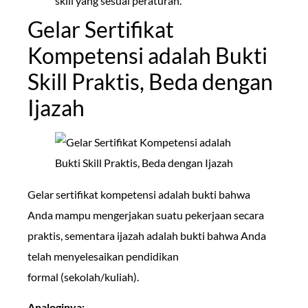
skill yang sesuai peraturan.
Gelar Sertifikat
Kompetensi adalah Bukti
Skill Praktis, Beda dengan
Ijazah
Gelar sertifikat kompetensi adalah bukti bahwa
Anda mampu mengerjakan suatu pekerjaan secara
praktis, sementara ijazah adalah bukti bahwa Anda
telah menyelesaikan pendidikan
formal (sekolah/kuliah).
Analoginya: