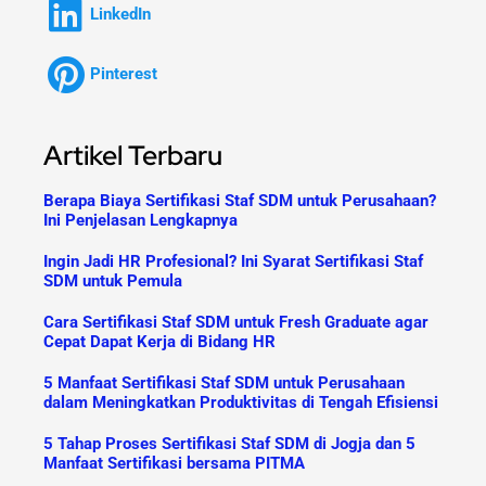
LinkedIn
Pinterest
Artikel Terbaru
Berapa Biaya Sertifikasi Staf SDM untuk Perusahaan?
Ini Penjelasan Lengkapnya
Ingin Jadi HR Profesional? Ini Syarat Sertifikasi Staf
SDM untuk Pemula
Cara Sertifikasi Staf SDM untuk Fresh Graduate agar
Cepat Dapat Kerja di Bidang HR
5 Manfaat Sertifikasi Staf SDM untuk Perusahaan
dalam Meningkatkan Produktivitas di Tengah Efisiensi
5 Tahap Proses Sertifikasi Staf SDM di Jogja dan 5
Manfaat Sertifikasi bersama PITMA