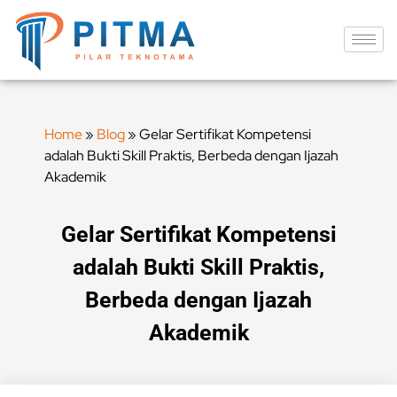
Home
»
Blog
»
Gelar Sertifikat Kompetensi
adalah Bukti Skill Praktis, Berbeda dengan Ijazah
Akademik
Gelar Sertifikat Kompetensi
adalah Bukti Skill Praktis,
Berbeda dengan Ijazah
Akademik