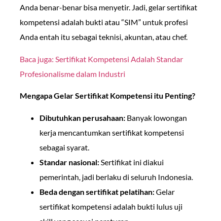
Anda benar-benar bisa menyetir. Jadi, gelar sertifikat
kompetensi adalah bukti atau “SIM” untuk profesi
Anda entah itu sebagai teknisi, akuntan, atau chef.
Baca juga: Sertifikat Kompetensi Adalah Standar
Profesionalisme dalam Industri
Mengapa Gelar Sertifikat Kompetensi itu Penting?
Dibutuhkan perusahaan:
Banyak lowongan
kerja mencantumkan sertifikat kompetensi
sebagai syarat.
Standar nasional:
Sertifikat ini diakui
pemerintah, jadi berlaku di seluruh Indonesia.
Beda dengan sertifikat pelatihan:
Gelar
sertifikat kompetensi adalah bukti lulus uji