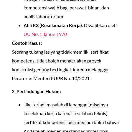
kompetensi wajib bagi perawat, bidan, dan
analis laboratorium
Ahli K3 (Keselamatan Kerja):
Diwajibkan oleh
UU No. 1 Tahun 1970
Contoh Kasus:
Seorang tukang las yang tidak memiliki sertifikat
kompetensi tidak boleh mengerjakan proyek
konstruksi gedung bertingkat, karena melanggar
Peraturan Menteri PUPR No. 10/2021.
2. Perlindungan Hukum
Jika terjadi masalah di lapangan (misalnya
kecelakaan kerja karena kesalahan teknis),
sertifikat kompetensi bisa menjadi bukti bahwa
Anda telah memenuhi standar profesional.