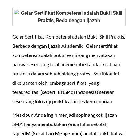
Gelar Sertifikat Kompetensi adalah Bukti Skill Praktis,
Berbeda dengan Ijazah Akademik | Gelar sertifikat
kompetensi adalah bukti resmi yang menyatakan
bahwa seseorang telah memenuhi standar keahlian
tertentu dalam sebuah bidang profesi. Sertifikat ini
dikeluarkan oleh lembaga sertifikasi yang
terakreditasi (seperti BNSP di Indonesia) setelah
seseorang lulus uji praktik atau tes kemampuan.
Meskipun Anda ingin menjadi sopir angkot. Ijazah
SMA hanya membuktikan Anda lulus sekolah,
tapi
SIM (Surat Izin Mengemudi)
adalah bukti bahwa