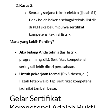
Kasus 2:
Seorang sarjana teknik elektro (ijazah S1)
tidak boleh bekerja sebagai teknisi listrik
di PLN jika belum punya sertifikat
kompetensi teknisi listrik.
Mana yang Lebih Penting?
Jika bidang Anda teknis
(las, listrik,
programming, dll.): Sertifikat kompetensi
seringkali lebih dicari perusahaan.
Untuk pekerjaan formal
(PNS, dosen, dll.):
Ijazah tetap wajib, tapi sertifikat kompetensi
jadi nilai tambah besar.
Gelar Sertifikat
Kompetensi Adalah Bukti