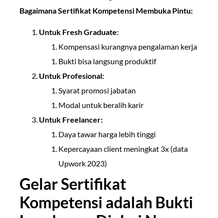
Bagaimana Sertifikat Kompetensi Membuka Pintu:
Untuk Fresh Graduate:
Kompensasi kurangnya pengalaman kerja
Bukti bisa langsung produktif
Untuk Profesional:
Syarat promosi jabatan
Modal untuk beralih karir
Untuk Freelancer:
Daya tawar harga lebih tinggi
Kepercayaan client meningkat 3x (data
Upwork 2023)
Gelar Sertifikat
Kompetensi adalah Bukti