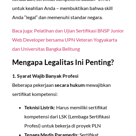
untuk keahlian Anda – membuktikan bahwa skill
Anda “legal” dan memenuhi standar negara.
Baca juga: Pelatihan dan Ujian Sertifikasi BNSP Junior
Web Developer bersama UPN Veteran Yogyakarta
dan Universitas Bangka Belitung
Mengapa Legalitas Ini Penting?
1. Syarat Wajib Banyak Profesi
Beberapa pekerjaan
secara hukum
mewajibkan
sertifikat kompetensi:
Teknisi Listrik:
Harus memiliki sertifikat
kompetensi dari LSK (Lembaga Sertifikasi
Profesi) untuk bekerja di proyek PLN
Tenaga Medis Paramedis:
Sertifikat