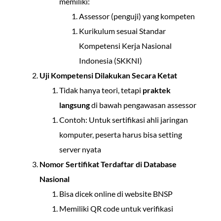
memiliki:
Assessor (penguji) yang kompeten
Kurikulum sesuai Standar
Kompetensi Kerja Nasional
Indonesia (SKKNI)
Uji Kompetensi Dilakukan Secara Ketat
Tidak hanya teori, tetapi
praktek
langsung
di bawah pengawasan assessor
Contoh: Untuk sertifikasi ahli jaringan
komputer, peserta harus bisa setting
server nyata
Nomor Sertifikat Terdaftar di Database
Nasional
Bisa dicek online di website BNSP
Memiliki QR code untuk verifikasi