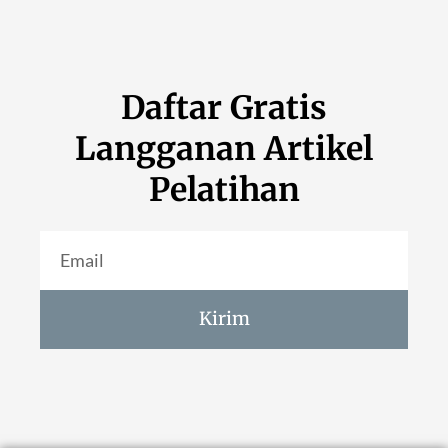
Daftar Gratis
Langganan Artikel
Pelatihan
Kirim