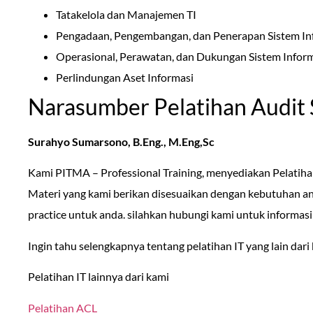
Tatakelola dan Manajemen TI
Pengadaan, Pengembangan, dan Penerapan Sistem In
Operasional, Perawatan, dan Dukungan Sistem Infor
Perlindungan Aset Informasi
Narasumber Pelatihan Audit 
Surahyo Sumarsono, B.Eng., M.Eng,Sc
Kami PITMA – Professional Training, menyediakan Pelatih
Materi yang kami berikan disesuaikan dengan kebutuhan an
practice untuk anda. silahkan hubungi kami untuk informas
Ingin tahu selengkapnya tentang pelatihan IT yang lain dari 
Pelatihan IT lainnya dari kami
Pelatihan ACL