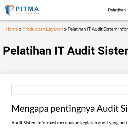
Pelatihan
Home
»
Produk dan Layanan
»
Pelatihan IT Audit Sistem Info
Pelatihan IT Audit Sist
Mengapa pentingnya Audit Si
Audit Sistem Informasi merupakan kegiatan audit yang be