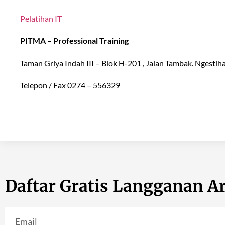
Pelatihan IT
PITMA – Professional Training
Taman Griya Indah III – Blok H-201 , Jalan Tambak. Ngestih
Telepon / Fax 0274 – 556329
Daftar Gratis Langganan Ar