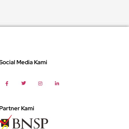
Social Media Kami
Partner Kami