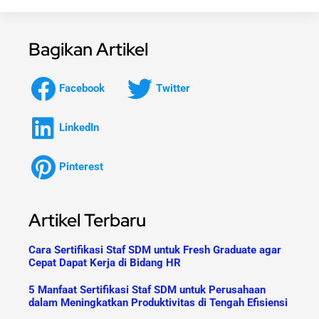
Bagikan Artikel
Facebook
Twitter
LinkedIn
Pinterest
Artikel Terbaru
Cara Sertifikasi Staf SDM untuk Fresh Graduate agar
Cepat Dapat Kerja di Bidang HR
5 Manfaat Sertifikasi Staf SDM untuk Perusahaan
dalam Meningkatkan Produktivitas di Tengah Efisiensi