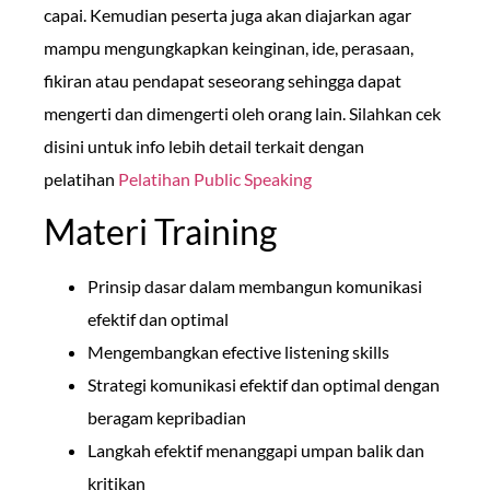
capai. Kemudian peserta juga akan diajarkan agar
mampu mengungkapkan keinginan, ide, perasaan,
fikiran atau pendapat seseorang sehingga dapat
mengerti dan dimengerti oleh orang lain. Silahkan cek
disini untuk info lebih detail terkait dengan
pelatihan
Pelatihan Public Speaking
Materi Training
Prinsip dasar dalam membangun komunikasi
efektif dan optimal
Mengembangkan efective listening skills
Strategi komunikasi efektif dan optimal dengan
beragam kepribadian
Langkah efektif menanggapi umpan balik dan
kritikan