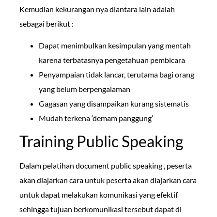
Kemudian kekurangan nya diantara lain adalah
sebagai berikut :
Dapat menimbulkan kesimpulan yang mentah
karena terbatasnya pengetahuan pembicara
Penyampaian tidak lancar, terutama bagi orang
yang belum berpengalaman
Gagasan yang disampaikan kurang sistematis
Mudah terkena ‘demam panggung’
Training Public Speaking
Dalam pelatihan document public speaking , peserta
akan diajarkan cara untuk peserta akan diajarkan cara
untuk dapat melakukan komunikasi yang efektif
sehingga tujuan berkomunikasi tersebut dapat di