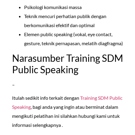
Psikologi komunikasi massa
Teknik mencuri perhatian publik dengan
berkomunikasi efektif dan optimal
Elemen public speaking (vokal, eye contact,
gesture, teknik pernapasan, melatih diagfragma)
Narasumber Training SDM
Public Speaking
–
Itulah sedikit info terkait dengan
Training SDM Public
Speaking
, bagi anda yang ingin atau berminat dalam
mengikuti pelatihan ini silahkan hubungi kami untuk
informasi selengkapnya .