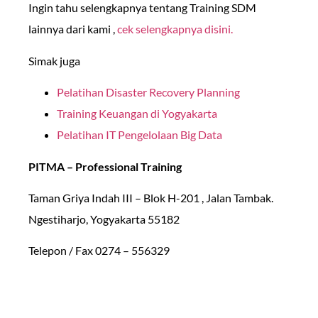
Ingin tahu selengkapnya tentang Training SDM
lainnya dari kami ,
cek selengkapnya disini.
Simak juga
Pelatihan Disaster Recovery Planning
Training Keuangan di Yogyakart
a
Pelatihan IT Pengelolaan Big Data
PITMA – Professional Training
Taman Griya Indah III – Blok H-201 , Jalan Tambak.
Ngestiharjo, Yogyakarta 55182
Telepon / Fax 0274 – 556329