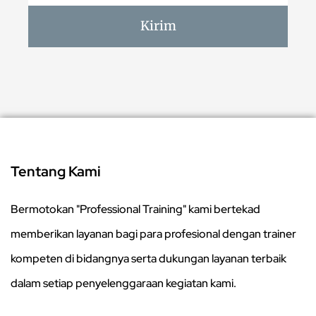
Kirim
Tentang Kami
Bermotokan "Professional Training" kami bertekad
memberikan layanan bagi para profesional dengan trainer
kompeten di bidangnya serta dukungan layanan terbaik
dalam setiap penyelenggaraan kegiatan kami.