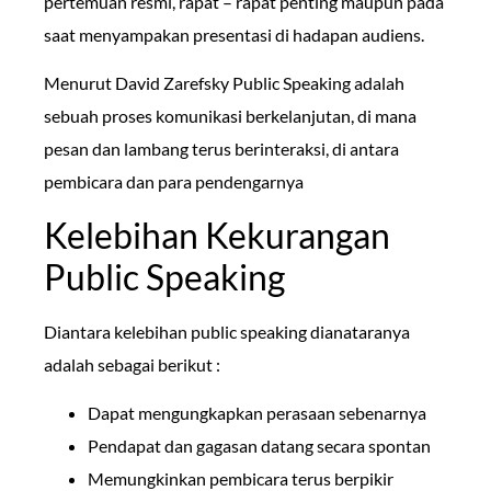
pertemuan resmi, rapat – rapat penting maupun pada
saat menyampakan presentasi di hadapan audiens.
Menurut David Zarefsky Public Speaking adalah
sebuah proses komunikasi berkelanjutan, di mana
pesan dan lambang terus berinteraksi, di antara
pembicara dan para pendengarnya
Kelebihan Kekurangan
Public Speaking
Diantara kelebihan public speaking dianataranya
adalah sebagai berikut :
Dapat mengungkapkan perasaan sebenarnya
Pendapat dan gagasan datang secara spontan
Memungkinkan pembicara terus berpikir