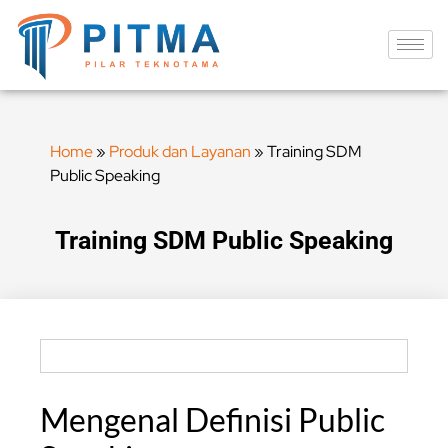
Home
»
Produk dan Layanan
»
Training SDM
Public Speaking
Training SDM Public Speaking
Mengenal Definisi Public