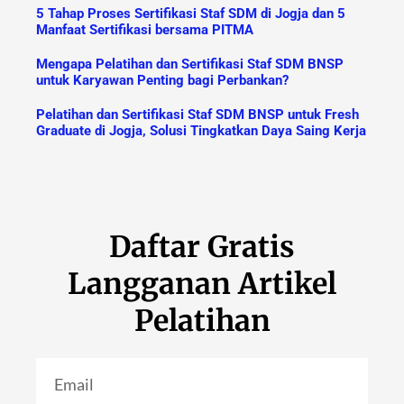
5 Tahap Proses Sertifikasi Staf SDM di Jogja dan 5
Manfaat Sertifikasi bersama PITMA
Mengapa Pelatihan dan Sertifikasi Staf SDM BNSP
untuk Karyawan Penting bagi Perbankan?
Pelatihan dan Sertifikasi Staf SDM BNSP untuk Fresh
Graduate di Jogja, Solusi Tingkatkan Daya Saing Kerja
Daftar Gratis
Langganan Artikel
Pelatihan