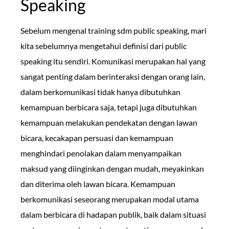
Speaking
Sebelum mengenal training sdm public speaking, mari
kita sebelumnya mengetahui definisi dari public
speaking itu sendiri. Komunikasi merupakan hal yang
sangat penting dalam berinteraksi dengan orang lain,
dalam berkomunikasi tidak hanya dibutuhkan
kemampuan berbicara saja, tetapi juga dibutuhkan
kemampuan melakukan pendekatan dengan lawan
bicara, kecakapan persuasi dan kemampuan
menghindari penolakan dalam menyampaikan
maksud yang diinginkan dengan mudah, meyakinkan
dan diterima oleh lawan bicara. Kemampuan
berkomunikasi seseorang merupakan modal utama
dalam berbicara di hadapan publik, baik dalam situasi