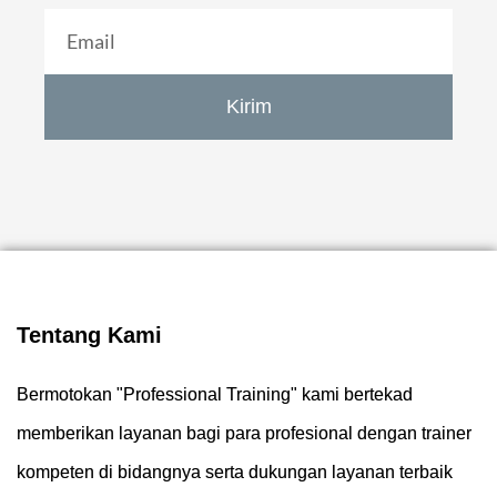
Kirim
Tentang Kami
Bermotokan "Professional Training" kami bertekad
memberikan layanan bagi para profesional dengan trainer
kompeten di bidangnya serta dukungan layanan terbaik