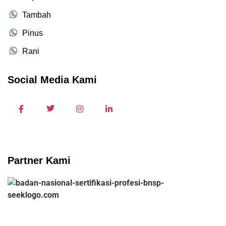
Tambah
Pinus
Rani
Social Media Kami
Partner Kami