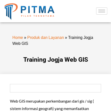
Home
»
Produk dan Layanan
»
Training Jogja
Web GIS
Training Jogja Web GIS
Web GIS merupakan perkembangan dari gis / sig (
sistem informasi geografi) yang memanfaatkan