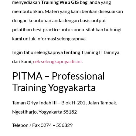
menyediakan
Training Web GIS
bagi anda yang
membutuhkan. Materi yang kami berikan disesuaikan
dengan kebutuhan anda dengan basis output
pelatihan best practice untuk anda. silahkan hubungi
kami untuk informasi selengkapnya.
Ingin tahu selengkapnya tentang Training IT lainnya
dari kami,
cek selengkapnya disini
.
PITMA – Professional
Training Yogyakarta
Taman Griya Indah III – Blok H-201 , Jalan Tambak.
Ngestiharjo, Yogyakarta 55182
Telepon / Fax 0274 – 556329