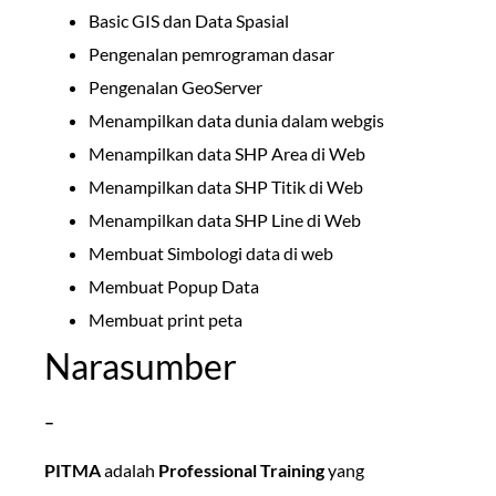
Basic GIS dan Data Spasial
Pengenalan pemrograman dasar
Pengenalan GeoServer
Menampilkan data dunia dalam webgis
Menampilkan data SHP Area di Web
Menampilkan data SHP Titik di Web
Menampilkan data SHP Line di Web
Membuat Simbologi data di web
Membuat Popup Data
Membuat print peta
Narasumber
–
PITMA
adalah
Professional Training
yang