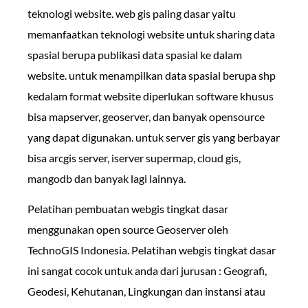
teknologi website. web gis paling dasar yaitu
memanfaatkan teknologi website untuk sharing data
spasial berupa publikasi data spasial ke dalam
website. untuk menampilkan data spasial berupa shp
kedalam format website diperlukan software khusus
bisa mapserver, geoserver, dan banyak opensource
yang dapat digunakan. untuk server gis yang berbayar
bisa arcgis server, iserver supermap, cloud gis,
mangodb dan banyak lagi lainnya.
Pelatihan pembuatan webgis tingkat dasar
menggunakan open source Geoserver oleh
TechnoGIS Indonesia. Pelatihan webgis tingkat dasar
ini sangat cocok untuk anda dari jurusan : Geografi,
Geodesi, Kehutanan, Lingkungan dan instansi atau