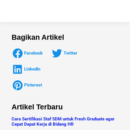
Bagikan Artikel
Facebook
Twitter
LinkedIn
Pinterest
Artikel Terbaru
Cara Sertifikasi Staf SDM untuk Fresh Graduate agar
Cepat Dapat Kerja di Bidang HR