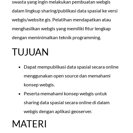
swasta yang ingin melakukan pembuatan webgis
dalam lingkup sharing/publikasi data spasial ke versi
webgis/website gis. Pelatihan mendapatkan atau
menghasilkan webgis yang memiliki fitur lengkap
dengan meminimalkan teknik programming.
TUJUAN
Dapat mempublikasi data spasial secara online
menggunakan open source dan memahami
konsep webgis.
Peserta memahami konsep webgis untuk
sharing data spasial secara online di dalam
webgis dengan aplikasi geoserver.
MATERI