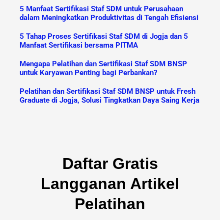
5 Manfaat Sertifikasi Staf SDM untuk Perusahaan
dalam Meningkatkan Produktivitas di Tengah Efisiensi
5 Tahap Proses Sertifikasi Staf SDM di Jogja dan 5
Manfaat Sertifikasi bersama PITMA
Mengapa Pelatihan dan Sertifikasi Staf SDM BNSP
untuk Karyawan Penting bagi Perbankan?
Pelatihan dan Sertifikasi Staf SDM BNSP untuk Fresh
Graduate di Jogja, Solusi Tingkatkan Daya Saing Kerja
Daftar Gratis
Langganan Artikel
Pelatihan