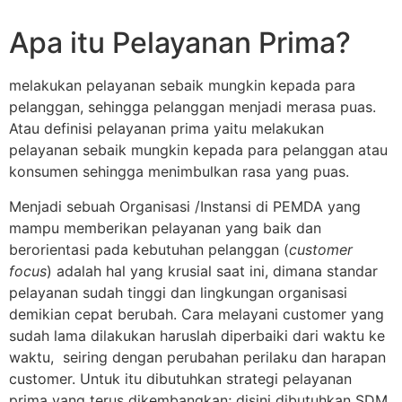
Apa itu Pelayanan Prima?
melakukan pelayanan sebaik mungkin kepada para
pelanggan, sehingga pelanggan menjadi merasa puas.
Atau definisi pelayanan prima yaitu melakukan
pelayanan sebaik mungkin kepada para pelanggan atau
konsumen sehingga menimbulkan rasa yang puas.
Menjadi sebuah Organisasi /Instansi di PEMDA yang
mampu memberikan pelayanan yang baik dan
berorientasi pada kebutuhan pelanggan (
customer
focus
) adalah hal yang krusial saat ini, dimana standar
pelayanan sudah tinggi dan lingkungan organisasi
demikian cepat berubah. Cara melayani customer yang
sudah lama dilakukan haruslah diperbaiki dari waktu ke
waktu, seiring dengan perubahan perilaku dan harapan
customer. Untuk itu dibutuhkan strategi pelayanan
prima yang terus dikembangkan; disini dibutuhkan SDM