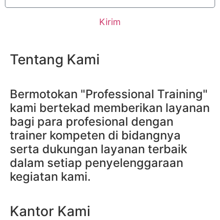
Kirim
Tentang Kami
Bermotokan "Professional Training"
kami bertekad memberikan layanan
bagi para profesional dengan
trainer kompeten di bidangnya
serta dukungan layanan terbaik
dalam setiap penyelenggaraan
kegiatan kami.
Kantor Kami