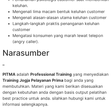
keluhan.
Mengenali lima macam bentuk keluhan customer
Mengenali alasan-alasan utama keluhan customer
Langkah-langkah praktis penanganan keluhan
customer
Mengatasi konsumen yang marah lewat telepon
(angry caller).
Narasumber
–
PITMA
adalah
Professional Training
yang menyediakan
Training Jogja Pelayanan Prima
bagi anda yang
membutuhkan. Materi yang kami berikan disesuaikan
dengan kebutuhan anda dengan basis output pelatihan
best practice untuk anda. silahkan hubungi kami untuk
informasi selengkapnya.