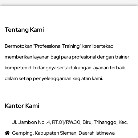
Tentang Kami
Bermotokan "Professional Training" kami bertekad
memberikan layanan bagi para profesional dengan trainer
kompeten di bidangnya serta dukungan layanan terbaik
dalam setiap penyelenggaraan kegiatan kami.
Kantor Kami
Jl. Jambon No .4, RT.01/RW.30, Biru, Trihanggo, Kec.
Gamping, Kabupaten Sleman, Daerah Istimewa