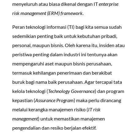
menyeluruh atau biasa dikenal dengan IT
enterprise
risk management (ERM) framework
.
Peran teknologi informasi (TI) bagi kita semua sudah
sedemikian penting baik untuk kebutuhan pribadi,
personal, maupun bisnis. Oleh karena itu, insiden atau
peristiwa penting dalam industri ini tentunya akan
mempengaruhi aset maupun bisnis perusahaan,
termasuk kehilangan penerimaan dan berakibat
buruk bagi nama baik perusahaan. Agar tercapai tata
kelola teknologi (
Technology Governance
) dan program
kepastian (
Assurance Program
) maka perlu dirancang
melalui kerangka manajemen risiko (
IT risk
management
) untuk memastikan manajemen
pengendalian dan resiko berjalan efektif.