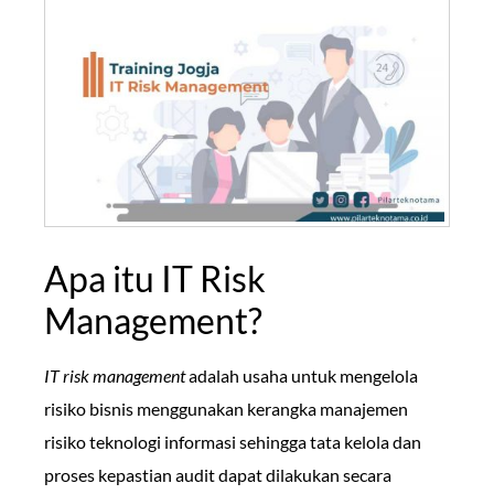
Apa itu IT Risk
Management?
IT risk management
adalah usaha untuk mengelola
risiko bisnis menggunakan kerangka manajemen
risiko teknologi informasi sehingga tata kelola dan
proses kepastian audit dapat dilakukan secara