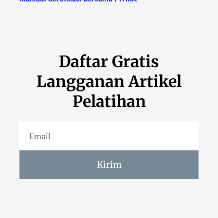
Daftar Gratis
Langganan Artikel
Pelatihan
Kirim