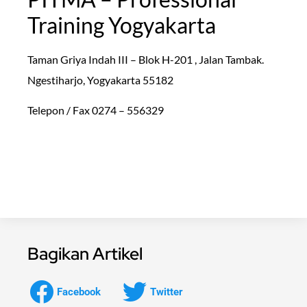
Training Yogyakarta
Taman Griya Indah III – Blok H-201 , Jalan Tambak.
Ngestiharjo, Yogyakarta 55182
Telepon / Fax 0274 – 556329
Bagikan Artikel
Facebook
Twitter