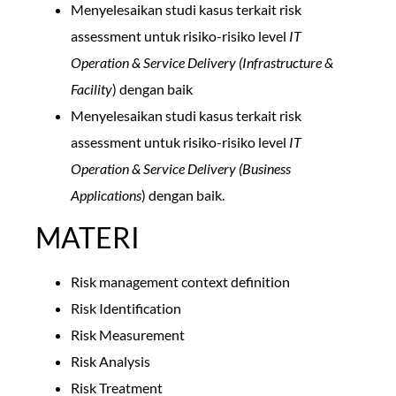
Menyelesaikan studi kasus terkait risk
assessment untuk risiko-risiko level
IT
Operation & Service Delivery (Infrastructure &
Facility
) dengan baik
Menyelesaikan studi kasus terkait risk
assessment untuk risiko-risiko level
IT
Operation & Service Delivery (Business
Applications
) dengan baik.
MATERI
Risk management context definition
Risk Identification
Risk Measurement
Risk Analysis
Risk Treatment