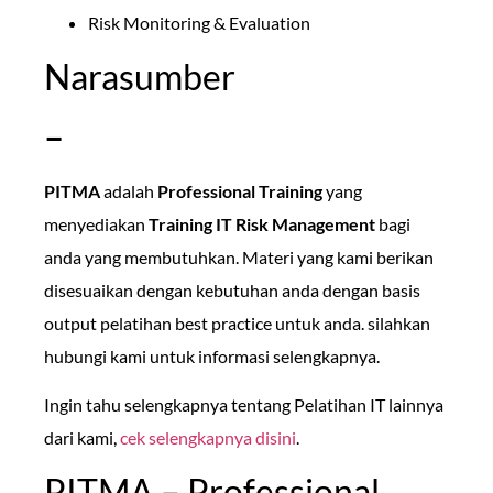
Risk Monitoring & Evaluation
Narasumber
–
PITMA
adalah
Professional Training
yang
menyediakan
Training IT Risk Management
bagi
anda yang membutuhkan. Materi yang kami berikan
disesuaikan dengan kebutuhan anda dengan basis
output pelatihan best practice untuk anda. silahkan
hubungi kami untuk informasi selengkapnya.
Ingin tahu selengkapnya tentang Pelatihan IT lainnya
dari kami,
cek selengkapnya disini
.
PITMA – Professional