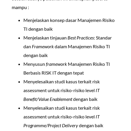
mampu :
Menjelaskan konsep dasar Manajemen Risiko
TI dengan baik
Menjelaskan tinjauan
Best Practices
: Standar
dan
Framework
dalam Manajemen Risiko TI
dengan baik
Menyusun
framework
Manajemen Risiko TI
Berbasis RISK IT dengan tepat
Menyelesaikan studi kasus terkait risk
assessment untuk risiko-risiko level
IT
Benefit/Value Enablement
dengan baik
Menyelesaikan studi kasus terkait risk
assessment untuk risiko-risiko level
IT
Programme/Project Delivery
dengan baik