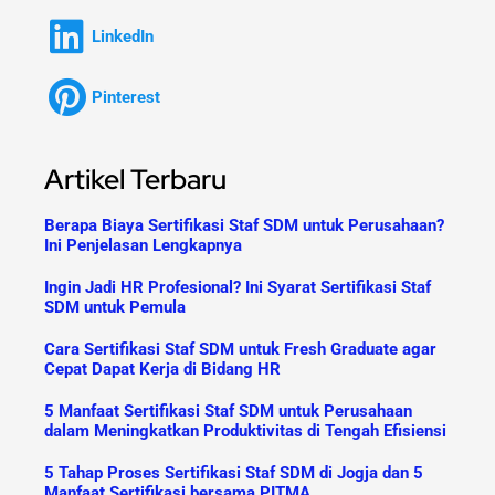
LinkedIn
Pinterest
Artikel Terbaru
Berapa Biaya Sertifikasi Staf SDM untuk Perusahaan?
Ini Penjelasan Lengkapnya
Ingin Jadi HR Profesional? Ini Syarat Sertifikasi Staf
SDM untuk Pemula
Cara Sertifikasi Staf SDM untuk Fresh Graduate agar
Cepat Dapat Kerja di Bidang HR
5 Manfaat Sertifikasi Staf SDM untuk Perusahaan
dalam Meningkatkan Produktivitas di Tengah Efisiensi
5 Tahap Proses Sertifikasi Staf SDM di Jogja dan 5
Manfaat Sertifikasi bersama PITMA