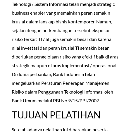
Teknologi / Sistem Informasi telah menjadi strategic
business enabler yang memainkan peran semakin
krusial dalam lanskap bisnis kontemporer. Namun,
sejalan dengan perkembangan tersebut eksposur
risiko terkait TI / SI juga semakin besar dan karena
nilai investasi dan peran krusial TI semakin besar,
diperlukan pengelolaan risiko yang efektif baik di aras
strategik maupun di aras implementasi / operasional.
Di dunia perbankan, Bank Indonesia telah
mengeluarkan Peraturan Penerapan Manajemen
Risiko dalam Penggunaan Teknologi Informasi oleh
Bank Umum melalui PBI No.9/15/PBI/2007
TUJUAN PELATIHAN
Setelah adanya pelatihan ini diharapkan peserta