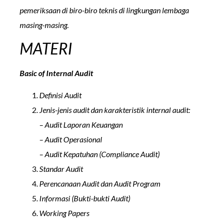
pemeriksaan di biro-biro teknis di lingkungan lembaga
masing-masing.
MATERI
Basic of Internal Audit
Definisi Audit
Jenis-jenis audit dan karakteristik internal audit:
– Audit Laporan Keuangan
– Audit Operasional
– Audit Kepatuhan (Compliance Audit)
Standar Audit
Perencanaan Audit dan Audit Program
Informasi (Bukti-bukti Audit)
Working Papers