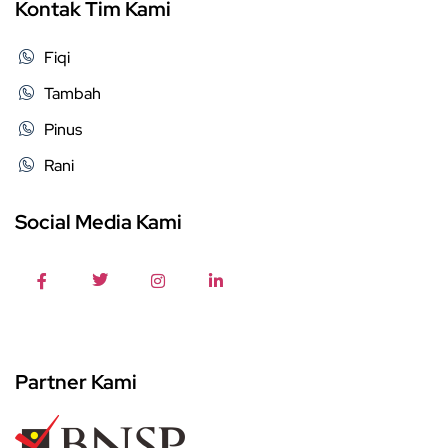
Kontak Tim Kami
Fiqi
Tambah
Pinus
Rani
Social Media Kami
Partner Kami