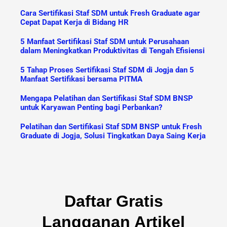
Cara Sertifikasi Staf SDM untuk Fresh Graduate agar
Cepat Dapat Kerja di Bidang HR
5 Manfaat Sertifikasi Staf SDM untuk Perusahaan
dalam Meningkatkan Produktivitas di Tengah Efisiensi
5 Tahap Proses Sertifikasi Staf SDM di Jogja dan 5
Manfaat Sertifikasi bersama PITMA
Mengapa Pelatihan dan Sertifikasi Staf SDM BNSP
untuk Karyawan Penting bagi Perbankan?
Pelatihan dan Sertifikasi Staf SDM BNSP untuk Fresh
Graduate di Jogja, Solusi Tingkatkan Daya Saing Kerja
Daftar Gratis
Langganan Artikel