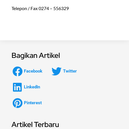
Telepon / Fax 0274 – 556329
Bagikan Artikel
Facebook
Twitter
LinkedIn
Pinterest
Artikel Terbaru