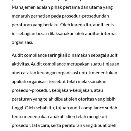
Manajemen adalah pihak pertama dan utama yang
menaruh perhatian pada prosedur-prosedur dan
peraturan yang berlaku. Oleh karena itu, audit jenis
ini sebagian besar dilaksanakan oleh auditor internal
organisasi.
Audit compliance seringkali dinamakan sebagai audit
aktivitas. Audit compliance merupakan suatu tinjauan
atas catatan keuangan organisasi untuk menentukan
apakah organisasi tersebut telah melaksanakan
prosedur-prosedur, kebijakan-kebijakan, atau
peraturan yang telah dibuat oleh otoritas yang lebih
tinggi. Oleh sebab itu, tujuan audit compliance sudah
tentu menentukan apakah klien telah mengikuti
prosedur, tata cara, serta peraturan yang dibuat oleh