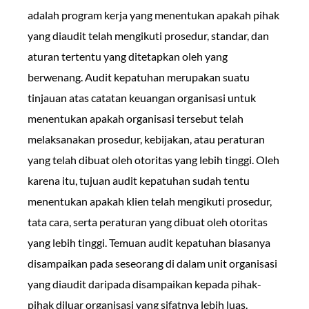
adalah program kerja yang menentukan apakah pihak
yang diaudit telah mengikuti prosedur, standar, dan
aturan tertentu yang ditetapkan oleh yang
berwenang. Audit kepatuhan merupakan suatu
tinjauan atas catatan keuangan organisasi untuk
menentukan apakah organisasi tersebut telah
melaksanakan prosedur, kebijakan, atau peraturan
yang telah dibuat oleh otoritas yang lebih tinggi. Oleh
karena itu, tujuan audit kepatuhan sudah tentu
menentukan apakah klien telah mengikuti prosedur,
tata cara, serta peraturan yang dibuat oleh otoritas
yang lebih tinggi. Temuan audit kepatuhan biasanya
disampaikan pada seseorang di dalam unit organisasi
yang diaudit daripada disampaikan kepada pihak-
pihak diluar organisasi yang sifatnya lebih luas.