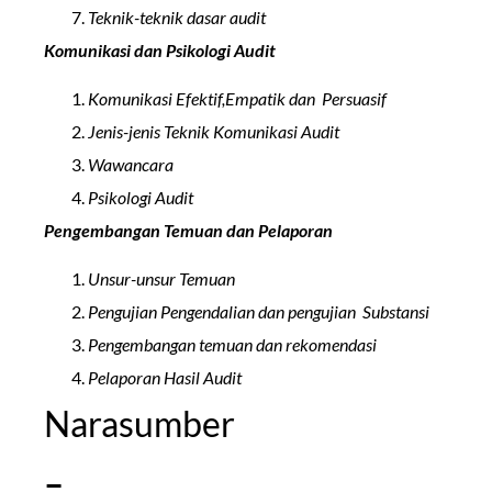
Teknik-teknik dasar audit
Komunikasi dan Psikologi Audit
Komunikasi Efektif,Empatik dan Persuasif
Jenis-jenis Teknik Komunikasi Audit
Wawancara
Psikologi Audit
Pengembangan Temuan dan Pelaporan
Unsur-unsur Temuan
Pengujian Pengendalian dan pengujian Substansi
Pengembangan temuan dan rekomendasi
Pelaporan Hasil Audit
Narasumber
–