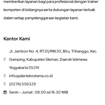
memberikan layanan bagi para profesional dengan trainer
kompeten di bidangnya serta dukungan layanan terbaik
dalam setiap penyelenggaraan kegiatan kami.
Kantor Kami
Jl. Jambon No .4, RT.01/RW.30, Biru, Trihanggo, Kec.
Gamping, Kabupaten Sleman, Daerah Istimewa
Yogyakarta 55291
info@pilarteknotama.co.id
(0274) 556329
Senin - Jumat : 08.00 sd 16.30 WIB