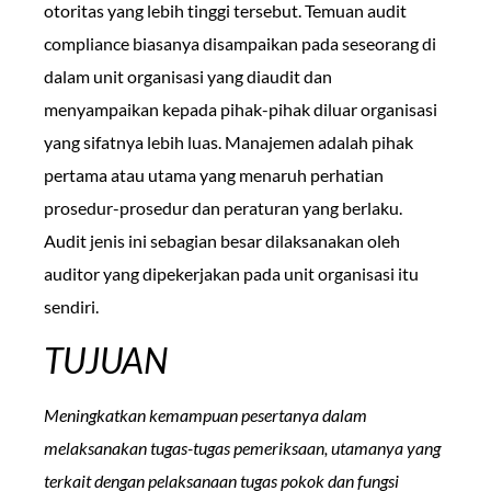
otoritas yang lebih tinggi tersebut. Temuan audit
compliance biasanya disampaikan pada seseorang di
dalam unit organisasi yang diaudit dan
menyampaikan kepada pihak-pihak diluar organisasi
yang sifatnya lebih luas. Manajemen adalah pihak
pertama atau utama yang menaruh perhatian
prosedur-prosedur dan peraturan yang berlaku.
Audit jenis ini sebagian besar dilaksanakan oleh
auditor yang dipekerjakan pada unit organisasi itu
sendiri.
TUJUAN
Meningkatkan kemampuan pesertanya dalam
melaksanakan tugas-tugas pemeriksaan, utamanya yang
terkait dengan pelaksanaan tugas pokok dan fungsi