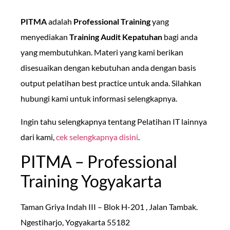
PITMA
adalah
Professional Training
yang
menyediakan
Training Audit Kepatuhan
bagi anda
yang membutuhkan. Materi yang kami berikan
disesuaikan dengan kebutuhan anda dengan basis
output pelatihan best practice untuk anda. Silahkan
hubungi kami untuk informasi selengkapnya.
Ingin tahu selengkapnya tentang Pelatihan IT lainnya
dari kami,
cek selengkapnya disini
.
PITMA – Professional
Training Yogyakarta
Taman Griya Indah III – Blok H-201 , Jalan Tambak.
Ngestiharjo, Yogyakarta 55182