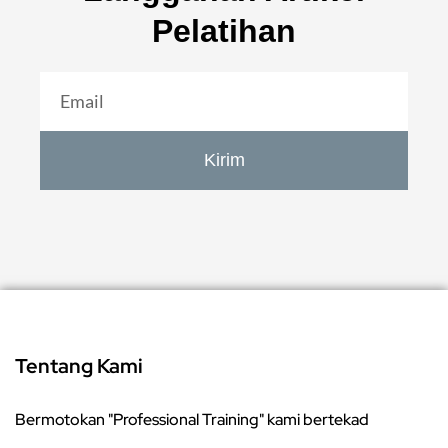
Pelatihan
Kirim
Tentang Kami
Bermotokan "Professional Training" kami bertekad