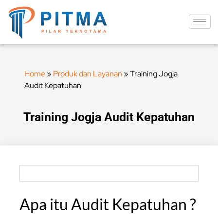
Home
»
Produk dan Layanan
»
Training Jogja
Audit Kepatuhan
Training Jogja Audit Kepatuhan
Apa itu Audit Kepatuhan ?