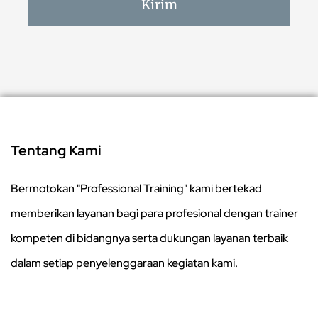
Kirim
Tentang Kami
Bermotokan "Professional Training" kami bertekad
memberikan layanan bagi para profesional dengan trainer
kompeten di bidangnya serta dukungan layanan terbaik
dalam setiap penyelenggaraan kegiatan kami.