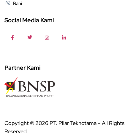
Rani
Social Media Kami
Partner Kami
Copyright © 2026 PT. Pilar Teknotama – All Rights
Reserved