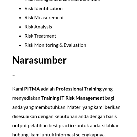
Risk Identification
Risk Measurement
Risk Analysis
Risk Treatment
Risk Monitoring & Evaluation
Narasumber
–
Kami
PITMA
adalah
Professional Training
yang
menyediakan
Training IT Risk Management
bagi
anda yang membutuhkan. Materi yang kami berikan
disesuaikan dengan kebutuhan anda dengan basis
output pelatihan best practice untuk anda. silahkan
hubungi kami untuk informasi selengkapnya.