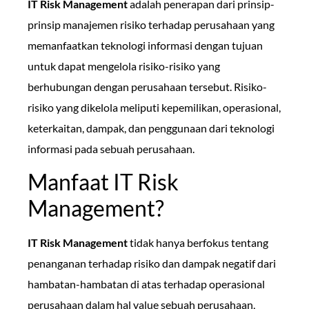
IT Risk Management
adalah penerapan dari prinsip-
prinsip manajemen risiko terhadap perusahaan yang
memanfaatkan teknologi informasi dengan tujuan
untuk dapat mengelola risiko-risiko yang
berhubungan dengan perusahaan tersebut. Risiko-
risiko yang dikelola meliputi kepemilikan, operasional,
keterkaitan, dampak, dan penggunaan dari teknologi
informasi pada sebuah perusahaan.
Manfaat IT Risk
Management?
IT Risk Management
tidak hanya berfokus tentang
penanganan terhadap risiko dan dampak negatif dari
hambatan-hambatan di atas terhadap operasional
perusahaan dalam hal value sebuah perusahaan,