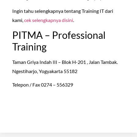
Ingin tahu selengkapnya tentang Training IT dari
kami,
cek selengkapnya disini
.
PITMA – Professional
Training
Taman Griya Indah III – Blok H-201 , Jalan Tambak.
Ngestiharjo, Yogyakarta 55182
Telepon / Fax 0274 – 556329