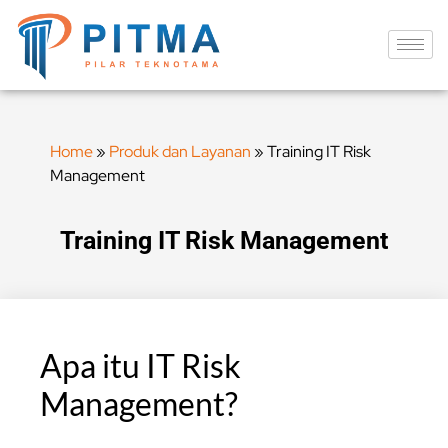
Home
»
Produk dan Layanan
»
Training IT Risk
Management
Training IT Risk Management
Apa itu IT Risk
Management?