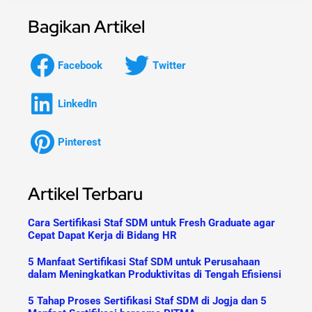
Bagikan Artikel
Facebook
Twitter
LinkedIn
Pinterest
Artikel Terbaru
Cara Sertifikasi Staf SDM untuk Fresh Graduate agar
Cepat Dapat Kerja di Bidang HR
5 Manfaat Sertifikasi Staf SDM untuk Perusahaan
dalam Meningkatkan Produktivitas di Tengah Efisiensi
5 Tahap Proses Sertifikasi Staf SDM di Jogja dan 5