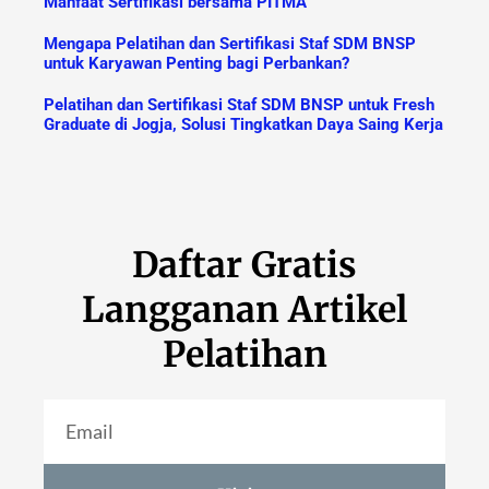
Manfaat Sertifikasi bersama PITMA
Mengapa Pelatihan dan Sertifikasi Staf SDM BNSP
untuk Karyawan Penting bagi Perbankan?
Pelatihan dan Sertifikasi Staf SDM BNSP untuk Fresh
Graduate di Jogja, Solusi Tingkatkan Daya Saing Kerja
Daftar Gratis
Langganan Artikel
Pelatihan