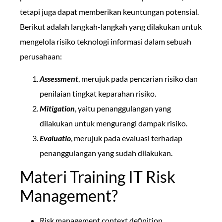
tetapi juga dapat memberikan keuntungan potensial.
Berikut adalah langkah-langkah yang dilakukan untuk
mengelola risiko teknologi informasi dalam sebuah
perusahaan:
Assessment
, merujuk pada pencarian risiko dan
penilaian tingkat keparahan risiko.
Mitigation
, yaitu penanggulangan yang
dilakukan untuk mengurangi dampak risiko.
Evaluatio
, merujuk pada evaluasi terhadap
penanggulangan yang sudah dilakukan.
Materi Training IT Risk
Management?
Risk management context definition