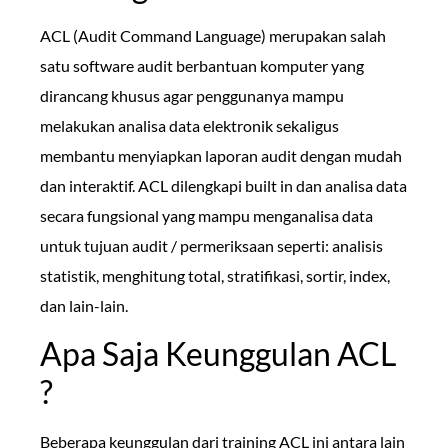
ACL (Audit Command Language) merupakan salah
satu software audit berbantuan komputer yang
dirancang khusus agar penggunanya mampu
melakukan analisa data elektronik sekaligus
membantu menyiapkan laporan audit dengan mudah
dan interaktif. ACL dilengkapi built in dan analisa data
secara fungsional yang mampu menganalisa data
untuk tujuan audit / permeriksaan seperti: analisis
statistik, menghitung total, stratifikasi, sortir, index,
dan lain-lain.
Apa Saja Keunggulan ACL
?
Beberapa keunggulan dari training ACL ini antara lain