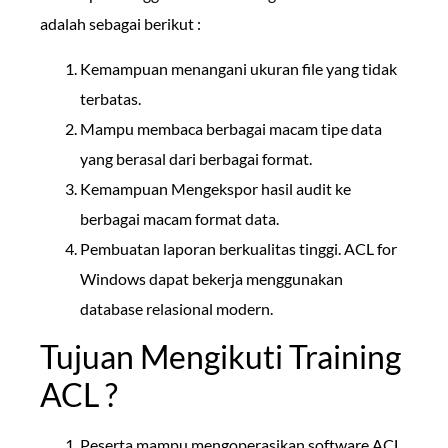
adalah sebagai berikut :
Kemampuan menangani ukuran file yang tidak
terbatas.
Mampu membaca berbagai macam tipe data
yang berasal dari berbagai format.
Kemampuan Mengekspor hasil audit ke
berbagai macam format data.
Pembuatan laporan berkualitas tinggi. ACL for
Windows dapat bekerja menggunakan
database relasional modern.
Tujuan Mengikuti Training
ACL ?
Peserta mampu mengoperasikan software ACL.