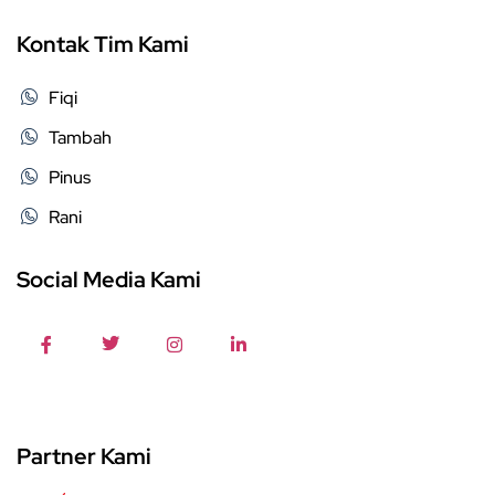
Kontak Tim Kami
Fiqi
Tambah
Pinus
Rani
Social Media Kami
Partner Kami