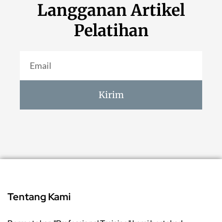
Langganan Artikel
Pelatihan
Kirim
Tentang Kami