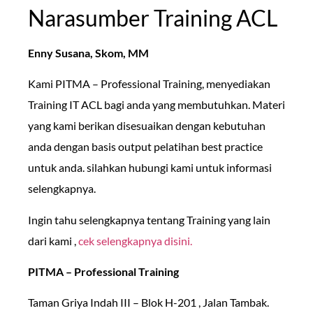
Narasumber Training ACL
Enny Susana, Skom, MM
Kami PITMA – Professional Training, menyediakan
Training IT ACL bagi anda yang membutuhkan. Materi
yang kami berikan disesuaikan dengan kebutuhan
anda dengan basis output pelatihan best practice
untuk anda. silahkan hubungi kami untuk informasi
selengkapnya.
Ingin tahu selengkapnya tentang Training yang lain
dari kami ,
cek selengkapnya disini.
PITMA – Professional Training
Taman Griya Indah III – Blok H-201 , Jalan Tambak.