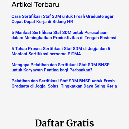
Artikel Terbaru
Cara Sertifikasi Staf SDM untuk Fresh Graduate agar
Cepat Dapat Kerja di Bidang HR
5 Manfaat Sertifikasi Staf SDM untuk Perusahaan
dalam Meningkatkan Produktivitas di Tengah Efisiensi
5 Tahap Proses Sertifikasi Staf SDM di Jogja dan 5
Manfaat Sertifikasi bersama PITMA
Mengapa Pelatihan dan Sertifikasi Staf SDM BNSP
untuk Karyawan Penting bagi Perbankan?
Pelatihan dan Sertifikasi Staf SDM BNSP untuk Fresh
Graduate di Jogja, Solusi Tingkatkan Daya Saing Kerja
Daftar Gratis