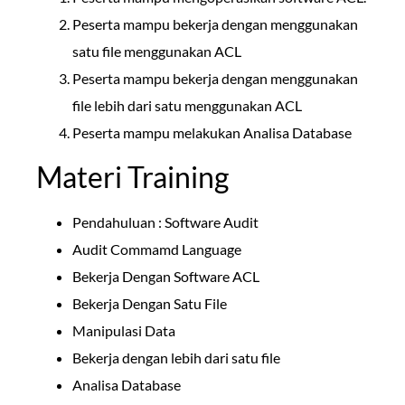
Peserta mampu bekerja dengan menggunakan
satu file menggunakan ACL
Peserta mampu bekerja dengan menggunakan
file lebih dari satu menggunakan ACL
Peserta mampu melakukan Analisa Database
Materi Training
Pendahuluan : Software Audit
Audit Commamd Language
Bekerja Dengan Software ACL
Bekerja Dengan Satu File
Manipulasi Data
Bekerja dengan lebih dari satu file
Analisa Database