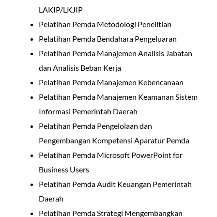
LAKIP/LKJIP
Pelatihan Pemda Metodologi Penelitian
Pelatihan Pemda Bendahara Pengeluaran
Pelatihan Pemda Manajemen Analisis Jabatan
dan Analisis Beban Kerja
Pelatihan Pemda Manajemen Kebencanaan
Pelatihan Pemda Manajemen Keamanan Sistem
Informasi Pemerintah Daerah
Pelatihan Pemda Pengelolaan dan
Pengembangan Kompetensi Aparatur Pemda
Pelatihan Pemda Microsoft PowerPoint for
Business Users
Pelatihan Pemda Audit Keuangan Pemerintah
Daerah
Pelatihan Pemda Strategi Mengembangkan