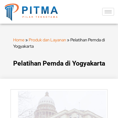
Home
»
Produk dan Layanan
»
Pelatihan Pemda di
Yogyakarta
Pelatihan Pemda di Yogyakarta