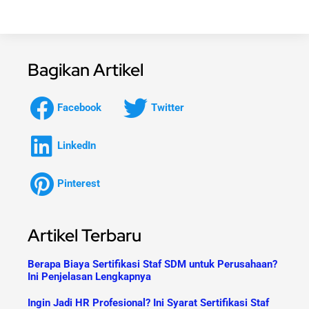
Bagikan Artikel
Facebook
Twitter
LinkedIn
Pinterest
Artikel Terbaru
Berapa Biaya Sertifikasi Staf SDM untuk Perusahaan?
Ini Penjelasan Lengkapnya
Ingin Jadi HR Profesional? Ini Syarat Sertifikasi Staf