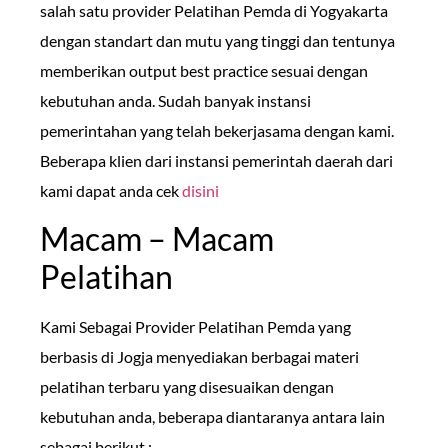
salah satu provider Pelatihan Pemda di Yogyakarta
dengan standart dan mutu yang tinggi dan tentunya
memberikan output best practice sesuai dengan
kebutuhan anda. Sudah banyak instansi
pemerintahan yang telah bekerjasama dengan kami.
Beberapa klien dari instansi pemerintah daerah dari
kami dapat anda cek
disini
Macam – Macam
Pelatihan
Kami Sebagai Provider Pelatihan Pemda yang
berbasis di Jogja menyediakan berbagai materi
pelatihan terbaru yang disesuaikan dengan
kebutuhan anda, beberapa diantaranya antara lain
sebagai berikut :