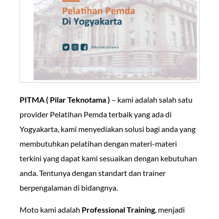
PITMA ( Pilar Teknotama )
– kami adalah salah satu
provider Pelatihan Pemda
terbaik yang ada di
Yogyakarta, kami menyediakan solusi bagi anda yang
membutuhkan pelatihan dengan materi-materi
terkini yang dapat kami sesuaikan dengan kebutuhan
anda. Tentunya dengan standart dan trainer
berpengalaman di bidangnya.
Moto kami adalah
Professional Training
, menjadi