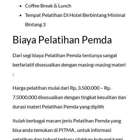
Coffee Break & Lunch
Tempat Pelatihan Di Hotel Berbintang Minimal
Bintang 3
Biaya Pelatihan Pemda
Dari segi biaya Pelatihan Pemda tentunya sangat
berfariatif disesuaikan dengan masing-masing materi
:
Harga pelatihan mulai dari Rp, 3.500.000 – Rp.
7.5000.000 disesuaikan dengan tingkat kesulitan dan
durasi materi Pelatihan Pemda yang dipilih
Itulah berbagai macam jenis Pelatihan Pemda yang
bisa anda temukan di PITMA , untuk informasi
pelatihan dan jadwal terbaru silahkan hubungi kami