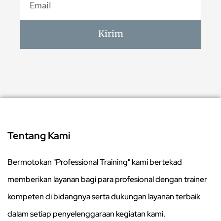
Kirim
Tentang Kami
Bermotokan "Professional Training" kami bertekad
memberikan layanan bagi para profesional dengan trainer
kompeten di bidangnya serta dukungan layanan terbaik
dalam setiap penyelenggaraan kegiatan kami.