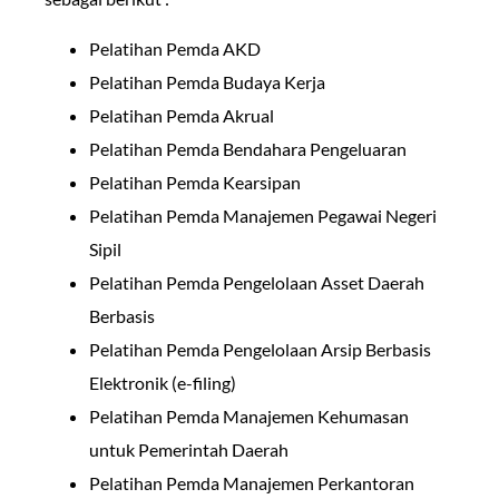
Pelatihan Pemda AKD
Pelatihan Pemda Budaya Kerja
Pelatihan Pemda Akrual
Pelatihan Pemda Bendahara Pengeluaran
Pelatihan Pemda Kearsipan
Pelatihan Pemda Manajemen Pegawai Negeri
Sipil
Pelatihan Pemda Pengelolaan Asset Daerah
Berbasis
Pelatihan Pemda Pengelolaan Arsip Berbasis
Elektronik (e-filing)
Pelatihan Pemda Manajemen Kehumasan
untuk Pemerintah Daerah
Pelatihan Pemda Manajemen Perkantoran