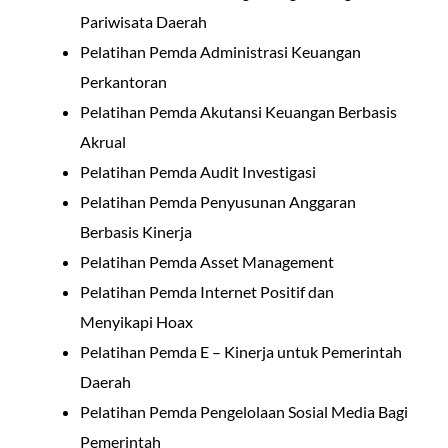
Pariwisata Daerah
Pelatihan Pemda Administrasi Keuangan
Perkantoran
Pelatihan Pemda Akutansi Keuangan Berbasis
Akrual
Pelatihan Pemda Audit Investigasi
Pelatihan Pemda Penyusunan Anggaran
Berbasis Kinerja
Pelatihan Pemda Asset Management
Pelatihan Pemda Internet Positif dan
Menyikapi Hoax
Pelatihan Pemda E – Kinerja untuk Pemerintah
Daerah
Pelatihan Pemda Pengelolaan Sosial Media Bagi
Pemerintah