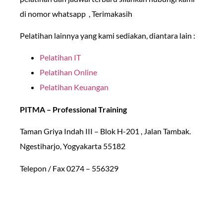
di nomor whatsapp , Terimakasih
Pelatihan lainnya yang kami sediakan, diantara lain :
Pelatihan IT
Pelatihan Online
Pelatihan Keuangan
PITMA – Professional Training
Taman Griya Indah III – Blok H-201 , Jalan Tambak.
Ngestiharjo, Yogyakarta 55182
Telepon / Fax 0274 – 556329