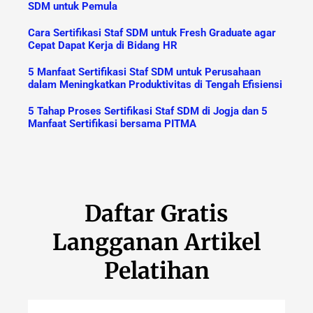
SDM untuk Pemula
Cara Sertifikasi Staf SDM untuk Fresh Graduate agar
Cepat Dapat Kerja di Bidang HR
5 Manfaat Sertifikasi Staf SDM untuk Perusahaan
dalam Meningkatkan Produktivitas di Tengah Efisiensi
5 Tahap Proses Sertifikasi Staf SDM di Jogja dan 5
Manfaat Sertifikasi bersama PITMA
Daftar Gratis
Langganan Artikel
Pelatihan