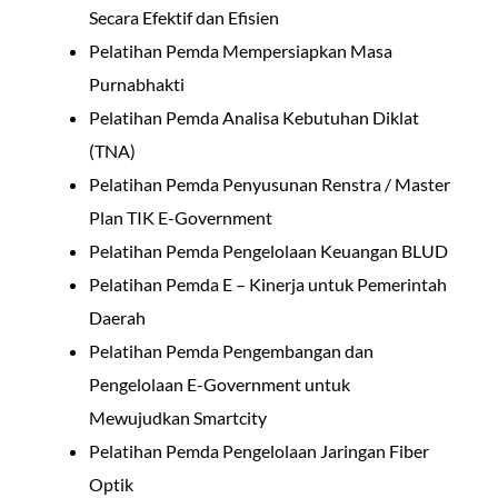
Secara Efektif dan Efisien
Pelatihan Pemda Mempersiapkan Masa
Purnabhakti
Pelatihan Pemda Analisa Kebutuhan Diklat
(TNA)
Pelatihan Pemda Penyusunan Renstra / Master
Plan TIK E-Government
Pelatihan Pemda Pengelolaan Keuangan BLUD
Pelatihan Pemda E – Kinerja untuk Pemerintah
Daerah
Pelatihan Pemda Pengembangan dan
Pengelolaan E-Government untuk
Mewujudkan Smartcity
Pelatihan Pemda Pengelolaan Jaringan Fiber
Optik