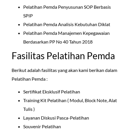
Pelatihan Pemda Penyusunan SOP Berbasis
SPIP
Pelatihan Pemda Analisis Kebutuhan Diklat
Pelatihan Pemda Manajemen Kepegawaian
Berdasarkan PP No 40 Tahun 2018
Fasilitas Pelatihan Pemda
Berikut adalah fasilitas yang akan kami berikan dalam
Pelatihan Pemda :
Sertifikat Eksklusif Pelatihan
Training Kit Pelatihan ( Modul, Block Note, Alat
Tulis )
Layanan Diskusi Pasca-Pelatihan
Souvenir Pelatihan