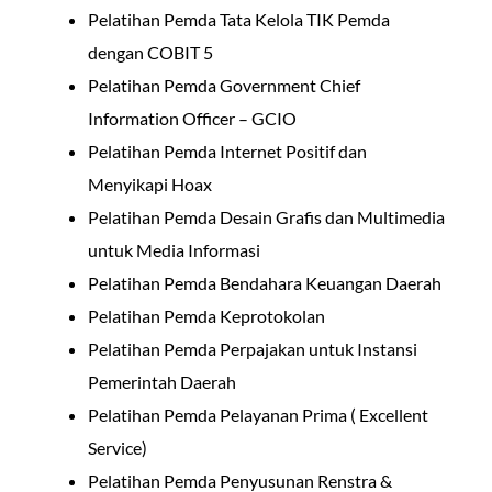
Pelatihan Pemda Tata Kelola TIK Pemda
dengan COBIT 5
Pelatihan Pemda Government Chief
Information Officer – GCIO
Pelatihan Pemda Internet Positif dan
Menyikapi Hoax
Pelatihan Pemda Desain Grafis dan Multimedia
untuk Media Informasi
Pelatihan Pemda Bendahara Keuangan Daerah
Pelatihan Pemda Keprotokolan
Pelatihan Pemda Perpajakan untuk Instansi
Pemerintah Daerah
Pelatihan Pemda Pelayanan Prima ( Excellent
Service)
Pelatihan Pemda Penyusunan Renstra &