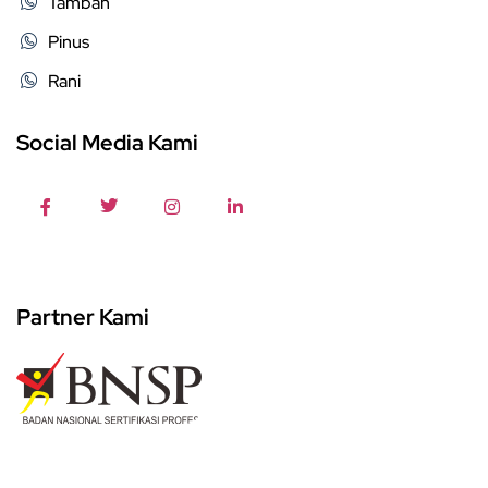
Tambah
Pinus
Rani
Social Media Kami
Partner Kami