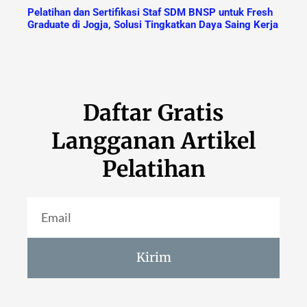
Pelatihan dan Sertifikasi Staf SDM BNSP untuk Fresh
Graduate di Jogja, Solusi Tingkatkan Daya Saing Kerja
Daftar Gratis
Langganan Artikel
Pelatihan
Kirim