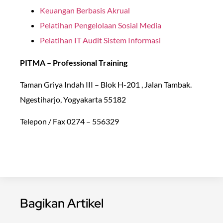
Keuangan Berbasis Akrual
Pelatihan Pengelolaan Sosial Media
Pelatihan IT Audit Sistem Informasi
PITMA – Professional Training
Taman Griya Indah III – Blok H-201 , Jalan Tambak.
Ngestiharjo, Yogyakarta 55182
Telepon / Fax 0274 – 556329
Bagikan Artikel