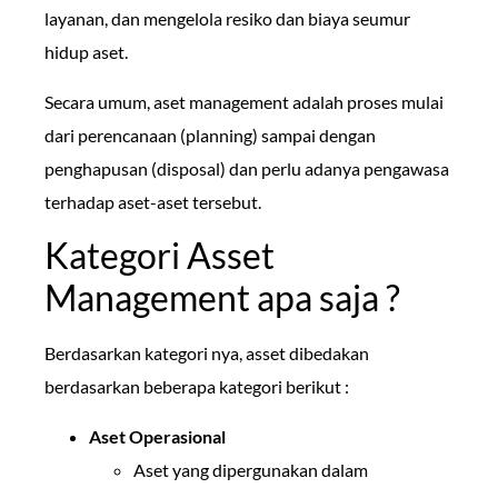
layanan, dan mengelola resiko dan biaya seumur
hidup aset.
Secara umum, aset management adalah proses mulai
dari perencanaan (planning) sampai dengan
penghapusan (disposal) dan perlu adanya pengawasa
terhadap aset-aset tersebut.
Kategori Asset
Management apa saja ?
Berdasarkan kategori nya, asset dibedakan
berdasarkan beberapa kategori berikut :
Aset Operasional
Aset yang dipergunakan dalam