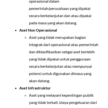
operasional dalam
pemerintah/perusahaan yang dipakai
secara berkelanjutan dan atau dipakai
pada masa yang akan datang.
Aset Non Operasional
Aset yang tidak merupakan bagian
integrak dari operasional atau pemerintah
dan diklasifikasikan sebgai aset berlebih
yang tidak dipakai untuk penggunaan
secara berkelanjutan atau mempunyai
potensi untuk digunakan dimasa yang
akan datang.
Aset Infrastruktur
Aset yang melayani kepentingan publik
yang tidak terkait, biaya pengeluaran dari