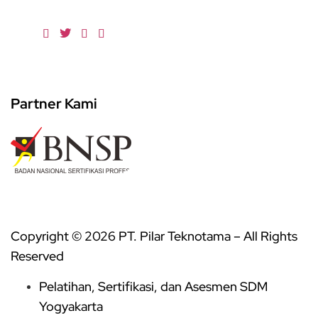
Partner Kami
Copyright © 2026 PT. Pilar Teknotama – All Rights
Reserved
Pelatihan, Sertifikasi, dan Asesmen SDM
Yogyakarta