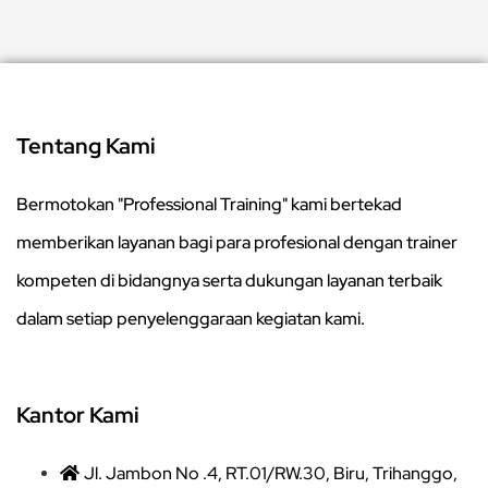
Tentang Kami
Bermotokan "Professional Training" kami bertekad
memberikan layanan bagi para profesional dengan trainer
kompeten di bidangnya serta dukungan layanan terbaik
dalam setiap penyelenggaraan kegiatan kami.
Kantor Kami
Jl. Jambon No .4, RT.01/RW.30, Biru, Trihanggo,