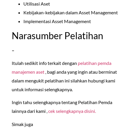
Utilisasi Aset
Kebijakan-kebijakan dalam Asset Management
Implementasi Asset Management
Narasumber Pelatihan
–
Itulah sedikit info terkait dengan
pelatihan pemda
manajemen aset
, bagi anda yang ingin atau berminat
dalam mengukit pelatihan ini silahkan hubungi kami
untuk informasi selengkapnya.
Ingin tahu selengkapnya tentang Pelatihan Pemda
lainnya dari kami ,
cek selengkapnya disini.
Simak juga