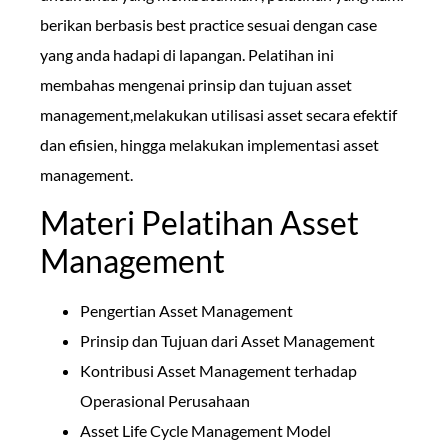
berikan berbasis best practice sesuai dengan case
yang anda hadapi di lapangan. Pelatihan ini
membahas mengenai prinsip dan tujuan asset
management,melakukan utilisasi asset secara efektif
dan efisien, hingga melakukan implementasi asset
management.
Materi Pelatihan Asset
Management
Pengertian Asset Management
Prinsip dan Tujuan dari Asset Management
Kontribusi Asset Management terhadap
Operasional Perusahaan
Asset Life Cycle Management Model