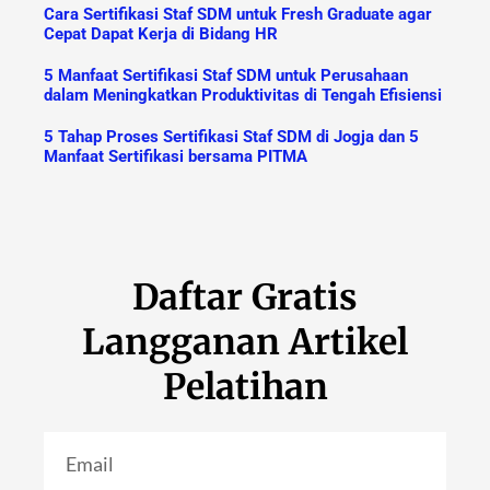
Cara Sertifikasi Staf SDM untuk Fresh Graduate agar
Cepat Dapat Kerja di Bidang HR
5 Manfaat Sertifikasi Staf SDM untuk Perusahaan
dalam Meningkatkan Produktivitas di Tengah Efisiensi
5 Tahap Proses Sertifikasi Staf SDM di Jogja dan 5
Manfaat Sertifikasi bersama PITMA
Daftar Gratis
Langganan Artikel
Pelatihan