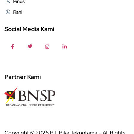
Pinus
Rani
Social Media Kami
Partner Kami
Copyright © 2026 PT. Pilar Teknotama – All Rights