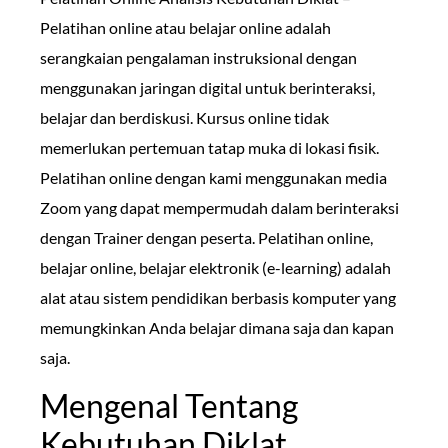
Pelatihan online atau belajar online adalah
serangkaian pengalaman instruksional dengan
menggunakan jaringan digital untuk berinteraksi,
belajar dan berdiskusi. Kursus online tidak
memerlukan pertemuan tatap muka di lokasi fisik.
Pelatihan online dengan kami menggunakan media
Zoom yang dapat mempermudah dalam berinteraksi
dengan Trainer dengan peserta. Pelatihan online,
belajar online, belajar elektronik (e-learning) adalah
alat atau sistem pendidikan berbasis komputer yang
memungkinkan Anda belajar dimana saja dan kapan
saja.
Mengenal Tentang
Kebutuhan Diklat