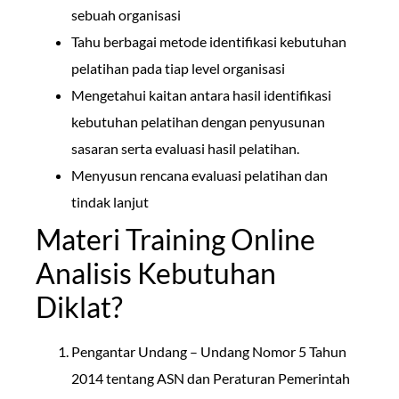
sebuah organisasi
Tahu berbagai metode identifikasi kebutuhan
pelatihan pada tiap level organisasi
Mengetahui kaitan antara hasil identifikasi
kebutuhan pelatihan dengan penyusunan
sasaran serta evaluasi hasil pelatihan.
Menyusun rencana evaluasi pelatihan dan
tindak lanjut
Materi Training Online
Analisis Kebutuhan
Diklat?
Pengantar Undang – Undang Nomor 5 Tahun
2014 tentang ASN dan Peraturan Pemerintah