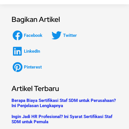
Bagikan Artikel
Facebook
Twitter
LinkedIn
Pinterest
Artikel Terbaru
Berapa Biaya Sertifikasi Staf SDM untuk Perusahaan?
Ini Penjelasan Lengkapnya
Ingin Jadi HR Profesional? Ini Syarat Sertifikasi Staf
SDM untuk Pemula