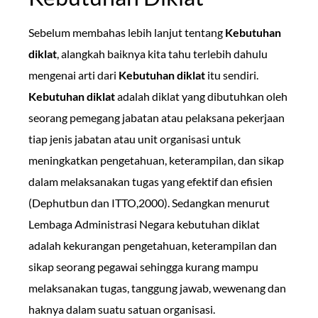
Sebelum membahas lebih lanjut tentang
Kebutuhan
diklat
, alangkah baiknya kita tahu terlebih dahulu
mengenai arti dari
Kebutuhan diklat
itu sendiri.
Kebutuhan diklat
adalah diklat yang dibutuhkan oleh
seorang pemegang jabatan atau pelaksana pekerjaan
tiap jenis jabatan atau unit organisasi untuk
meningkatkan pengetahuan, keterampilan, dan sikap
dalam melaksanakan tugas yang efektif dan efisien
(Dephutbun dan ITTO,2000). Sedangkan menurut
Lembaga Administrasi Negara kebutuhan diklat
adalah kekurangan pengetahuan, keterampilan dan
sikap seorang pegawai sehingga kurang mampu
melaksanakan tugas, tanggung jawab, wewenang dan
haknya dalam suatu satuan organisasi.