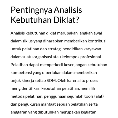
Pentingnya Analisis
Kebutuhan Diklat?
Analisis kebutuhan diklat merupakan langkah awal
dalam siklus yang diharapkan memberikan kontribusi
untuk pelatihan dan strategi pendidikan karyawan
dalam suatu organisasi atau kelompok profesional.
Pelatihan dapat memperkecil kesenjangan kebutuhan
kompetensi yang diperlukan dalam memberikan
unjuk kinerja setiap SDM. Oleh karena itu proses
mengidentifikasi kebutuhan pelatihan, memilih
metoda pelatihan, penggunaan sejumlah tools (alat)
dan pengukuran manfaat sebuah pelatihan serta
anggaran yang dibutuhkan merupakan kegiatan