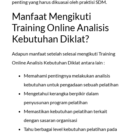
penting yang harus dikuasai oleh praktisi SDM.
Manfaat Mengikuti
Training Online Analisis
Kebutuhan Diklat?
Adapun manfaat setelah selesai mengikuti Training
Online Analisis Kebutuhan Diklat antara lain :
Memahami pentingnya melakukan analisis
kebutuhan untuk pengadaan sebuah pelatihan
Mengetahui kerangka berpikir dalam
penyusunan program pelatihan
Memastikan kebutuhan pelatihan terkait
dengan sasaran organisasi
Tahu berbagai level kebutuhan pelatihan pada