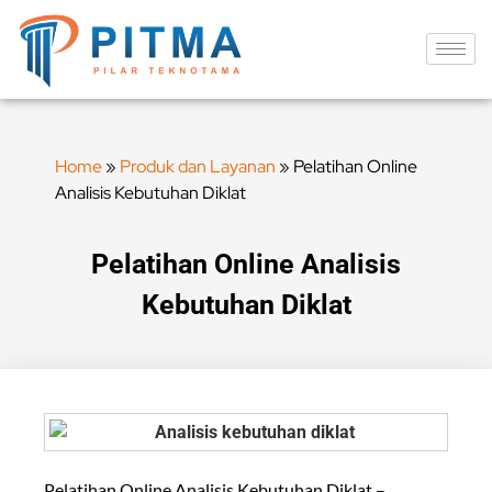
Home
»
Produk dan Layanan
»
Pelatihan Online
Analisis Kebutuhan Diklat
Pelatihan Online Analisis
Kebutuhan Diklat
Pelatihan Online Analisis Kebutuhan Diklat –