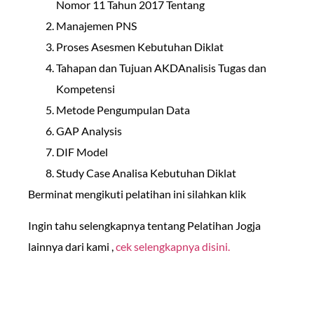
Nomor 11 Tahun 2017 Tentang
Manajemen PNS
Proses Asesmen Kebutuhan Diklat
Tahapan dan Tujuan AKDAnalisis Tugas dan
Kompetensi
Metode Pengumpulan Data
GAP Analysis
DIF Model
Study Case Analisa Kebutuhan Diklat
Berminat mengikuti pelatihan ini silahkan klik
Ingin tahu selengkapnya tentang Pelatihan Jogja
lainnya dari kami ,
cek selengkapnya disini.