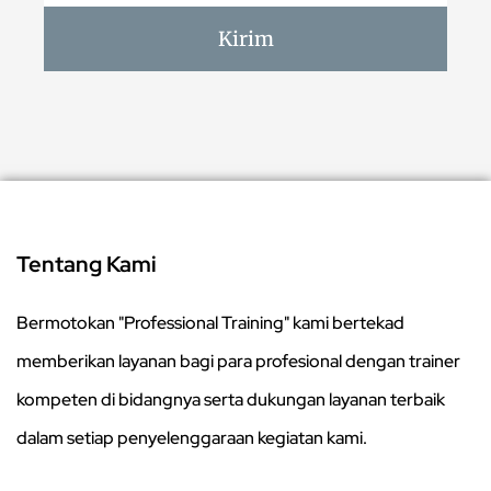
Kirim
Tentang Kami
Bermotokan "Professional Training" kami bertekad
memberikan layanan bagi para profesional dengan trainer
kompeten di bidangnya serta dukungan layanan terbaik
dalam setiap penyelenggaraan kegiatan kami.