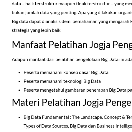
data – baik terstruktur maupun tidak terstruktur – yang me
bukan jumlah data yang penting. Apa yang dilakukan organis
Big data dapat dianalisis demi pemahaman yang mengarah 
strategis yang lebih baik.
Manfaat Pelatihan Jogja Peng
Adapun manfaat dari pelatihan pengelolaan Big Data ini ada
Peserta memahami konsep dasar Big Data
Peserta memahami teknologi Big Data
Peserta mengetahui gambaran penerapan Big Data p
Materi Pelatihan Jogja Penge
Big Data Fundamental : The Landscape, Concept & Ter
Types of Data Sources, Big Data dan Business Intellig