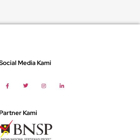
Social Media Kami
Partner Kami