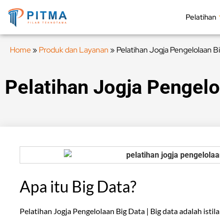
Pelatihan
Home
»
Produk dan Layanan
»
Pelatihan Jogja Pengelolaan B
Pelatihan Jogja Pengelo
Apa itu Big Data?
Pelatihan Jogja Pengelolaan Big Data | Big data adalah is