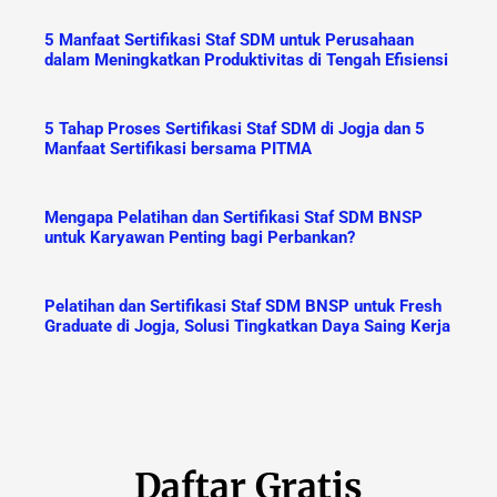
5 Manfaat Sertifikasi Staf SDM untuk Perusahaan
dalam Meningkatkan Produktivitas di Tengah Efisiensi
5 Tahap Proses Sertifikasi Staf SDM di Jogja dan 5
Manfaat Sertifikasi bersama PITMA
Mengapa Pelatihan dan Sertifikasi Staf SDM BNSP
untuk Karyawan Penting bagi Perbankan?
Pelatihan dan Sertifikasi Staf SDM BNSP untuk Fresh
Graduate di Jogja, Solusi Tingkatkan Daya Saing Kerja
Daftar Gratis