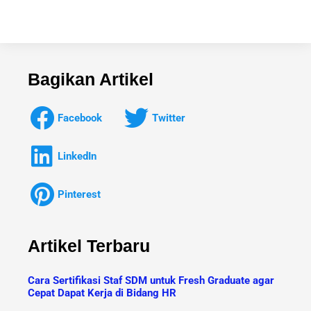
Bagikan Artikel
Facebook
Twitter
LinkedIn
Pinterest
Artikel Terbaru
Cara Sertifikasi Staf SDM untuk Fresh Graduate agar
Cepat Dapat Kerja di Bidang HR