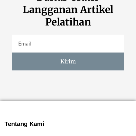
Langganan Artikel
Pelatihan
Kirim
Tentang Kami