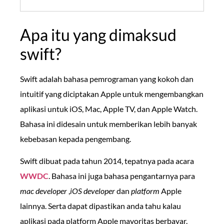
Apa itu yang dimaksud
swift?
Swift adalah bahasa pemrograman yang kokoh dan
intuitif yang diciptakan Apple untuk mengembangkan
aplikasi untuk iOS, Mac, Apple TV, dan Apple Watch.
Bahasa ini didesain untuk memberikan lebih banyak
kebebasan kepada pengembang.
Swift dibuat pada tahun 2014, tepatnya pada acara
WWDC
. Bahasa ini juga bahasa pengantarnya para
mac developer
,
iOS developer
dan
platform
Apple
lainnya. Serta dapat dipastikan anda tahu kalau
aplikasi pada platform Apple mayoritas berbayar.