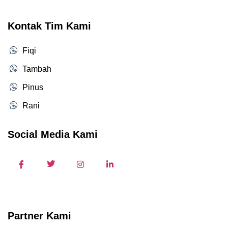
Kontak Tim Kami
Fiqi
Tambah
Pinus
Rani
Social Media Kami
Partner Kami