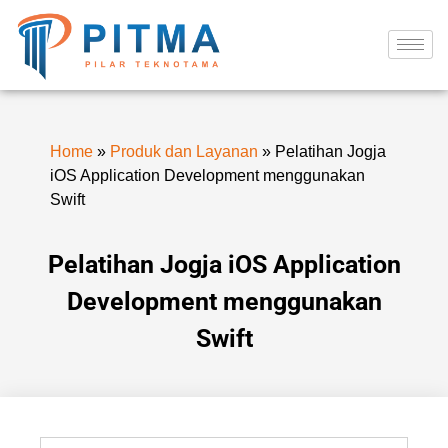
Home
»
Produk dan Layanan
»
Pelatihan Jogja
iOS Application Development menggunakan
Swift
Pelatihan Jogja iOS Application
Development menggunakan
Swift