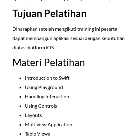
Tujuan Pelatihan
Diharapkan setelah mengikuti training ini peserta
dapat membangun aplikasi sesuai dengan kebutuhan
diatas platform iOS.
Materi Pelatihan
Introduction to Swift
Using Playground
Handling Interaction
Using Controls
Layouts
Multiview Application
Table Views