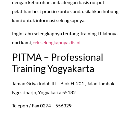
dengan kebutuhan anda dengan basis output
pelatihan best practice untuk anda. silahkan hubungi
kami untuk informasi selengkapnya.
Ingin tahu selengkapnya tentang Training IT lainnya
dari kami,
cek selengkapnya disini
.
PITMA – Professional
Training Yogyakarta
Taman Griya Indah III – Blok H-201 , Jalan Tambak.
Ngestiharjo, Yogyakarta 55182
Telepon / Fax 0274 – 556329