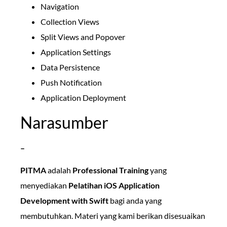
Navigation
Collection Views
Split Views and Popover
Application Settings
Data Persistence
Push Notification
Application Deployment
Narasumber
–
PITMA
adalah
Professional Training
yang
menyediakan
Pelatihan iOS Application
Development with Swift
bagi anda yang
membutuhkan. Materi yang kami berikan disesuaikan