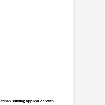
atihan Building Application With