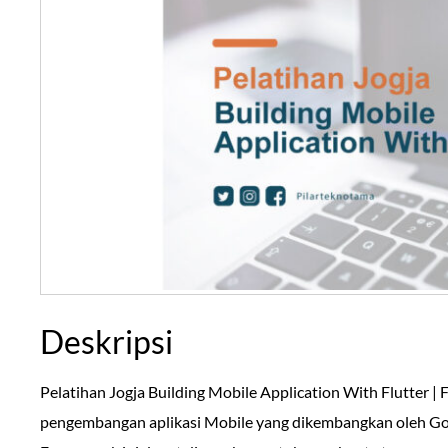
Deskripsi
Pelatihan Jogja Building Mobile Application With Flutter |
pengembangan aplikasi Mobile yang dikembangkan oleh Goo