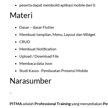
peserta dapat membuild aplikasi mobile dari 0.
Materi
Dasar – dasar Flutter
Membuat tampilan, Menu, Layout dan Widget
CRUD
Membuat Notification
Upload / Download File
Membaca data Json
Studi Kasus : Pembuatan Presensi Mobile
Narasumber
–
PITMA
adalah
Professional Training
yang menyediakan
Pel