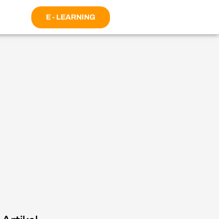
E - LEARNING