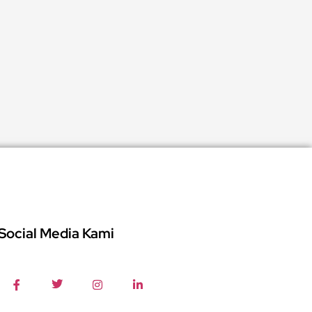
Social Media Kami