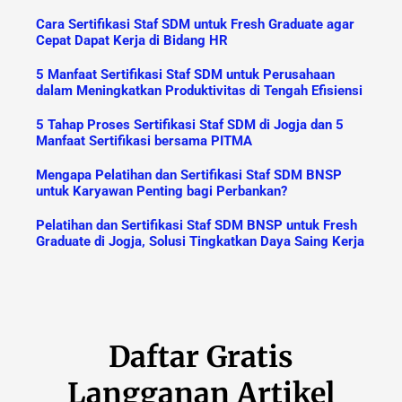
Cara Sertifikasi Staf SDM untuk Fresh Graduate agar
Cepat Dapat Kerja di Bidang HR
5 Manfaat Sertifikasi Staf SDM untuk Perusahaan
dalam Meningkatkan Produktivitas di Tengah Efisiensi
5 Tahap Proses Sertifikasi Staf SDM di Jogja dan 5
Manfaat Sertifikasi bersama PITMA
Mengapa Pelatihan dan Sertifikasi Staf SDM BNSP
untuk Karyawan Penting bagi Perbankan?
Pelatihan dan Sertifikasi Staf SDM BNSP untuk Fresh
Graduate di Jogja, Solusi Tingkatkan Daya Saing Kerja
Daftar Gratis
Langganan Artikel