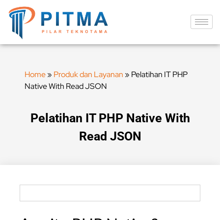
Home
»
Produk dan Layanan
»
Pelatihan IT PHP
Native With Read JSON
Pelatihan IT PHP Native With
Read JSON