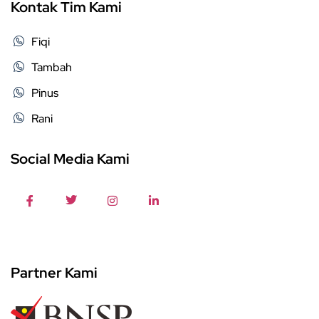
Kontak Tim Kami
Fiqi
Tambah
Pinus
Rani
Social Media Kami
Partner Kami