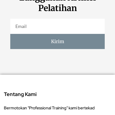
Pelatihan
Kirim
Tentang Kami
Bermotokan "Professional Training" kami bertekad