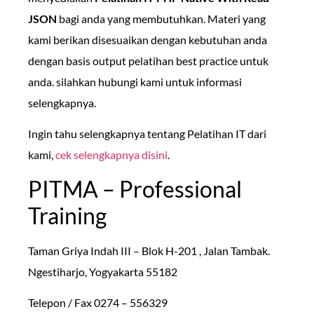
JSON
bagi anda yang membutuhkan. Materi yang
kami berikan disesuaikan dengan kebutuhan anda
dengan basis output pelatihan best practice untuk
anda. silahkan hubungi kami untuk informasi
selengkapnya.
Ingin tahu selengkapnya tentang Pelatihan IT dari
kami,
cek selengkapnya disini
.
PITMA – Professional
Training
Taman Griya Indah III – Blok H-201 , Jalan Tambak.
Ngestiharjo, Yogyakarta 55182
Telepon / Fax 0274 – 556329