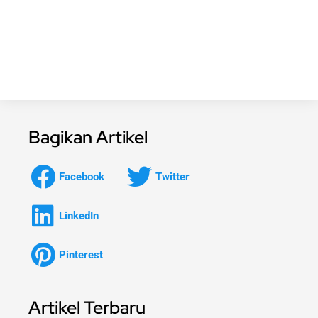
Bagikan Artikel
Facebook
Twitter
LinkedIn
Pinterest
Artikel Terbaru