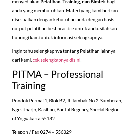
menyediakan
Pelatihan, Training, dan Bimtek
bagi
anda yang membutuhkan. Materi yang kami berikan
disesuaikan dengan kebutuhan anda dengan basis
output pelatihan best practice untuk anda. silahkan
hubungi kami untuk informasi selengkapnya.
Ingin tahu selengkapnya tentang Pelatihan lainnya
dari kami,
cek selengkapnya disini
.
PITMA – Professional
Training
Pondok Permai 1, Blok B2, Jl. Tambak No.2, Sumberan,
Ngestiharjo, Kasihan, Bantul Regency, Special Region
of Yogyakarta 55182
Telepon / Fax 0274 – 556329