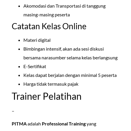
Akomodasi dan Transportasi di tanggung
masing-masing peserta
Catatan Kelas Online
Materi digital
Bimbingan intensif, akan ada sesi diskusi
bersama narasumber selama kelas berlangsung
E-Sertifikat
Kelas dapat berjalan dengan minimal 5 peserta
Harga tidak termasuk pajak
Trainer Pelatihan
–
PITMA
adalah
Professional Training
yang