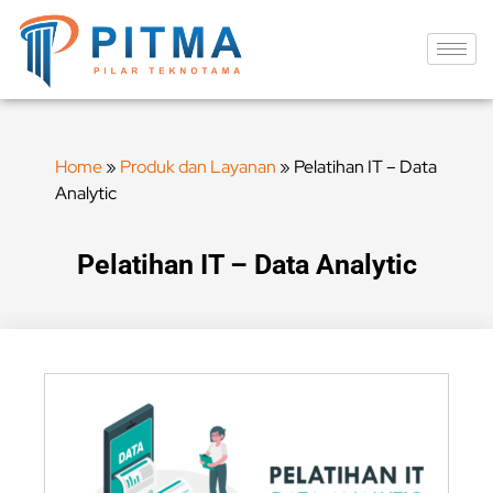
Home
»
Produk dan Layanan
»
Pelatihan IT – Data
Analytic
Pelatihan IT – Data Analytic