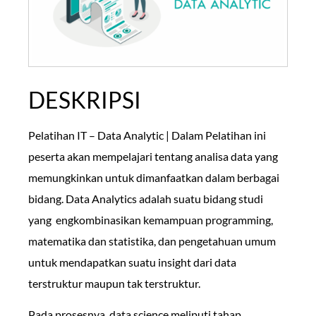
DESKRIPSI
Pelatihan IT – Data Analytic | Dalam Pelatihan ini
peserta akan mempelajari tentang analisa data yang
memungkinkan untuk dimanfaatkan dalam berbagai
bidang. Data Analytics adalah suatu bidang studi
yang engkombinasikan kemampuan programming,
matematika dan statistika, dan pengetahuan umum
untuk mendapatkan suatu insight dari data
terstruktur maupun tak terstruktur.
Pada prosesnya, data science meliputi tahap