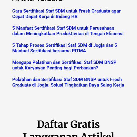
Cara Sertifikasi Staf SDM untuk Fresh Graduate agar
Cepat Dapat Kerja di Bidang HR
5 Manfaat Sertifikasi Staf SDM untuk Perusahaan
dalam Meningkatkan Produktivitas di Tengah Efisiensi
5 Tahap Proses Sertifikasi Staf SDM di Jogja dan 5
Manfaat Sertifikasi bersama PITMA
Mengapa Pelatihan dan Sertifikasi Staf SDM BNSP
untuk Karyawan Penting bagi Perbankan?
Pelatihan dan Sertifikasi Staf SDM BNSP untuk Fresh
Graduate di Jogja, Solusi Tingkatkan Daya Saing Kerja
Daftar Gratis
Langganan Artikel