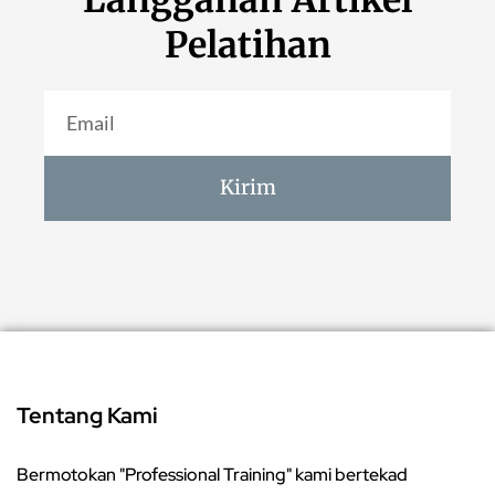
Pelatihan
Kirim
Tentang Kami
Bermotokan "Professional Training" kami bertekad