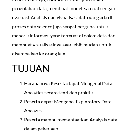
pengolahan data, membuat model, sampai dengan
evaluasi. Analisis dan visualisasi data yang ada di
proses data science juga sangat berguna untuk
menarik informasi yang termuat di dalam data dan
membuat visualisasinya agar lebih mudah untuk
disampaikan ke orang lain.
TUJUAN
Harapannya Peserta dapat Mengenal Data
Analytics secara teori dan praktik
Peserta dapat Mengenal Exploratory Data
Analysis
Peserta mampu memanfaatkan Analysis data
dalam pekerjaan