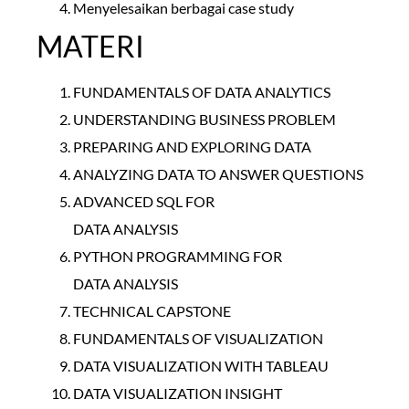
Menyelesaikan berbagai case study
MATERI
FUNDAMENTALS OF DATA ANALYTICS
UNDERSTANDING BUSINESS PROBLEM
PREPARING AND EXPLORING DATA
ANALYZING DATA TO ANSWER QUESTIONS
ADVANCED SQL FOR
DATA ANALYSIS
PYTHON PROGRAMMING FOR
DATA ANALYSIS
TECHNICAL CAPSTONE
FUNDAMENTALS OF VISUALIZATION
DATA VISUALIZATION WITH TABLEAU
DATA VISUALIZATION INSIGHT