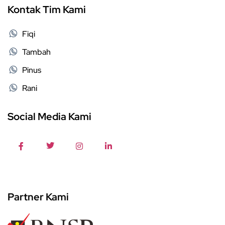
Kontak Tim Kami
Fiqi
Tambah
Pinus
Rani
Social Media Kami
Partner Kami