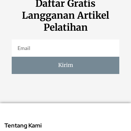
Daftar Gratis
Langganan Artikel
Pelatihan
Kirim
Tentang Kami