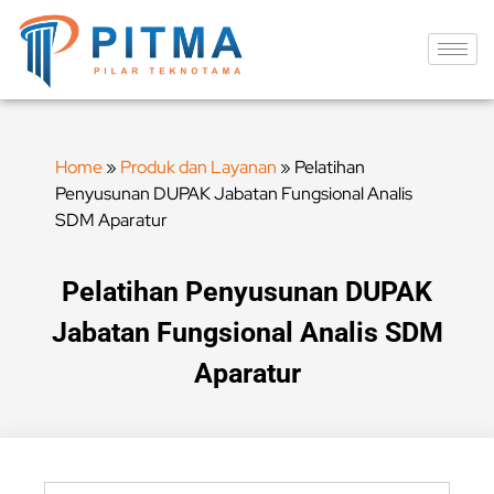
Home
»
Produk dan Layanan
»
Pelatihan
Penyusunan DUPAK Jabatan Fungsional Analis
SDM Aparatur
Pelatihan Penyusunan DUPAK
Jabatan Fungsional Analis SDM
Aparatur