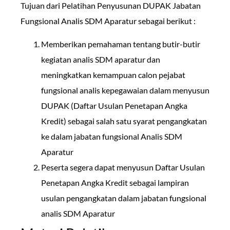
Tujuan dari Pelatihan Penyusunan DUPAK Jabatan
Fungsional Analis SDM Aparatur sebagai berikut :
Memberikan pemahaman tentang butir-butir
kegiatan analis SDM aparatur dan
meningkatkan kemampuan calon pejabat
fungsional analis kepegawaian dalam menyusun
DUPAK (Daftar Usulan Penetapan Angka
Kredit) sebagai salah satu syarat pengangkatan
ke dalam jabatan fungsional Analis SDM
Aparatur
Peserta segera dapat menyusun Daftar Usulan
Penetapan Angka Kredit sebagai lampiran
usulan pengangkatan dalam jabatan fungsional
analis SDM Aparatur