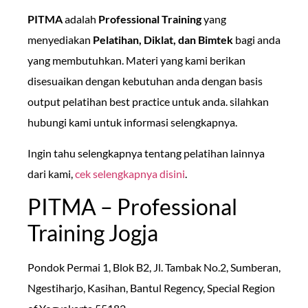
PITMA
adalah
Professional Training
yang
menyediakan
Pelatihan, Diklat, dan Bimtek
bagi anda
yang membutuhkan. Materi yang kami berikan
disesuaikan dengan kebutuhan anda dengan basis
output pelatihan best practice untuk anda. silahkan
hubungi kami untuk informasi selengkapnya.
Ingin tahu selengkapnya tentang pelatihan lainnya
dari kami,
cek selengkapnya disini
.
PITMA – Professional
Training Jogja
Pondok Permai 1, Blok B2, Jl. Tambak No.2, Sumberan,
Ngestiharjo, Kasihan, Bantul Regency, Special Region