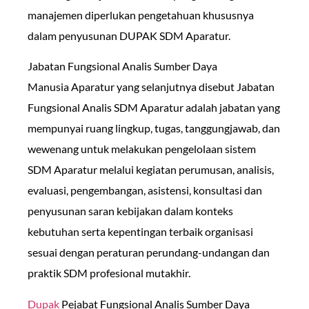
manajemen diperlukan pengetahuan khususnya
dalam penyusunan DUPAK SDM Aparatur.
Jabatan Fungsional Analis Sumber Daya
Manusia Aparatur yang selanjutnya disebut Jabatan
Fungsional Analis SDM Aparatur adalah jabatan yang
mempunyai ruang lingkup, tugas, tanggungjawab, dan
wewenang untuk melakukan pengelolaan sistem
SDM Aparatur melalui kegiatan perumusan, analisis,
evaluasi, pengembangan, asistensi, konsultasi dan
penyusunan saran kebijakan dalam konteks
kebutuhan serta kepentingan terbaik organisasi
sesuai dengan peraturan perundang-undangan dan
praktik SDM profesional mutakhir.
Dupak
Pejabat Fungsional Analis Sumber Daya