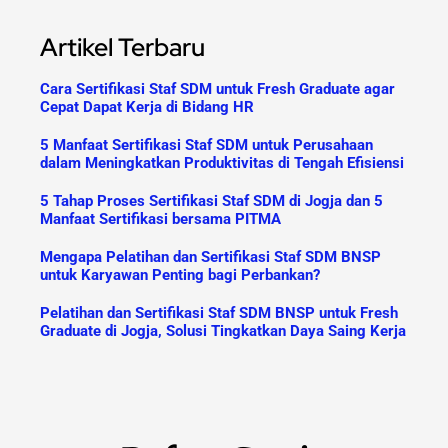
Artikel Terbaru
Cara Sertifikasi Staf SDM untuk Fresh Graduate agar
Cepat Dapat Kerja di Bidang HR
5 Manfaat Sertifikasi Staf SDM untuk Perusahaan
dalam Meningkatkan Produktivitas di Tengah Efisiensi
5 Tahap Proses Sertifikasi Staf SDM di Jogja dan 5
Manfaat Sertifikasi bersama PITMA
Mengapa Pelatihan dan Sertifikasi Staf SDM BNSP
untuk Karyawan Penting bagi Perbankan?
Pelatihan dan Sertifikasi Staf SDM BNSP untuk Fresh
Graduate di Jogja, Solusi Tingkatkan Daya Saing Kerja