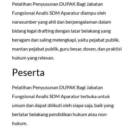
Pelatihan Penyusunan DUPAK Bagi Jabatan
Fungsional Analis SDM Aparatur diampu oleh
narasumber yang ahli dan berpengalaman dalam
bidang legal drafting dengan latar belakang yang
beragam dan saling melengkapi, yaitu pejabat publik,
mantan pejabat publik, guru besar, dosen, dan praktisi
hukum yang relevan.
Peserta
Pelatihan Penyusunan DUPAK Bagi Jabatan
Fungsional Analis SDM Aparatur terbuka untuk
umum dan dapat diiikuti oleh siapa saja, baik yang
berlatar belakang pendidikan hukum atau non-
hukum.