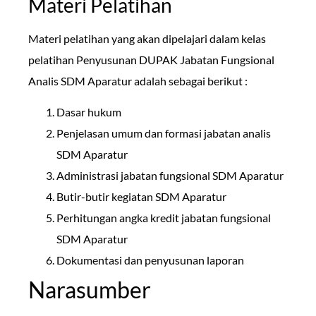
Materi Pelatihan
Materi pelatihan yang akan dipelajari dalam kelas
pelatihan Penyusunan DUPAK Jabatan Fungsional
Analis SDM Aparatur adalah sebagai berikut :
Dasar hukum
Penjelasan umum dan formasi jabatan analis
SDM Aparatur
Administrasi jabatan fungsional SDM Aparatur
Butir-butir kegiatan SDM Aparatur
Perhitungan angka kredit jabatan fungsional
SDM Aparatur
Dokumentasi dan penyusunan laporan
Narasumber