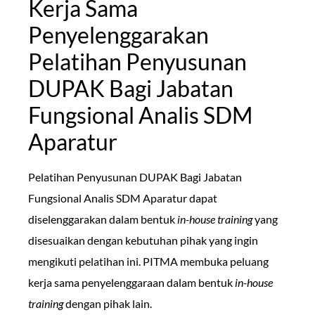
Kerja Sama
Penyelenggarakan
Pelatihan Penyusunan
DUPAK Bagi Jabatan
Fungsional Analis SDM
Aparatur
Pelatihan Penyusunan DUPAK Bagi Jabatan
Fungsional Analis SDM Aparatur dapat
diselenggarakan dalam bentuk
in-house training
yang
disesuaikan dengan kebutuhan pihak yang ingin
mengikuti pelatihan ini. PITMA membuka peluang
kerja sama penyelenggaraan dalam bentuk
in-house
training
dengan pihak lain.