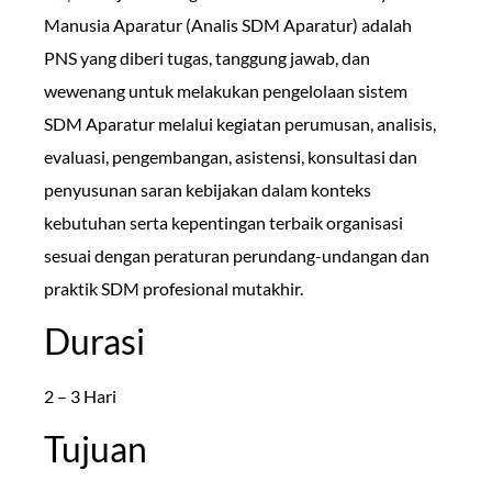
Manusia Aparatur (Analis SDM Aparatur) adalah
PNS yang diberi tugas, tanggung jawab, dan
wewenang untuk melakukan pengelolaan sistem
SDM Aparatur melalui kegiatan perumusan, analisis,
evaluasi, pengembangan, asistensi, konsultasi dan
penyusunan saran kebijakan dalam konteks
kebutuhan serta kepentingan terbaik organisasi
sesuai dengan peraturan perundang-undangan dan
praktik SDM profesional mutakhir.
Durasi
2 – 3 Hari
Tujuan