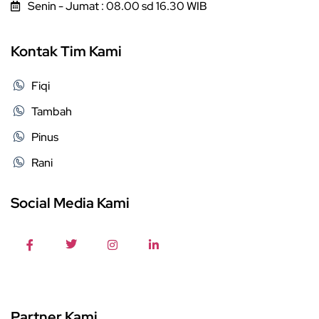
Senin - Jumat : 08.00 sd 16.30 WIB
Kontak Tim Kami
Fiqi
Tambah
Pinus
Rani
Social Media Kami
Partner Kami