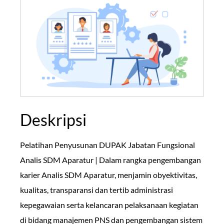
Deskripsi
Pelatihan Penyusunan DUPAK Jabatan Fungsional
Analis SDM Aparatur | Dalam rangka pengembangan
karier Analis SDM Aparatur, menjamin obyektivitas,
kualitas, transparansi dan tertib administrasi
kepegawaian serta kelancaran pelaksanaan kegiatan
di bidang manajemen PNS dan pengembangan sistem