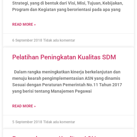
Strategi, yang di bentuk dari Visi, Misi, Tujuan, Kebijakan,
Program dan Kegiatan yang berorientasi pada apa yang
READ MORE »
6 September 2018
Tidak ada komentar
Pelatihan Peningkatan Kualitas SDM
Dalam rangka meningkatkan kinerja berkelanjutan dan
menuju kearah pengimplementasian ASN yang dinamis
Sesuai dengan Peraturan Pemerintah No.11 Tahun 2017
yang berisi tentang Manajemen Pegawai
READ MORE »
5 September 2018
Tidak ada komentar