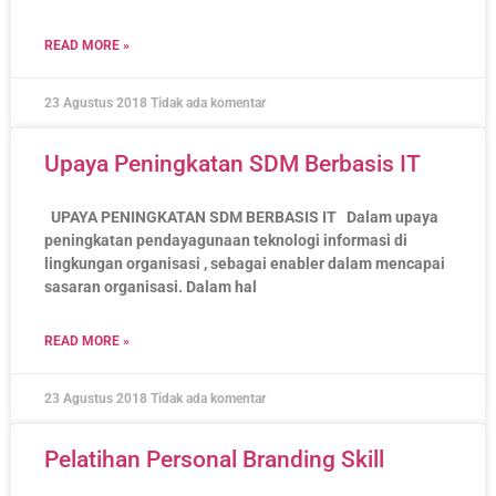
READ MORE »
23 Agustus 2018
Tidak ada komentar
Upaya Peningkatan SDM Berbasis IT
UPAYA PENINGKATAN SDM BERBASIS IT Dalam upaya
peningkatan pendayagunaan teknologi informasi di
lingkungan organisasi , sebagai enabler dalam mencapai
sasaran organisasi. Dalam hal
READ MORE »
23 Agustus 2018
Tidak ada komentar
Pelatihan Personal Branding Skill