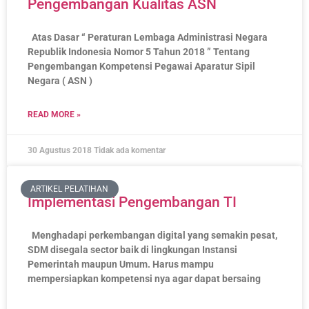
Pengembangan Kualitas ASN
Atas Dasar “ Peraturan Lembaga Administrasi Negara
Republik Indonesia Nomor 5 Tahun 2018 ” Tentang
Pengembangan Kompetensi Pegawai Aparatur Sipil
Negara ( ASN )
READ MORE »
30 Agustus 2018
Tidak ada komentar
ARTIKEL PELATIHAN
Implementasi Pengembangan TI
Menghadapi perkembangan digital yang semakin pesat,
SDM disegala sector baik di lingkungan Instansi
Pemerintah maupun Umum. Harus mampu
mempersiapkan kompetensi nya agar dapat bersaing