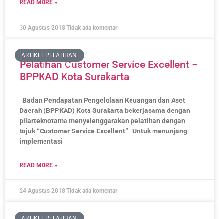
READ MORE »
30 Agustus 2018
Tidak ada komentar
ARTIKEL PELATIHAN
Pelatihan Customer Service Excellent –
BPPKAD Kota Surakarta
Badan Pendapatan Pengelolaan Keuangan dan Aset
Daerah (BPPKAD) Kota Surakarta bekerjasama dengan
pilarteknotama menyelenggarakan pelatihan dengan
tajuk “Customer Service Excellent” Untuk menunjang
implementasi
READ MORE »
24 Agustus 2018
Tidak ada komentar
ARTIKEL PELATIHAN