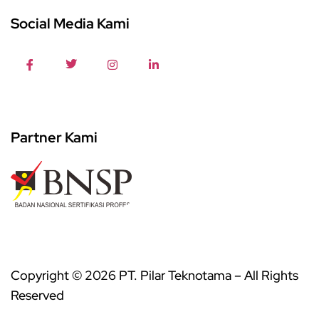
Social Media Kami
Partner Kami
Copyright © 2026 PT. Pilar Teknotama – All Rights
Reserved