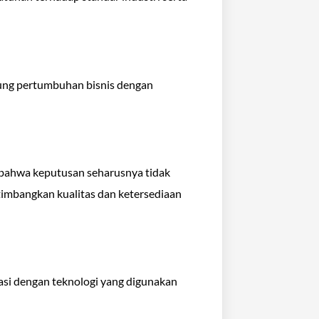
ung pertumbuhan bisnis dengan
bahwa keputusan seharusnya tidak
timbangkan kualitas dan ketersediaan
asi dengan teknologi yang digunakan