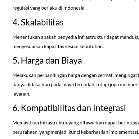
regulasi yang berlaku di Indonesia.
4. Skalabilitas
Menentukan apakah penyedia infrastruktur dapat menduk
menyesuaikan kapasitas sesuai kebutuhan.
5. Harga dan Biaya
Melakukan perbandingan harga dengan cermat, mengingat 
hanya didasarkan pada biaya terendah, tetapi juga memper
layanan.
6. Kompatibilitas dan Integrasi
Memastikan infrastruktur yang ditawarkan dapat berintegr
perusahaan, yang menjadi kunci keberhasilan implementasi.