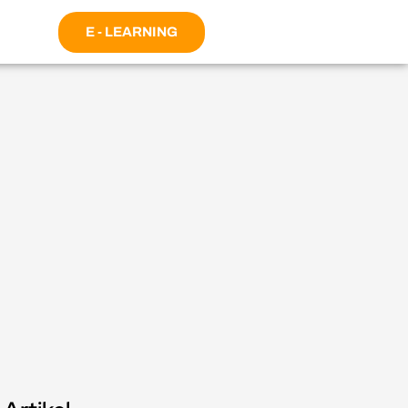
E - LEARNING