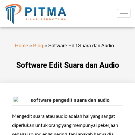
Home
»
Blog
»
Software Edit Suara dan Audio
Software Edit Suara dan Audio
Mengedit suara atau audio adalah hal yang sangat
diperlukan untuk orang yang mempunyai pekerjaan
sebagai sound engginering. tapi apakah hanya dia