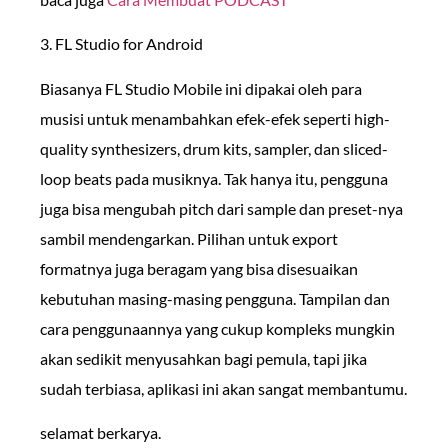
3. FL Studio for Android
Biasanya FL Studio Mobile ini dipakai oleh para
musisi untuk menambahkan efek-efek seperti high-
quality synthesizers, drum kits, sampler, dan sliced-
loop beats pada musiknya. Tak hanya itu, pengguna
juga bisa mengubah pitch dari sample dan preset-nya
sambil mendengarkan. Pilihan untuk export
formatnya juga beragam yang bisa disesuaikan
kebutuhan masing-masing pengguna. Tampilan dan
cara penggunaannya yang cukup kompleks mungkin
akan sedikit menyusahkan bagi pemula, tapi jika
sudah terbiasa, aplikasi ini akan sangat membantumu.
selamat berkarya.