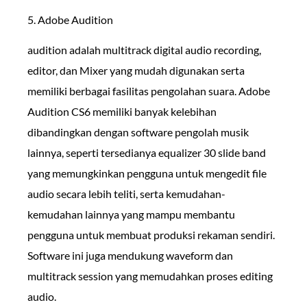
5. Adobe Audition
audition adalah multitrack digital audio recording,
editor, dan Mixer yang mudah digunakan serta
memiliki berbagai fasilitas pengolahan suara. Adobe
Audition CS6 memiliki banyak kelebihan
dibandingkan dengan software pengolah musik
lainnya, seperti tersedianya equalizer 30 slide band
yang memungkinkan pengguna untuk mengedit file
audio secara lebih teliti, serta kemudahan-
kemudahan lainnya yang mampu membantu
pengguna untuk membuat produksi rekaman sendiri.
Software ini juga mendukung waveform dan
multitrack session yang memudahkan proses editing
audio.