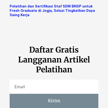
Pelatihan dan Sertifikasi Staf SDM BNSP untuk
Fresh Graduate di Jogja, Solusi Tingkatkan Daya
Saing Kerja
Daftar Gratis
Langganan Artikel
Pelatihan
Kirim