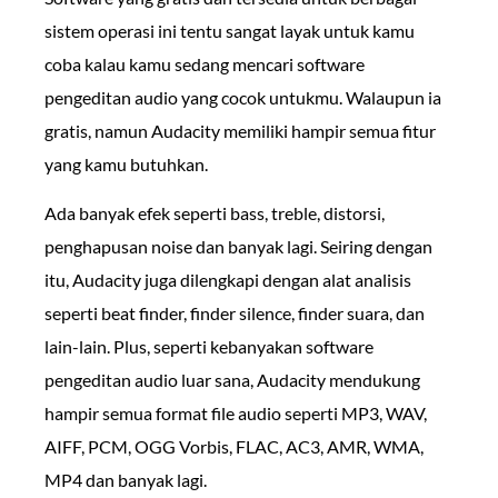
sistem operasi ini tentu sangat layak untuk kamu
coba kalau kamu sedang mencari software
pengeditan audio yang cocok untukmu. Walaupun ia
gratis, namun Audacity memiliki hampir semua fitur
yang kamu butuhkan.
Ada banyak efek seperti bass, treble, distorsi,
penghapusan noise dan banyak lagi. Seiring dengan
itu, Audacity juga dilengkapi dengan alat analisis
seperti beat finder, finder silence, finder suara, dan
lain-lain. Plus, seperti kebanyakan software
pengeditan audio luar sana, Audacity mendukung
hampir semua format file audio seperti MP3, WAV,
AIFF, PCM, OGG Vorbis, FLAC, AC3, AMR, WMA,
MP4 dan banyak lagi.