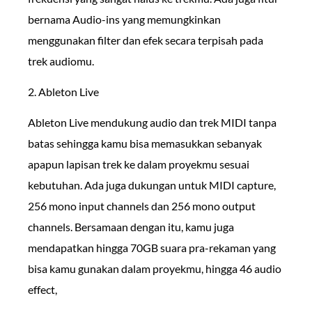
bernama Audio-ins yang memungkinkan
menggunakan filter dan efek secara terpisah pada
trek audiomu.
2. Ableton Live
Ableton Live mendukung audio dan trek MIDI tanpa
batas sehingga kamu bisa memasukkan sebanyak
apapun lapisan trek ke dalam proyekmu sesuai
kebutuhan. Ada juga dukungan untuk MIDI capture,
256 mono input channels dan 256 mono output
channels. Bersamaan dengan itu, kamu juga
mendapatkan hingga 70GB suara pra-rekaman yang
bisa kamu gunakan dalam proyekmu, hingga 46 audio
effect,