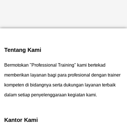
Tentang Kami
Bermotokan "Professional Training" kami bertekad
memberikan layanan bagi para profesional dengan trainer
kompeten di bidangnya serta dukungan layanan terbaik
dalam setiap penyelenggaraan kegiatan kami.
Kantor Kami