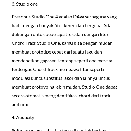
3. Studio one
Presonus Studio One 4 adalah DAW serbaguna yang
hadir dengan banyak fitur keren dan berguna. Ada
dukungan untuk beberapa trek, dan dengan fitur
Chord Track Studio One, kamu bisa dengan mudah
membuat prototipe cepat dari suatu lagu dan
mendapatkan gagasan tentang seperti apa mereka
terdengar. Chord Track membawa fitur seperti
modulasi kunci, substitusi akor dan lainnya untuk
membuat protoyping lebih mudah. Studio One dapat
secara otomatis mengidentifikasi chord dari track
audiomu.
4. Audacity
Software yang gratis dan tersedia untuk berbagai