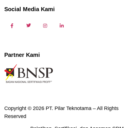
Social Media Kami
Partner Kami
Copyright © 2026 PT. Pilar Teknotama – All Rights
Reserved