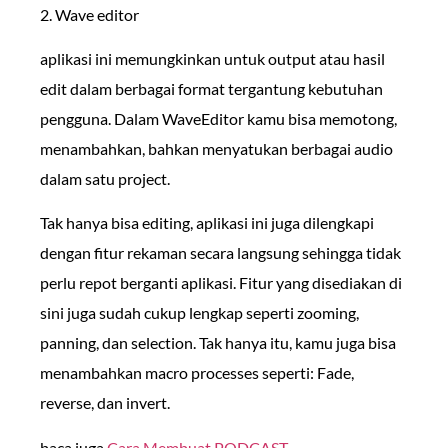
2. Wave editor
aplikasi ini memungkinkan untuk output atau hasil
edit dalam berbagai format tergantung kebutuhan
pengguna. Dalam WaveEditor kamu bisa memotong,
menambahkan, bahkan menyatukan berbagai audio
dalam satu project.
Tak hanya bisa editing, aplikasi ini juga dilengkapi
dengan fitur rekaman secara langsung sehingga tidak
perlu repot berganti aplikasi. Fitur yang disediakan di
sini juga sudah cukup lengkap seperti zooming,
panning, dan selection. Tak hanya itu, kamu juga bisa
menambahkan macro processes seperti: Fade,
reverse, dan invert.
baca juga
Cara Membuat PODCAST