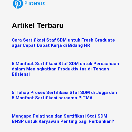
Pinterest
Artikel Terbaru
Cara Sertifikasi Staf SDM untuk Fresh Graduate
agar Cepat Dapat Kerja di Bidang HR
5 Manfaat Sertifikasi Staf SDM untuk Perusahaan
dalam Meningkatkan Produktivitas di Tengah
Efisiensi
5 Tahap Proses Sertifikasi Staf SDM di Jogja dan
5 Manfaat Sertifikasi bersama PITMA
Mengapa Pelatihan dan Sertifikasi Staf SDM
BNSP untuk Karyawan Penting bagi Perbankan?