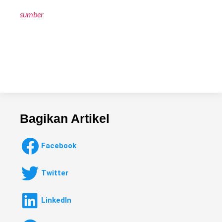
sumber
Bagikan Artikel
Facebook
Twitter
LinkedIn