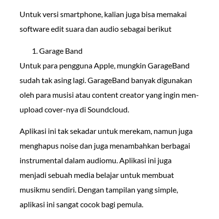
Untuk versi smartphone, kalian juga bisa memakai
software edit suara dan audio sebagai berikut
Garage Band
Untuk para pengguna Apple, mungkin GarageBand
sudah tak asing lagi. GarageBand banyak digunakan
oleh para musisi atau content creator yang ingin men-
upload cover-nya di Soundcloud.
Aplikasi ini tak sekadar untuk merekam, namun juga
menghapus noise dan juga menambahkan berbagai
instrumental dalam audiomu. Aplikasi ini juga
menjadi sebuah media belajar untuk membuat
musikmu sendiri. Dengan tampilan yang simple,
aplikasi ini sangat cocok bagi pemula.