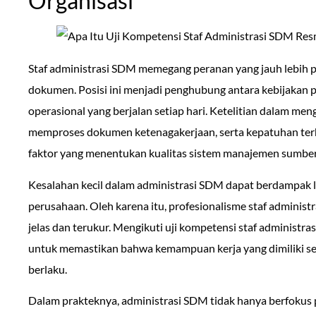
Organisasi
Staf administrasi SDM memegang peranan yang jauh lebih p
dokumen. Posisi ini menjadi penghubung antara kebijakan
operasional yang berjalan setiap hari. Ketelitian dalam me
memproses dokumen ketenagakerjaan, serta kepatuhan ter
faktor yang menentukan kualitas sistem manajemen sumber
Kesalahan kecil dalam administrasi SDM dapat berdampak 
perusahaan. Oleh karena itu, profesionalisme staf administ
jelas dan terukur. Mengikuti uji kompetensi staf administr
untuk memastikan bahwa kemampuan kerja yang dimiliki se
berlaku.
Dalam prakteknya, administrasi SDM tidak hanya berfokus p