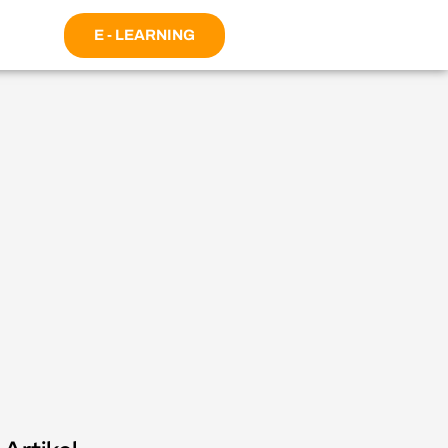
E - LEARNING