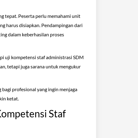
ng tepat. Peserta perlu memahami unit
yang harus disiapkan. Pendampingan dari
ing dalam keberhasilan proses
pi uji kompetensi staf administrasi SDM
jian, tetapi juga sarana untuk mengukur
g bagi profesional yang ingin menjaga
kin ketat.
ompetensi Staf