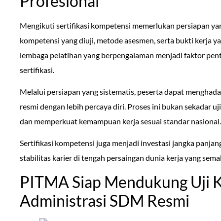
Profesional
Mengikuti sertifikasi kompetensi memerlukan persiapan ya
kompetensi yang diuji, metode asesmen, serta bukti kerja 
lembaga pelatihan yang berpengalaman menjadi faktor pent
sertifikasi.
Melalui persiapan yang sistematis, peserta dapat menghada
resmi dengan lebih percaya diri. Proses ini bukan sekadar u
dan memperkuat kemampuan kerja sesuai standar nasional.
Sertifikasi kompetensi juga menjadi investasi jangka panjan
stabilitas karier di tengah persaingan dunia kerja yang sema
PITMA Siap Mendukung Uji K
Administrasi SDM Resmi