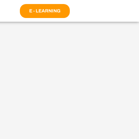
E - LEARNING