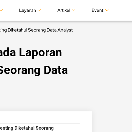
Layanan
Artikel
Event
ing Diketahui Seorang Data Analyst
ada Laporan
 Seorang Data