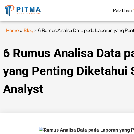
Pelatihan
Home
»
Blog
»
6 Rumus Analisa Data pada Laporan yang Pent
6 Rumus Analisa Data p
yang Penting Diketahui
Analyst