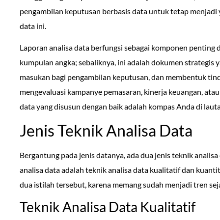
pengambilan keputusan berbasis data untuk tetap menjadi 
data ini.
Laporan analisa data berfungsi sebagai komponen penting dar
kumpulan angka; sebaliknya, ini adalah dokumen strategis
masukan bagi pengambilan keputusan, dan membentuk tind
mengevaluasi kampanye pemasaran, kinerja keuangan, atau p
data yang disusun dengan baik adalah kompas Anda di lauta
Jenis Teknik Analisa Data
Bergantung pada jenis datanya, ada dua jenis teknik analisa 
analisa data adalah teknik analisa data kualitatif dan kuanti
dua istilah tersebut, karena memang sudah menjadi tren sej
Teknik Analisa Data Kualitatif