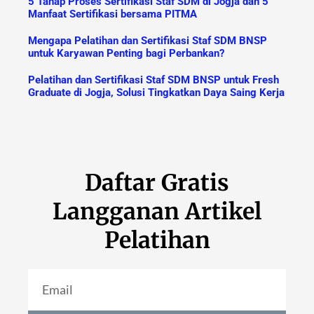
5 Tahap Proses Sertifikasi Staf SDM di Jogja dan 5
Manfaat Sertifikasi bersama PITMA
Mengapa Pelatihan dan Sertifikasi Staf SDM BNSP
untuk Karyawan Penting bagi Perbankan?
Pelatihan dan Sertifikasi Staf SDM BNSP untuk Fresh
Graduate di Jogja, Solusi Tingkatkan Daya Saing Kerja
Daftar Gratis
Langganan Artikel
Pelatihan