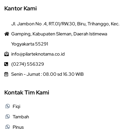
Kantor Kami
Jl. Jambon No .4, RT.01/RW.30, Biru, Trihanggo, Kec.
Gamping, Kabupaten Sleman, Daerah Istimewa
Yogyakarta 55291
info@pilarteknotama.co.id
(0274) 556329
Senin - Jumat : 08.00 sd 16.30 WIB
Kontak Tim Kami
Fiqi
Tambah
Pinus