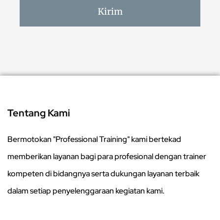
Kirim
Tentang Kami
Bermotokan "Professional Training" kami bertekad
memberikan layanan bagi para profesional dengan trainer
kompeten di bidangnya serta dukungan layanan terbaik
dalam setiap penyelenggaraan kegiatan kami.