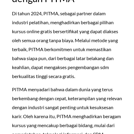
Di tahun 2024, PITMA, sebagai partner dalam
industri pelatihan, menghadirkan berbagai pilihan
kursus online gratis bersertifikat yang dapat diakses
oleh semua orang tanpa biaya. Melalui metode yang
terbaik, PITMA berkomitmen untuk memastikan
bahwa siapa pun, dari berbagai latar belakang dan
keahlian, dapat mengakses pengembangan sdm
berkualitas tinggi secara gratis.
PITMA menyadari bahwa dalam dunia yang terus
berkembang dengan cepat, keterampilan yang relevan
dengan industri sangat penting untuk kesuksesan
karir. Oleh karena itu, PITMA menghadirkan beragam
kursus yang mencakup berbagai bidang, mulai dari