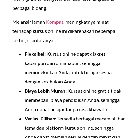
berbagai bidang.
Melansir laman
Kompas
, meningkatnya minat
terhadap kursus online ini dikarenakan beberapa
faktor, di antaranya:
Fleksibel:
Kursus online dapat diakses
kapanpun dan dimanapun, sehingga
memungkinkan Anda untuk belajar sesuai
dengan kesibukan Anda.
Biaya Lebih Murah:
Kursus online gratis tidak
membebani biaya pendidikan Anda, sehingga
Anda dapat belajar tanpa rasa khawatir.
Variasi Pilihan:
Tersedia berbagai macam pilihan
tema dan platform kursus online, sehingga
Anda dapat memilih sesuai dengan minat dan