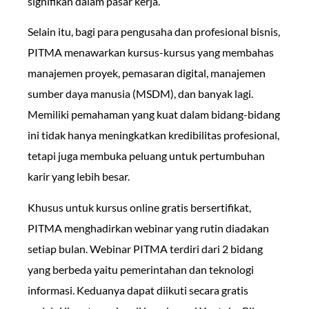
signifikan dalam pasar kerja.
Selain itu, bagi para pengusaha dan profesional bisnis,
PITMA menawarkan kursus-kursus yang membahas
manajemen proyek, pemasaran digital, manajemen
sumber daya manusia (MSDM), dan banyak lagi.
Memiliki pemahaman yang kuat dalam bidang-bidang
ini tidak hanya meningkatkan kredibilitas profesional,
tetapi juga membuka peluang untuk pertumbuhan
karir yang lebih besar.
Khusus untuk kursus online gratis bersertifikat,
PITMA menghadirkan webinar yang rutin diadakan
setiap bulan. Webinar PITMA terdiri dari 2 bidang
yang berbeda yaitu pemerintahan dan teknologi
informasi. Keduanya dapat diikuti secara gratis