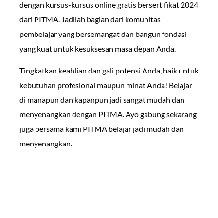
dengan kursus-kursus online gratis bersertifikat 2024
dari PITMA. Jadilah bagian dari komunitas
pembelajar yang bersemangat dan bangun fondasi
yang kuat untuk kesuksesan masa depan Anda.
Tingkatkan keahlian dan gali potensi Anda, baik untuk
kebutuhan profesional maupun minat Anda! Belajar
di manapun dan kapanpun jadi sangat mudah dan
menyenangkan dengan PITMA. Ayo gabung sekarang
juga bersama kami PITMA belajar jadi mudah dan
menyenangkan.