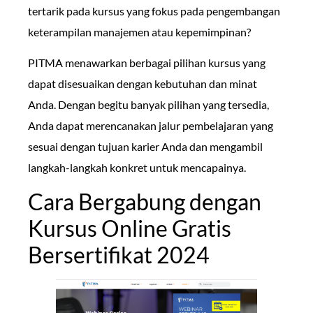
tertarik pada kursus yang fokus pada pengembangan
keterampilan manajemen atau kepemimpinan?
PITMA menawarkan berbagai pilihan kursus yang
dapat disesuaikan dengan kebutuhan dan minat
Anda. Dengan begitu banyak pilihan yang tersedia,
Anda dapat merencanakan jalur pembelajaran yang
sesuai dengan tujuan karier Anda dan mengambil
langkah-langkah konkret untuk mencapainya.
Cara Bergabung dengan
Kursus Online Gratis
Bersertifikat 2024