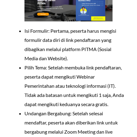
Isi Formulir: Pertama, peserta harus mengisi
formulir data diri di link pendaftaran yang
dibagikan melalui platform PITMA (Sosial
Media dan Website).
Pilih Tema: Setelah membuka link pendaftaran,
peserta dapat mengikuti Webinar
Pemerintahan atau teknologi informasi (IT).
Tidak ada batasan untuk mengikuti 1 saja, Anda
dapat mengikuti keduanya secara gratis.
Undangan Bergabung: Setelah selesai
mendaftar, peserta akan diberikan link untuk
bergabung melalui Zoom Meeting dan live