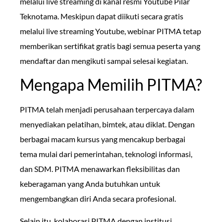
melalui live streaming di kanal resmi Youtube Pilar
Teknotama. Meskipun dapat diikuti secara gratis
melalui live streaming Youtube, webinar PITMA tetap
memberikan sertifikat gratis bagi semua peserta yang
mendaftar dan mengikuti sampai selesai kegiatan.
Mengapa Memilih PITMA?
PITMA telah menjadi perusahaan terpercaya dalam
menyediakan pelatihan, bimtek, atau diklat. Dengan
berbagai macam kursus yang mencakup berbagai
tema mulai dari pemerintahan, teknologi informasi,
dan SDM. PITMA menawarkan fleksibilitas dan
keberagaman yang Anda butuhkan untuk
mengembangkan diri Anda secara profesional.
Selain itu, kolaborasi PITMA dengan institusi