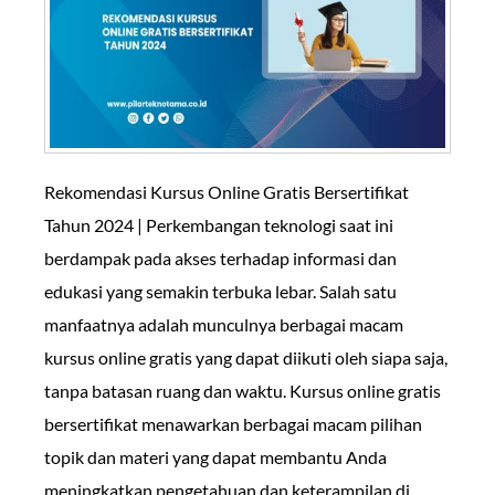
Rekomendasi Kursus Online Gratis Bersertifikat
Tahun 2024 | Perkembangan teknologi saat ini
berdampak pada akses terhadap informasi dan
edukasi yang semakin terbuka lebar. Salah satu
manfaatnya adalah munculnya berbagai macam
kursus online gratis yang dapat diikuti oleh siapa saja,
tanpa batasan ruang dan waktu. Kursus online gratis
bersertifikat menawarkan berbagai macam pilihan
topik dan materi yang dapat membantu Anda
meningkatkan pengetahuan dan keterampilan di