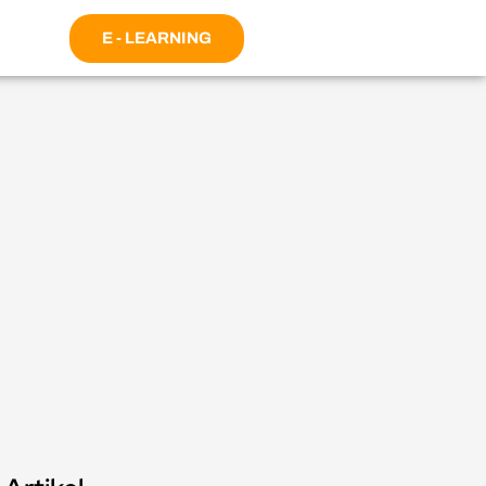
E - LEARNING