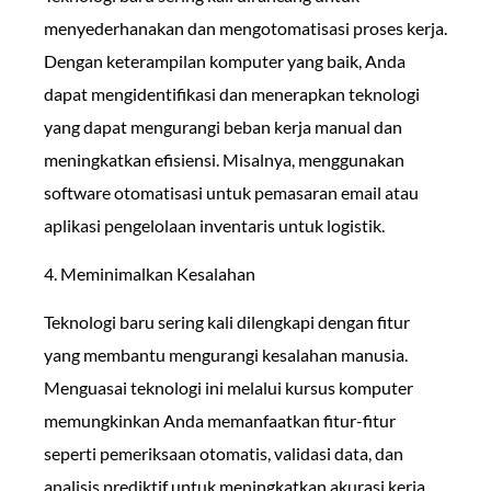
menyederhanakan dan mengotomatisasi proses kerja.
Dengan keterampilan komputer yang baik, Anda
dapat mengidentifikasi dan menerapkan teknologi
yang dapat mengurangi beban kerja manual dan
meningkatkan efisiensi. Misalnya, menggunakan
software otomatisasi untuk pemasaran email atau
aplikasi pengelolaan inventaris untuk logistik.
4. Meminimalkan Kesalahan
Teknologi baru sering kali dilengkapi dengan fitur
yang membantu mengurangi kesalahan manusia.
Menguasai teknologi ini melalui kursus komputer
memungkinkan Anda memanfaatkan fitur-fitur
seperti pemeriksaan otomatis, validasi data, dan
analisis prediktif untuk meningkatkan akurasi kerja