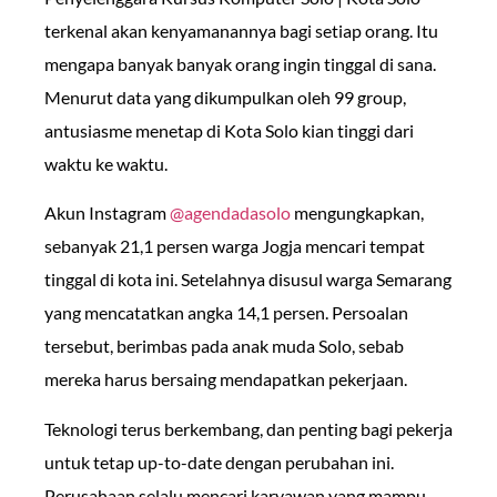
terkenal akan kenyamanannya bagi setiap orang. Itu
mengapa banyak banyak orang ingin tinggal di sana.
Menurut data yang dikumpulkan oleh 99 group,
antusiasme menetap di Kota Solo kian tinggi dari
waktu ke waktu.
Akun Instagram
@agendadasolo
mengungkapkan,
sebanyak 21,1 persen warga Jogja mencari tempat
tinggal di kota ini. Setelahnya disusul warga Semarang
yang mencatatkan angka 14,1 persen. Persoalan
tersebut, berimbas pada anak muda Solo, sebab
mereka harus bersaing mendapatkan pekerjaan.
Teknologi terus berkembang, dan penting bagi pekerja
untuk tetap up-to-date dengan perubahan ini.
Perusahaan selalu mencari karyawan yang mampu