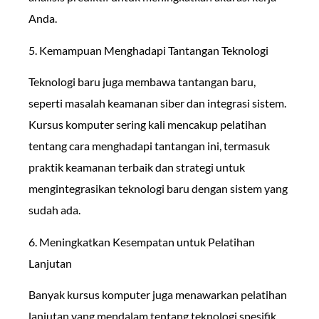
Anda.
5. Kemampuan Menghadapi Tantangan Teknologi
Teknologi baru juga membawa tantangan baru,
seperti masalah keamanan siber dan integrasi sistem.
Kursus komputer sering kali mencakup pelatihan
tentang cara menghadapi tantangan ini, termasuk
praktik keamanan terbaik dan strategi untuk
mengintegrasikan teknologi baru dengan sistem yang
sudah ada.
6. Meningkatkan Kesempatan untuk Pelatihan
Lanjutan
Banyak kursus komputer juga menawarkan pelatihan
lanjutan yang mendalam tentang teknologi spesifik.