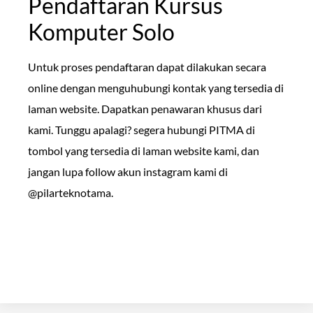
Pendaftaran Kursus
Komputer Solo
Untuk proses pendaftaran dapat dilakukan secara
online dengan menguhubungi kontak yang tersedia di
laman website. Dapatkan penawaran khusus dari
kami. Tunggu apalagi? segera hubungi PITMA di
tombol yang tersedia di laman website kami, dan
jangan lupa follow akun instagram kami di
@pilarteknotama.