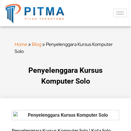
Home
»
Blog
»
Penyelenggara Kursus Komputer
Solo
Penyelenggara Kursus
Komputer Solo
Penyelenggara Kursus Komputer Solo | Kota Solo