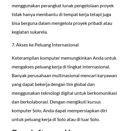
menggunakan perangkat lunak pengelolaan proyek
tidak hanya membantu di tempat kerja tetapi juga
bisa berguna dalam mengelola proyek pribadi atau
kegiatan sukarela.
7. Akses ke Peluang Internasional
Keterampilan komputer memungkinkan Anda untuk
mengakses peluang kerja di tingkat internasional.
Banyak perusahaan multinasional mencari karyawan
yang dapat bekerja dengan tim global dan
menggunakan teknologi digital untuk berkomunikasi
dan berkolaborasi. Dengan mengikuti kursus
komputer Solo, Anda dapat mempersiapkan diri
untuk peluang kerja di Solo atau di luar Solo.