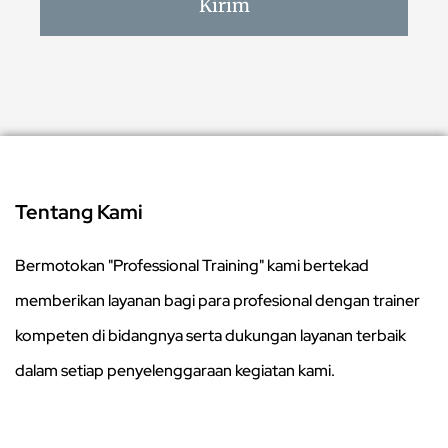
Kirim
Tentang Kami
Bermotokan "Professional Training" kami bertekad
memberikan layanan bagi para profesional dengan trainer
kompeten di bidangnya serta dukungan layanan terbaik
dalam setiap penyelenggaraan kegiatan kami.