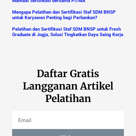
Manfaat Sertifikasi bersama PITMA
Mengapa Pelatihan dan Sertifikasi Staf SDM BNSP
untuk Karyawan Penting bagi Perbankan?
Pelatihan dan Sertifikasi Staf SDM BNSP untuk Fresh
Graduate di Jogja, Solusi Tingkatkan Daya Saing Kerja
Daftar Gratis
Langganan Artikel
Pelatihan