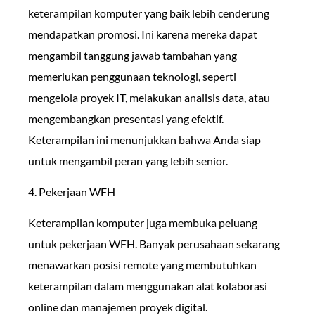
keterampilan komputer yang baik lebih cenderung
mendapatkan promosi. Ini karena mereka dapat
mengambil tanggung jawab tambahan yang
memerlukan penggunaan teknologi, seperti
mengelola proyek IT, melakukan analisis data, atau
mengembangkan presentasi yang efektif.
Keterampilan ini menunjukkan bahwa Anda siap
untuk mengambil peran yang lebih senior.
4. Pekerjaan WFH
Keterampilan komputer juga membuka peluang
untuk pekerjaan WFH. Banyak perusahaan sekarang
menawarkan posisi remote yang membutuhkan
keterampilan dalam menggunakan alat kolaborasi
online dan manajemen proyek digital.