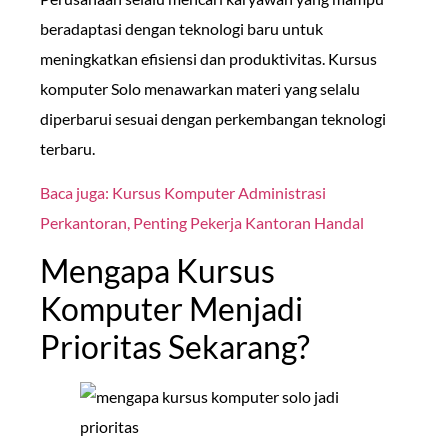
beradaptasi dengan teknologi baru untuk
meningkatkan efisiensi dan produktivitas. Kursus
komputer Solo menawarkan materi yang selalu
diperbarui sesuai dengan perkembangan teknologi
terbaru.
Baca juga: Kursus Komputer Administrasi
Perkantoran, Penting Pekerja Kantoran Handal
Mengapa Kursus
Komputer Menjadi
Prioritas Sekarang?