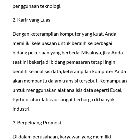
penggunaan teknologi.
2. Karir yang Luas
Dengan keterampilan komputer yang kuat, Anda
memiliki keleluasaan untuk beralih ke berbagai
bidang pekerjaan yang berbeda. Misalnya, jika Anda
saat ini bekerja di bidang pemasaran tetapi ingin
beralih ke analisis data, keterampilan komputer Anda
akan membantu dalam transisi tersebut. Kemampuan
untuk menggunakan alat analisis data seperti Excel,
Python, atau Tableau sangat berharga di banyak
industri.
3. Berpeluang Promosi
Di dalam perusahaan, karyawan yang memiliki