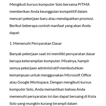
Mengikuti kursus komputer Solo bersama PITMA
memberikan Anda keunggulan kompetitif dalam
mencari pekerjaan baru atau mendapatkan promosi.
Berikut beberapa contoh manfaat yang akan Anda
dapat:
1. Memenuhi Persyaratan Dasar
Banyak pekerjaan saat ini memiliki persyaratan dasar
berupa keterampilan komputer. Misalnya, hampir
semua pekerjaan administratif membutuhkan
kemampuan untuk menggunakan Microsoft Office
atau Google Workspace. Dengan mengikuti kursus
komputer Solo, Anda memastikan bahwa Anda
memenuhi persyaratan ini dan dapat bersaing di Kota
Solo yang mungkin kurang terampil dalam