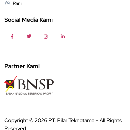
Rani
Social Media Kami
Partner Kami
Copyright © 2026 PT. Pilar Teknotama – All Rights
Reserved