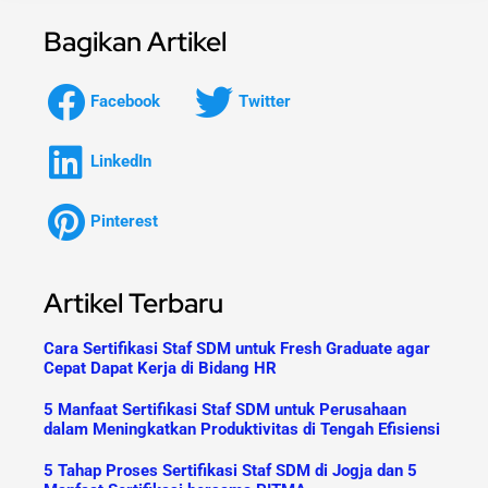
Bagikan Artikel
Facebook
Twitter
LinkedIn
Pinterest
Artikel Terbaru
Cara Sertifikasi Staf SDM untuk Fresh Graduate agar
Cepat Dapat Kerja di Bidang HR
5 Manfaat Sertifikasi Staf SDM untuk Perusahaan
dalam Meningkatkan Produktivitas di Tengah Efisiensi
5 Tahap Proses Sertifikasi Staf SDM di Jogja dan 5