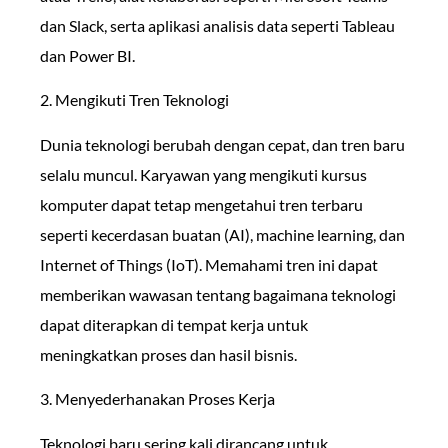
dan Slack, serta aplikasi analisis data seperti Tableau
dan Power BI.
2. Mengikuti Tren Teknologi
Dunia teknologi berubah dengan cepat, dan tren baru
selalu muncul. Karyawan yang mengikuti kursus
komputer dapat tetap mengetahui tren terbaru
seperti kecerdasan buatan (AI), machine learning, dan
Internet of Things (IoT). Memahami tren ini dapat
memberikan wawasan tentang bagaimana teknologi
dapat diterapkan di tempat kerja untuk
meningkatkan proses dan hasil bisnis.
3. Menyederhanakan Proses Kerja
Teknologi baru sering kali dirancang untuk