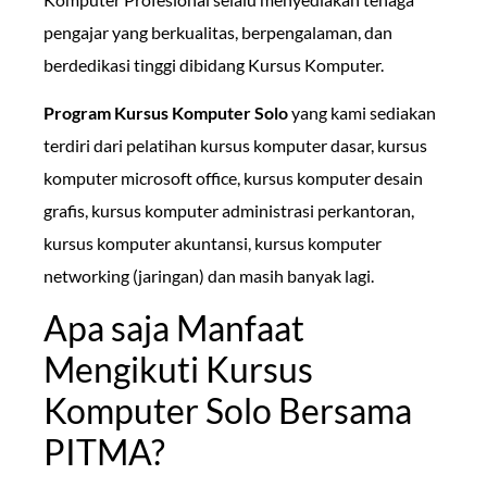
pengajar yang berkualitas, berpengalaman, dan
berdedikasi tinggi dibidang Kursus Komputer.
Program Kursus Komputer Solo
yang kami sediakan
terdiri dari pelatihan kursus komputer dasar, kursus
komputer microsoft office, kursus komputer desain
grafis, kursus komputer administrasi perkantoran,
kursus komputer akuntansi, kursus komputer
networking (jaringan) dan masih banyak lagi.
Apa saja Manfaat
Mengikuti Kursus
Komputer Solo Bersama
PITMA?