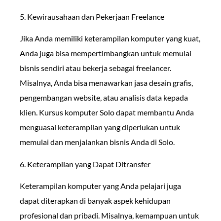
5. Kewirausahaan dan Pekerjaan Freelance
Jika Anda memiliki keterampilan komputer yang kuat,
Anda juga bisa mempertimbangkan untuk memulai
bisnis sendiri atau bekerja sebagai freelancer.
Misalnya, Anda bisa menawarkan jasa desain grafis,
pengembangan website, atau analisis data kepada
klien. Kursus komputer Solo dapat membantu Anda
menguasai keterampilan yang diperlukan untuk
memulai dan menjalankan bisnis Anda di Solo.
6. Keterampilan yang Dapat Ditransfer
Keterampilan komputer yang Anda pelajari juga
dapat diterapkan di banyak aspek kehidupan
profesional dan pribadi. Misalnya, kemampuan untuk