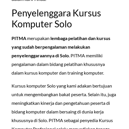
Penyelenggara Kursus
Komputer Solo
PITMA
merupakan
lembaga pelatihan dan kursus
yang sudah berpengalaman melakukan
penyelenggaraannya di Solo
. PITMA memiliki
pengalaman dalam bidang pelatihan khususnya
dalam kursus komputer dan training komputer.
Kursus komputer Solo yang kami adakan bertujuan
untuk mengembangkan bakat peserta. Selain itu, juga
meningkatkan kinerja dan pengetahuan peserta di
bidang komputer dalam bersaing di dunia kerja
khususnya di Solo. PITMA sebagai penyedia Kursus
Komputer Profesional selalu menyediakan tenaga