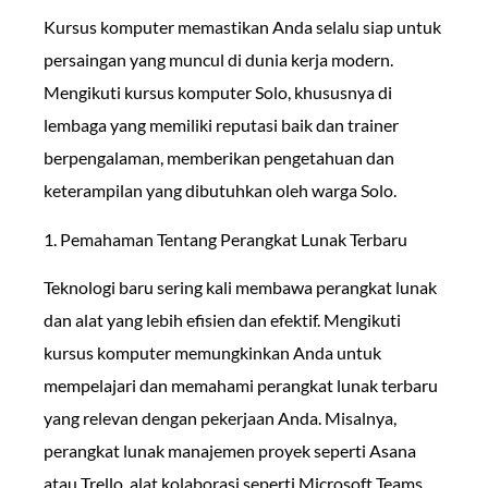
Kursus komputer memastikan Anda selalu siap untuk
persaingan yang muncul di dunia kerja modern.
Mengikuti kursus komputer Solo, khususnya di
lembaga yang memiliki reputasi baik dan trainer
berpengalaman, memberikan pengetahuan dan
keterampilan yang dibutuhkan oleh warga Solo.
1. Pemahaman Tentang Perangkat Lunak Terbaru
Teknologi baru sering kali membawa perangkat lunak
dan alat yang lebih efisien dan efektif. Mengikuti
kursus komputer memungkinkan Anda untuk
mempelajari dan memahami perangkat lunak terbaru
yang relevan dengan pekerjaan Anda. Misalnya,
perangkat lunak manajemen proyek seperti Asana
atau Trello, alat kolaborasi seperti Microsoft Teams