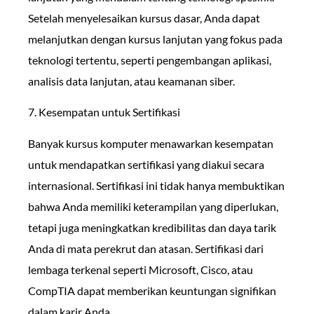
Setelah menyelesaikan kursus dasar, Anda dapat
melanjutkan dengan kursus lanjutan yang fokus pada
teknologi tertentu, seperti pengembangan aplikasi,
analisis data lanjutan, atau keamanan siber.
7. Kesempatan untuk Sertifikasi
Banyak kursus komputer menawarkan kesempatan
untuk mendapatkan sertifikasi yang diakui secara
internasional. Sertifikasi ini tidak hanya membuktikan
bahwa Anda memiliki keterampilan yang diperlukan,
tetapi juga meningkatkan kredibilitas dan daya tarik
Anda di mata perekrut dan atasan. Sertifikasi dari
lembaga terkenal seperti Microsoft, Cisco, atau
CompTIA dapat memberikan keuntungan signifikan
dalam karir Anda.