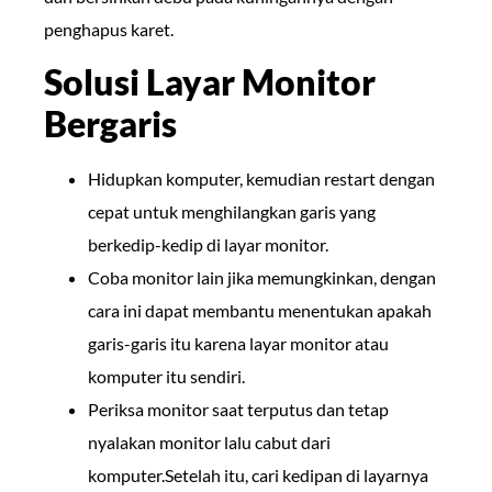
penghapus karet.
Solusi Layar Monitor
Bergaris
Hidupkan komputer, kemudian restart dengan
cepat untuk menghilangkan garis yang
berkedip-kedip di layar monitor.
Coba monitor lain jika memungkinkan, dengan
cara ini dapat membantu menentukan apakah
garis-garis itu karena layar monitor atau
komputer itu sendiri.
Periksa monitor saat terputus dan tetap
nyalakan monitor lalu cabut dari
komputer.Setelah itu, cari kedipan di layarnya