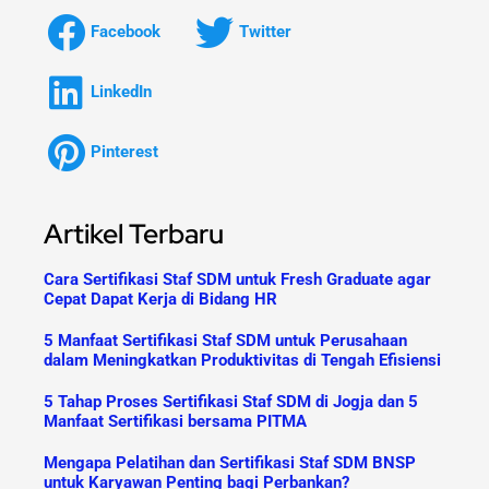
Facebook
Twitter
LinkedIn
Pinterest
Artikel Terbaru
Cara Sertifikasi Staf SDM untuk Fresh Graduate agar
Cepat Dapat Kerja di Bidang HR
5 Manfaat Sertifikasi Staf SDM untuk Perusahaan
dalam Meningkatkan Produktivitas di Tengah Efisiensi
5 Tahap Proses Sertifikasi Staf SDM di Jogja dan 5
Manfaat Sertifikasi bersama PITMA
Mengapa Pelatihan dan Sertifikasi Staf SDM BNSP
untuk Karyawan Penting bagi Perbankan?