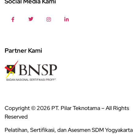
Social Media Kami
Partner Kami
Copyright © 2026 PT. Pilar Teknotama – All Rights
Reserved
Pelatihan, Sertifikasi, dan Asesmen SDM Yogyakarta