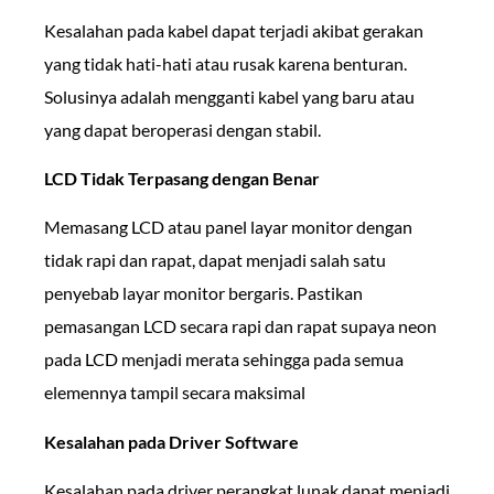
Kesalahan pada kabel dapat terjadi akibat gerakan
yang tidak hati-hati atau rusak karena benturan.
Solusinya adalah mengganti kabel yang baru atau
yang dapat beroperasi dengan stabil.
LCD Tidak Terpasang dengan Benar
Memasang LCD atau panel layar monitor dengan
tidak rapi dan rapat, dapat menjadi salah satu
penyebab layar monitor bergaris. Pastikan
pemasangan LCD secara rapi dan rapat supaya neon
pada LCD menjadi merata sehingga pada semua
elemennya tampil secara maksimal
Kesalahan pada Driver Software
Kesalahan pada driver perangkat lunak dapat menjadi