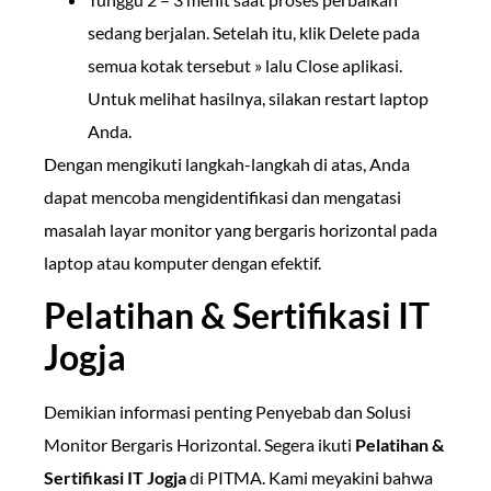
sedang berjalan. Setelah itu, klik Delete pada
semua kotak tersebut » lalu Close aplikasi.
Untuk melihat hasilnya, silakan restart laptop
Anda.
Dengan mengikuti langkah-langkah di atas, Anda
dapat mencoba mengidentifikasi dan mengatasi
masalah layar monitor yang bergaris horizontal pada
laptop atau komputer dengan efektif.
Pelatihan & Sertifikasi IT
Jogja
Demikian informasi penting Penyebab dan Solusi
Monitor Bergaris Horizontal. Segera ikuti
Pelatihan &
Sertifikasi IT Jogja
di PITMA. Kami meyakini bahwa