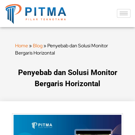
Home
»
Blog
»
Penyebab dan Solusi Monitor
Bergaris Horizontal
Penyebab dan Solusi Monitor
Bergaris Horizontal