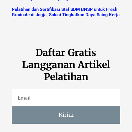
Pelatihan dan Sertifikasi Staf SDM BNSP untuk Fresh
Graduate di Jogja, Solusi Tingkatkan Daya Saing Kerja
Daftar Gratis
Langganan Artikel
Pelatihan
Kirim