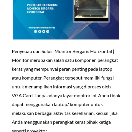
Penyebab dan Solusi Monitor Bergaris Horizontal |
Monitor merupakan salah satu komponen perangkat
keras yang mempunyai peran penting pada laptop
atau komputer. Perangkat tersebut memiliki fungsi
untuk menampilkan informasi yang diproses oleh
VGA Card. Tanpa adanya layar monitor ini, Anda tidak
dapat menggunakan laptop/ komputer untuk
melakukan berbagai aktivitas keseharian, kecuali jika
Anda menggunakan perangkat keras pihak ketiga
seperti proyektor.