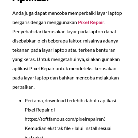
Anda juga dapat mencoba memperbaiki layar laptop
bergaris dengan menggunakan
Pixel Repair
.
Penyebab dari kerusakan layar pada laptop dapat
disebabkan oleh beberapa faktor, misalnya adanya
tekanan pada layar laptop atau terkena benturan
yang keras. Untuk mengetahuinya, silakan gunakan
aplikasi Pixel Repair untuk mendeteksi kerusakan
pada layar laptop dan bahkan mencoba melakukan
perbaikan.
Pertama, download terlebih dahulu aplikasi
Pixel Repair di
https://softfamous.com/pixelrepairer/.
Kemudian ekstrak file » lalui install sesuai
instruksi.