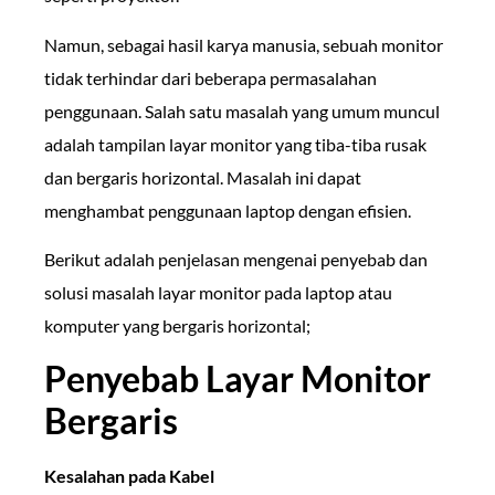
Namun, sebagai hasil karya manusia, sebuah monitor
tidak terhindar dari beberapa permasalahan
penggunaan. Salah satu masalah yang umum muncul
adalah tampilan layar monitor yang tiba-tiba rusak
dan bergaris horizontal. Masalah ini dapat
menghambat penggunaan laptop dengan efisien.
Berikut adalah penjelasan mengenai penyebab dan
solusi masalah layar monitor pada laptop atau
komputer yang bergaris horizontal;
Penyebab Layar Monitor
Bergaris
Kesalahan pada Kabel