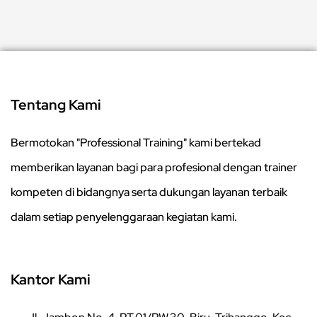
Tentang Kami
Bermotokan "Professional Training" kami bertekad
memberikan layanan bagi para profesional dengan trainer
kompeten di bidangnya serta dukungan layanan terbaik
dalam setiap penyelenggaraan kegiatan kami.
Kantor Kami