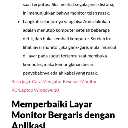
saat terputus. Jika melihat segala jenis distorsi,
ini menunjukkan bahwa monitor telah rusak.
Langkah selanjutnya yang bisa Anda lakukan
adalah menutup komputer setelah beberapa
detik, dan buka kembali komputer. Setelah itu
lihat layar monitor, jika garis-garis mulai muncul
di layar pada sudut tertentu saat membuka
komputer, maka kemungkinan besar
penyebabnya adalah kabel yang rusak.
Baca juga: Cara Mengatur Resolusi Monitor
PC/Laptop Windows 10
Memperbaiki Layar
Monitor Bergaris dengan
Aplikasi