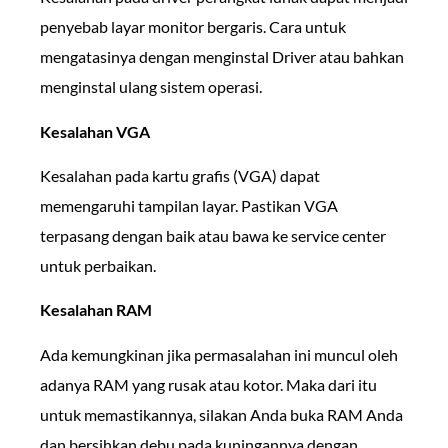
penyebab layar monitor bergaris. Cara untuk
mengatasinya dengan menginstal Driver atau bahkan
menginstal ulang sistem operasi.
Kesalahan VGA
Kesalahan pada kartu grafis (VGA) dapat
memengaruhi tampilan layar. Pastikan VGA
terpasang dengan baik atau bawa ke service center
untuk perbaikan.
Kesalahan RAM
Ada kemungkinan jika permasalahan ini muncul oleh
adanya RAM yang rusak atau kotor. Maka dari itu
untuk memastikannya, silakan Anda buka RAM Anda
dan bersihkan debu pada kuningannya dengan