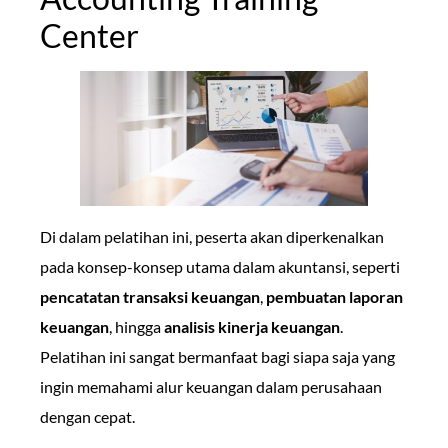
Center
Di dalam pelatihan ini, peserta akan diperkenalkan
pada konsep-konsep utama dalam akuntansi, seperti
pencatatan transaksi keuangan
,
pembuatan laporan
keuangan
, hingga
analisis kinerja keuangan
.
Pelatihan ini sangat bermanfaat bagi siapa saja yang
ingin memahami alur keuangan dalam perusahaan
dengan cepat.