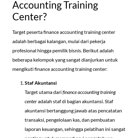
Accounting Training
Center?
Target peserta finance accounting training center
adalah berbagai kalangan, mulai dari pekerja
profesional hingga pemilik bisnis. Berikut adalah
beberapa kelompok yang sangat dianjurkan untuk
mengikuti finance accounting training center:
Staf Akuntansi
Target utama dari
finance accounting training
center
adalah staf di bagian akuntansi. Staf
akuntansi bertanggung jawab atas pencatatan
transaksi, pengelolaan kas, dan pembuatan
laporan keuangan, sehingga pelatihan ini sangat