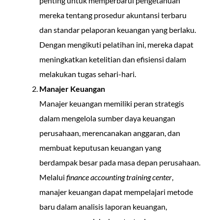
penting untuk memperbarui pengetahuan
mereka tentang prosedur akuntansi terbaru
dan standar pelaporan keuangan yang berlaku.
Dengan mengikuti pelatihan ini, mereka dapat
meningkatkan ketelitian dan efisiensi dalam
melakukan tugas sehari-hari.
Manajer Keuangan
Manajer keuangan memiliki peran strategis
dalam mengelola sumber daya keuangan
perusahaan, merencanakan anggaran, dan
membuat keputusan keuangan yang
berdampak besar pada masa depan perusahaan.
Melalui
finance accounting training center
,
manajer keuangan dapat mempelajari metode
baru dalam analisis laporan keuangan,