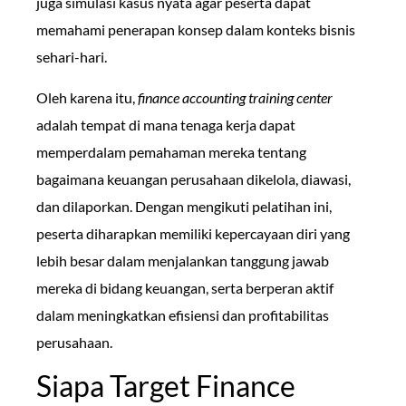
juga simulasi kasus nyata agar peserta dapat
memahami penerapan konsep dalam konteks bisnis
sehari-hari.
Oleh karena itu,
finance accounting training center
adalah tempat di mana tenaga kerja dapat
memperdalam pemahaman mereka tentang
bagaimana keuangan perusahaan dikelola, diawasi,
dan dilaporkan. Dengan mengikuti pelatihan ini,
peserta diharapkan memiliki kepercayaan diri yang
lebih besar dalam menjalankan tanggung jawab
mereka di bidang keuangan, serta berperan aktif
dalam meningkatkan efisiensi dan profitabilitas
perusahaan.
Siapa Target Finance