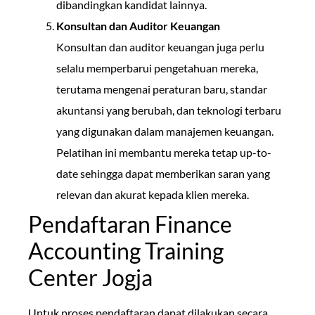
dibandingkan kandidat lainnya.
Konsultan dan Auditor Keuangan
Konsultan dan auditor keuangan juga perlu
selalu memperbarui pengetahuan mereka,
terutama mengenai peraturan baru, standar
akuntansi yang berubah, dan teknologi terbaru
yang digunakan dalam manajemen keuangan.
Pelatihan ini membantu mereka tetap up-to-
date sehingga dapat memberikan saran yang
relevan dan akurat kepada klien mereka.
Pendaftaran Finance
Accounting Training
Center Jogja
Untuk proses pendaftaran dapat dilakukan secara