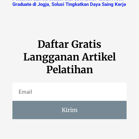
Graduate di Jogja, Solusi Tingkatkan Daya Saing Kerja
Daftar Gratis
Langganan Artikel
Pelatihan
Kirim