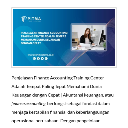
Penjelasan Finance Accounting Training Center
Adalah Tempat Paling Tepat Memahami Dunia
Keuangan dengan Cepat | Akuntansi keuangan, atau
finance accounting
, berfungsi sebagai fondasi dalam
menjaga kestabilan finansial dan keberlangsungan
operasional perusahaan. Dengan pengelolaan