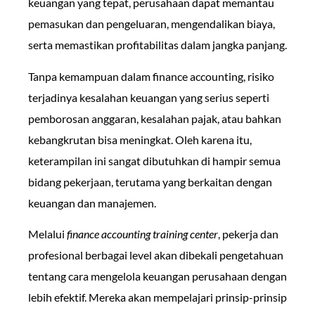
keuangan yang tepat, perusahaan dapat memantau
pemasukan dan pengeluaran, mengendalikan biaya,
serta memastikan profitabilitas dalam jangka panjang.
Tanpa kemampuan dalam finance accounting, risiko
terjadinya kesalahan keuangan yang serius seperti
pemborosan anggaran, kesalahan pajak, atau bahkan
kebangkrutan bisa meningkat. Oleh karena itu,
keterampilan ini sangat dibutuhkan di hampir semua
bidang pekerjaan, terutama yang berkaitan dengan
keuangan dan manajemen.
Melalui
finance accounting training center
, pekerja dan
profesional berbagai level akan dibekali pengetahuan
tentang cara mengelola keuangan perusahaan dengan
lebih efektif. Mereka akan mempelajari prinsip-prinsip