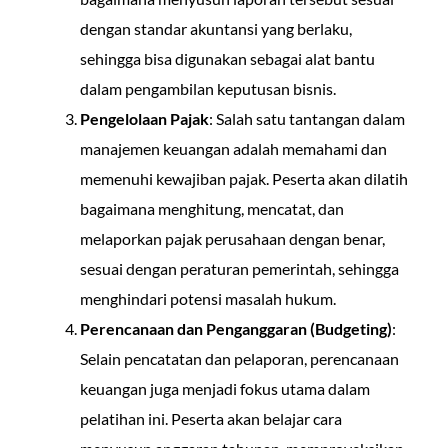
dengan standar akuntansi yang berlaku,
sehingga bisa digunakan sebagai alat bantu
dalam pengambilan keputusan bisnis.
Pengelolaan Pajak
: Salah satu tantangan dalam
manajemen keuangan adalah memahami dan
memenuhi kewajiban pajak. Peserta akan dilatih
bagaimana menghitung, mencatat, dan
melaporkan pajak perusahaan dengan benar,
sesuai dengan peraturan pemerintah, sehingga
menghindari potensi masalah hukum.
Perencanaan dan Penganggaran (Budgeting)
:
Selain pencatatan dan pelaporan, perencanaan
keuangan juga menjadi fokus utama dalam
pelatihan ini. Peserta akan belajar cara