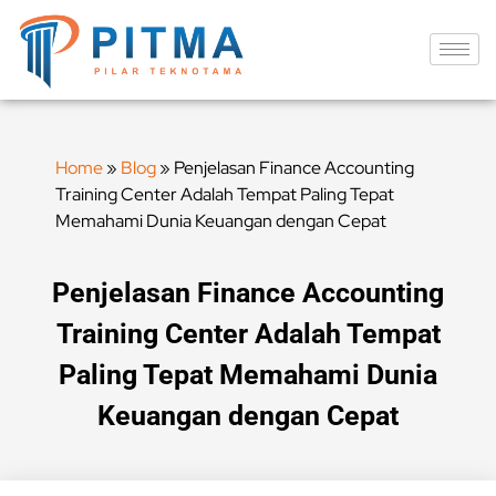
Home
»
Blog
»
Penjelasan Finance Accounting
Training Center Adalah Tempat Paling Tepat
Memahami Dunia Keuangan dengan Cepat
Penjelasan Finance Accounting
Training Center Adalah Tempat
Paling Tepat Memahami Dunia
Keuangan dengan Cepat