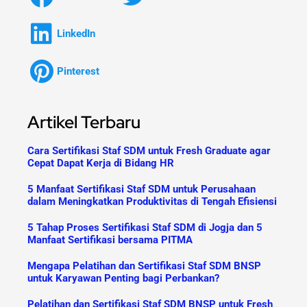
LinkedIn
Pinterest
Artikel Terbaru
Cara Sertifikasi Staf SDM untuk Fresh Graduate agar
Cepat Dapat Kerja di Bidang HR
5 Manfaat Sertifikasi Staf SDM untuk Perusahaan
dalam Meningkatkan Produktivitas di Tengah Efisiensi
5 Tahap Proses Sertifikasi Staf SDM di Jogja dan 5
Manfaat Sertifikasi bersama PITMA
Mengapa Pelatihan dan Sertifikasi Staf SDM BNSP
untuk Karyawan Penting bagi Perbankan?
Pelatihan dan Sertifikasi Staf SDM BNSP untuk Fresh