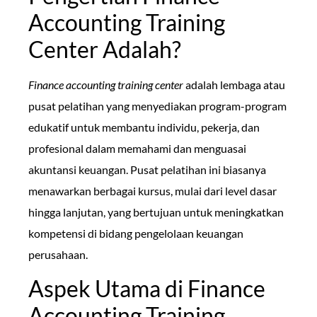
Accounting Training
Center Adalah?
Finance accounting training center
adalah lembaga atau
pusat pelatihan yang menyediakan program-program
edukatif untuk membantu individu, pekerja, dan
profesional dalam memahami dan menguasai
akuntansi keuangan. Pusat pelatihan ini biasanya
menawarkan berbagai kursus, mulai dari level dasar
hingga lanjutan, yang bertujuan untuk meningkatkan
kompetensi di bidang pengelolaan keuangan
perusahaan.
Aspek Utama di Finance
Accounting Training