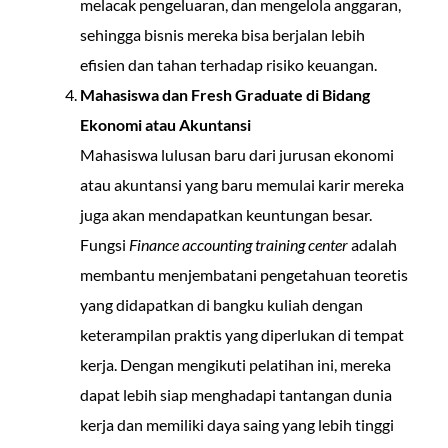
melacak pengeluaran, dan mengelola anggaran,
sehingga bisnis mereka bisa berjalan lebih
efisien dan tahan terhadap risiko keuangan.
Mahasiswa dan Fresh Graduate di Bidang
Ekonomi atau Akuntansi
Mahasiswa lulusan baru dari jurusan ekonomi
atau akuntansi yang baru memulai karir mereka
juga akan mendapatkan keuntungan besar.
Fungsi
Finance accounting training center
adalah
membantu menjembatani pengetahuan teoretis
yang didapatkan di bangku kuliah dengan
keterampilan praktis yang diperlukan di tempat
kerja. Dengan mengikuti pelatihan ini, mereka
dapat lebih siap menghadapi tantangan dunia
kerja dan memiliki daya saing yang lebih tinggi