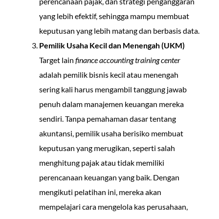
perencanaan pajak, dan strategi penganggaran
yang lebih efektif, sehingga mampu membuat
keputusan yang lebih matang dan berbasis data.
Pemilik Usaha Kecil dan Menengah (UKM)
Target lain
finance accounting training center
adalah pemilik bisnis kecil atau menengah
sering kali harus mengambil tanggung jawab
penuh dalam manajemen keuangan mereka
sendiri. Tanpa pemahaman dasar tentang
akuntansi, pemilik usaha berisiko membuat
keputusan yang merugikan, seperti salah
menghitung pajak atau tidak memiliki
perencanaan keuangan yang baik. Dengan
mengikuti pelatihan ini, mereka akan
mempelajari cara mengelola kas perusahaan,