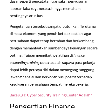
dasar seperti pencatatan transaksi, penyusunan
laporan laba rugi, neraca, hingga memahami
pentingnya arus kas.
Pengetahuan tersebut sangat dibutuhkan. Terutama
di masa ekonomi yang penuh ketidakpastian, agar
perusahaan dapat tetap bertahan dan berkembang
dengan memanfaatkan sumber daya keuangan secara
optimal. Tujuan mengikuti pelatihan di
finance
accounting training center
adalah supaya para pekerja
dapat lebih percaya diri dalam memegang tanggung
jawab finansial dan berkontribusi positif terhadap
kesuksesan perusahaan tempat mereka bekerja.
Baca juga: Cyber Security Training Center Adalah?
Pengertian Finance