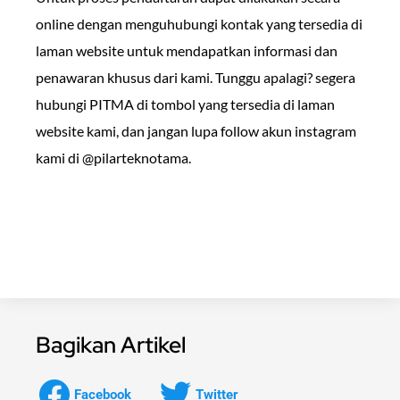
online dengan menguhubungi kontak yang tersedia di
laman website untuk mendapatkan informasi dan
penawaran khusus dari kami. Tunggu apalagi? segera
hubungi PITMA di tombol yang tersedia di laman
website kami, dan jangan lupa follow akun instagram
kami di @pilarteknotama.
Bagikan Artikel
Facebook
Twitter