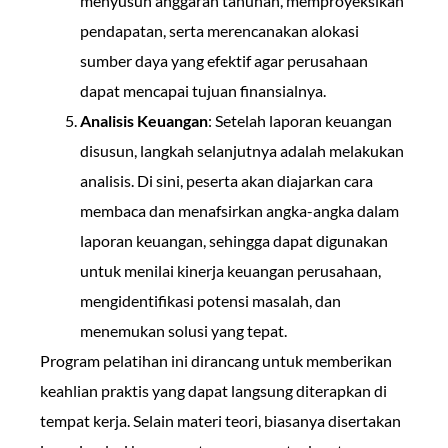
menyusun anggaran tahunan, memproyeksikan
pendapatan, serta merencanakan alokasi
sumber daya yang efektif agar perusahaan
dapat mencapai tujuan finansialnya.
Analisis Keuangan
: Setelah laporan keuangan
disusun, langkah selanjutnya adalah melakukan
analisis. Di sini, peserta akan diajarkan cara
membaca dan menafsirkan angka-angka dalam
laporan keuangan, sehingga dapat digunakan
untuk menilai kinerja keuangan perusahaan,
mengidentifikasi potensi masalah, dan
menemukan solusi yang tepat.
Program pelatihan ini dirancang untuk memberikan
keahlian praktis yang dapat langsung diterapkan di
tempat kerja. Selain materi teori, biasanya disertakan