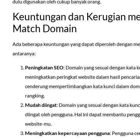
dulu digunakan oleh cukup banyak orang.
Keuntungan dan Kerugian m
Match Domain
Ada beberapa keuntungan yang dapat diperoleh dengan 
antaranya:
Peningkatan SEO
: Domain yang sesuai dengan kata 
meningkatkan peringkat website dalam hasil pencaria
cenderung mempertimbangkan kata kunci dalam domai
rangking.
Mudah diingat
: Domain yang sesuai dengan kata kunc
diingat oleh pengguna. Hal ini dapat membantu peng
website-mu.
Meningkatkan kepercayaan pengguna
: Pengguna ce