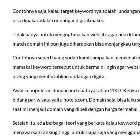
Contohnya saja, kalau target keywordnya adalah ‘undangan 
bisa dipakai adalah undangandigital.maker.
Tidak hanya untuk mengoptimalkan website agar ada di la
match domain ini pun juga diharapkan bisa menjangkau tar
Contohnya seperti yang sudah kami sampaikan mengenai e
memakai keyword tersebut untuk bermain, ingin agar websit
orang yang membutuhkan undangan digital.
Awal kepopuleran domain ini tepatnya tahun 2003. Ketika i
bidang pariwisata yaitu hotels.com. Domain saja, bisa laku 
saat ini menjadi domain yang dibeli dengan harga termahal.
Setelah itu, ada berbagai teori yang berkata kalau keyword
menawarkan ranking tinggi untuk siapa saja yang menggun