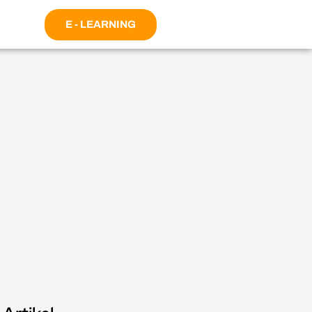
E - LEARNING