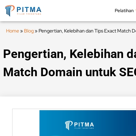
Pelatihan
Home
»
Blog
»
Pengertian, Kelebihan dan Tips Exact Match
Pengertian, Kelebihan d
Match Domain untuk SE