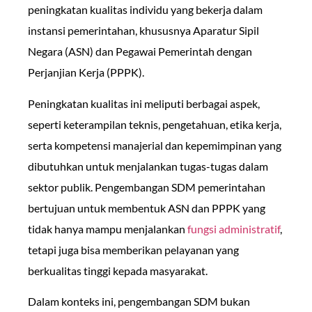
peningkatan kualitas individu yang bekerja dalam
instansi pemerintahan, khususnya Aparatur Sipil
Negara (ASN) dan Pegawai Pemerintah dengan
Perjanjian Kerja (PPPK).
Peningkatan kualitas ini meliputi berbagai aspek,
seperti keterampilan teknis, pengetahuan, etika kerja,
serta kompetensi manajerial dan kepemimpinan yang
dibutuhkan untuk menjalankan tugas-tugas dalam
sektor publik. Pengembangan SDM pemerintahan
bertujuan untuk membentuk ASN dan PPPK yang
tidak hanya mampu menjalankan
fungsi administratif
,
tetapi juga bisa memberikan pelayanan yang
berkualitas tinggi kepada masyarakat.
Dalam konteks ini, pengembangan SDM bukan