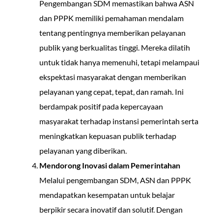
Pengembangan SDM memastikan bahwa ASN
dan PPPK memiliki pemahaman mendalam
tentang pentingnya memberikan pelayanan
publik yang berkualitas tinggi. Mereka dilatih
untuk tidak hanya memenuhi, tetapi melampaui
ekspektasi masyarakat dengan memberikan
pelayanan yang cepat, tepat, dan ramah. Ini
berdampak positif pada kepercayaan
masyarakat terhadap instansi pemerintah serta
meningkatkan kepuasan publik terhadap
pelayanan yang diberikan.
Mendorong Inovasi dalam Pemerintahan
Melalui pengembangan SDM, ASN dan PPPK
mendapatkan kesempatan untuk belajar
berpikir secara inovatif dan solutif. Dengan