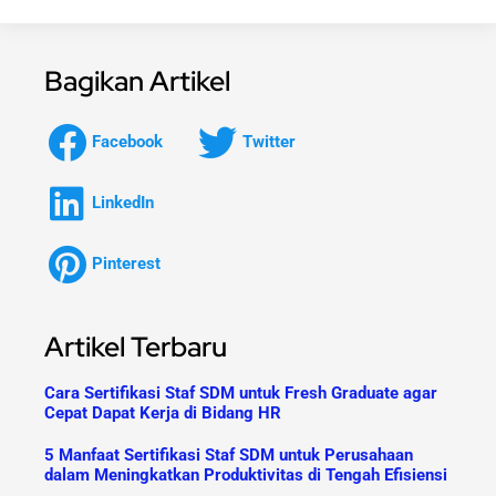
Bagikan Artikel
Facebook
Twitter
LinkedIn
Pinterest
Artikel Terbaru
Cara Sertifikasi Staf SDM untuk Fresh Graduate agar
Cepat Dapat Kerja di Bidang HR
5 Manfaat Sertifikasi Staf SDM untuk Perusahaan
dalam Meningkatkan Produktivitas di Tengah Efisiensi