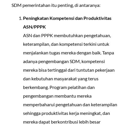
SDM pemerintahan itu penting, di antaranya:
Peningkatan Kompetensi dan Produktivitas
ASN/PPPK
ASN dan PPPK membutuhkan pengetahuan,
keterampilan, dan kompetensi terkini untuk
menjalankan tugas mereka dengan baik. Tanpa
adanya pengembangan SDM, kompetensi
mereka bisa tertinggal dari tuntutan pekerjaan
dan kebutuhan masyarakat yang terus
berkembang. Program pelatihan dan
pengembangan membantu mereka
memperbaharui pengetahuan dan keterampilan
sehingga produktivitas kerja meningkat, dan
mereka dapat berkontribusi lebih besar