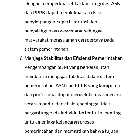
Dengan memperkuat etika dan integritas, ASN
dan PPPK dapat meminimalkan risiko
penyimpangan, seperti korupsi dan
penyalahgunaan wewenang, sehingga
masyarakat merasa aman dan percaya pada
sistem pemerintahan.
Menjaga Stabilitas dan Efisiensi Pemerintahan
Pengembangan SDM yang berkelanjutan
membantu menjaga stabilitas dalam sistem
pemerintahan. ASN dan PPPK yang kompeten
dan profesional dapat mengelola tugas mereka
secara mandiri dan efisien, sehingga tidak
bergantung pada individu tertentu. Ini penting
untuk menjaga kelancaran proses
pemerintahan dan memastikan bahwa tujuan-