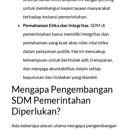
untuk membangun kepercayaan masyarakat
terhadap instansi pemerintahan.
Pemahaman Etika dan Integritas
: SDM di
pemerintahan harus memiliki integritas dan
pemahaman yang kuat akan nilai-nilai etika
dalam pelayanan publik. Hal ini mencakup
kemampuan untuk bertindak adil, transparan,
dan menjaga akuntabilitas dalam setiap
keputusan dan tindakan yang diambil.
Mengapa Pengembangan
SDM Pemerintahan
Diperlukan?
Ada beberapa alasan utama mengapa pengembangan