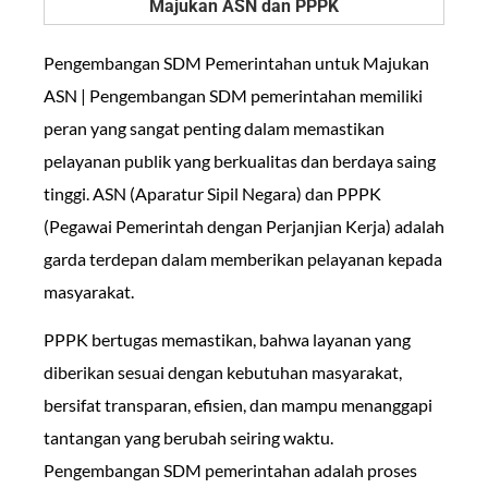
Pengembangan SDM Pemerintahan untuk Majukan
ASN | Pengembangan SDM pemerintahan memiliki
peran yang sangat penting dalam memastikan
pelayanan publik yang berkualitas dan berdaya saing
tinggi. ASN (Aparatur Sipil Negara) dan PPPK
(Pegawai Pemerintah dengan Perjanjian Kerja) adalah
garda terdepan dalam memberikan pelayanan kepada
masyarakat.
PPPK bertugas memastikan, bahwa layanan yang
diberikan sesuai dengan kebutuhan masyarakat,
bersifat transparan, efisien, dan mampu menanggapi
tantangan yang berubah seiring waktu.
Pengembangan SDM pemerintahan adalah proses