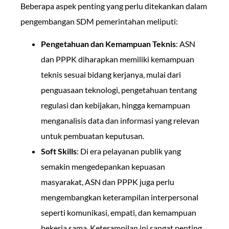
Beberapa aspek penting yang perlu ditekankan dalam
pengembangan SDM pemerintahan meliputi:
Pengetahuan dan Kemampuan Teknis
: ASN
dan PPPK diharapkan memiliki kemampuan
teknis sesuai bidang kerjanya, mulai dari
penguasaan teknologi, pengetahuan tentang
regulasi dan kebijakan, hingga kemampuan
menganalisis data dan informasi yang relevan
untuk pembuatan keputusan.
Soft Skills
: Di era pelayanan publik yang
semakin mengedepankan kepuasan
masyarakat, ASN dan PPPK juga perlu
mengembangkan keterampilan interpersonal
seperti komunikasi, empati, dan kemampuan
bekerja sama. Keterampilan ini sangat penting