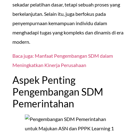
sekadar pelatihan dasar, tetapi sebuah proses yang
berkelanjutan. Selain itu, juga berfokus pada
penyempurnaan kemampuan individu dalam
menghadapi tugas yang kompleks dan dinamis di era
modern.
Baca juga: Manfaat Pengembangan SDM dalam
Meningkatkan Kinerja Perusahaan
Aspek Penting
Pengembangan SDM
Pemerintahan