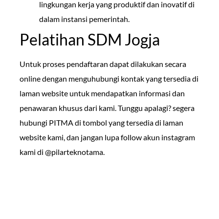
lingkungan kerja yang produktif dan inovatif di
dalam instansi pemerintah.
Pelatihan SDM Jogja
Untuk proses pendaftaran dapat dilakukan secara
online dengan menguhubungi kontak yang tersedia di
laman website untuk mendapatkan informasi dan
penawaran khusus dari kami. Tunggu apalagi? segera
hubungi PITMA di tombol yang tersedia di laman
website kami, dan jangan lupa follow akun instagram
kami di @pilarteknotama.