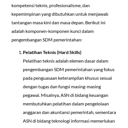
kompetensi teknis, profesionalisme, dan
kepemimpinan yang dibutuhkan untuk menjawab
tantangan masa kini dan masa depan. Berikut ini
adalah komponen-komponen kunci dalam
pengembangan SDM pemerintahan:
Pelatihan Teknis (Hard Skills)
Pelatihan teknis adalah elemen dasar dalam
pengembangan SDM pemerintahan yang fokus
pada penguasaan keterampilan khusus sesuai
dengan tugas dan fungsi masing-masing
pegawai. Misalnya, ASN di bidang keuangan
membutuhkan pelatihan dalam pengelolaan
anggaran dan akuntansi pemerintah, sementara
ASN di bidang teknologi informasi memerlukan