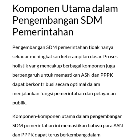
Komponen Utama dalam
Pengembangan SDM
Pemerintahan
Pengembangan SDM pemerintahan tidak hanya
sekadar meningkatkan keterampilan dasar. Proses
holistik yang mencakup berbagai komponen juga
berpengaruh untuk memastikan ASN dan PPPK
dapat berkontribusi secara optimal dalam
menjalankan fungsi pemerintahan dan pelayanan
publik.
Komponen-komponen utama dalam pengembangan
SDM pemerintahan ini memastikan bahwa para ASN
dan PPPK dapat terus berkembang dalam