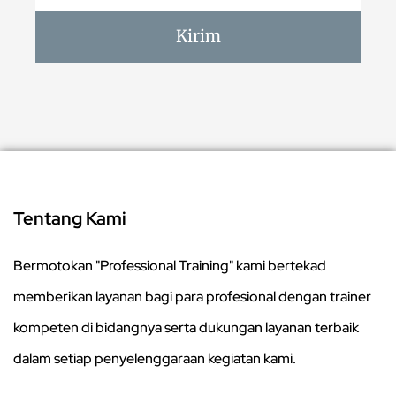
Kirim
Tentang Kami
Bermotokan "Professional Training" kami bertekad
memberikan layanan bagi para profesional dengan trainer
kompeten di bidangnya serta dukungan layanan terbaik
dalam setiap penyelenggaraan kegiatan kami.