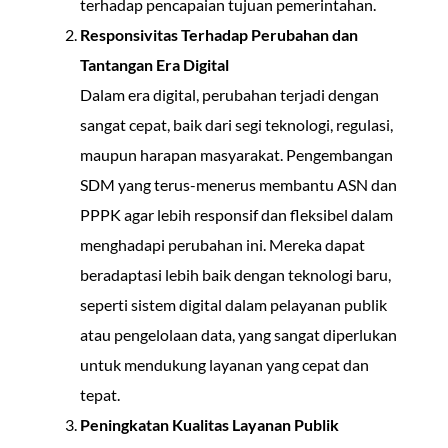
terhadap pencapaian tujuan pemerintahan.
Responsivitas Terhadap Perubahan dan
Tantangan Era Digital
Dalam era digital, perubahan terjadi dengan
sangat cepat, baik dari segi teknologi, regulasi,
maupun harapan masyarakat. Pengembangan
SDM yang terus-menerus membantu ASN dan
PPPK agar lebih responsif dan fleksibel dalam
menghadapi perubahan ini. Mereka dapat
beradaptasi lebih baik dengan teknologi baru,
seperti sistem digital dalam pelayanan publik
atau pengelolaan data, yang sangat diperlukan
untuk mendukung layanan yang cepat dan
tepat.
Peningkatan Kualitas Layanan Publik