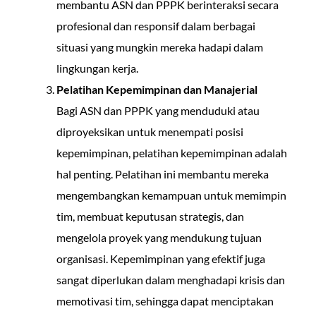
membantu ASN dan PPPK berinteraksi secara
profesional dan responsif dalam berbagai
situasi yang mungkin mereka hadapi dalam
lingkungan kerja.
Pelatihan Kepemimpinan dan Manajerial
Bagi ASN dan PPPK yang menduduki atau
diproyeksikan untuk menempati posisi
kepemimpinan, pelatihan kepemimpinan adalah
hal penting. Pelatihan ini membantu mereka
mengembangkan kemampuan untuk memimpin
tim, membuat keputusan strategis, dan
mengelola proyek yang mendukung tujuan
organisasi. Kepemimpinan yang efektif juga
sangat diperlukan dalam menghadapi krisis dan
memotivasi tim, sehingga dapat menciptakan