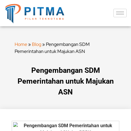
Home
»
Blog
»
Pengembangan SDM
Pemerintahan untuk Majukan ASN
Pengembangan SDM
Pemerintahan untuk Majukan
ASN