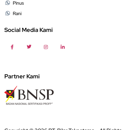
Pinus
Rani
Social Media Kami
Partner Kami