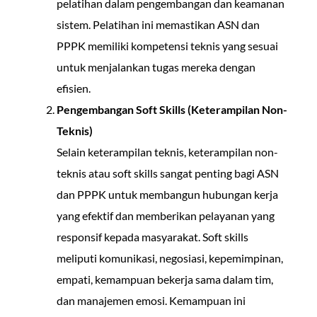
pelatihan dalam pengembangan dan keamanan
sistem. Pelatihan ini memastikan ASN dan
PPPK memiliki kompetensi teknis yang sesuai
untuk menjalankan tugas mereka dengan
efisien.
Pengembangan Soft Skills (Keterampilan Non-
Teknis)
Selain keterampilan teknis, keterampilan non-
teknis atau soft skills sangat penting bagi ASN
dan PPPK untuk membangun hubungan kerja
yang efektif dan memberikan pelayanan yang
responsif kepada masyarakat. Soft skills
meliputi komunikasi, negosiasi, kepemimpinan,
empati, kemampuan bekerja sama dalam tim,
dan manajemen emosi. Kemampuan ini