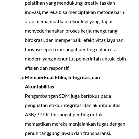
pelatihan yang mendukung kreativitas dan
inovasi, mereka bisa menciptakan metode baru
atau memanfaatkan teknologi yang dapat
menyederhanakan proses kerja, mengurangi
birokrasi, dan memperbaiki efektivitas layanan.
Inovasi seperti ini sangat penting dalam era
modern yang menuntut pemerintah untuk lebih
efisien dan responsif.
Memperkuat Etika, Integritas, dan
Akuntabilitas
Pengembangan SDM juga berfokus pada
penguatan etika, integritas, dan akuntabilitas
ASN/PPPK. Ini sangat penting untuk
memastikan mereka menjalankan tugas dengan
penuh tanggung jawab dan transparansi.