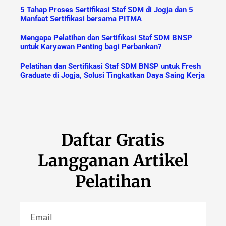
5 Tahap Proses Sertifikasi Staf SDM di Jogja dan 5
Manfaat Sertifikasi bersama PITMA
Mengapa Pelatihan dan Sertifikasi Staf SDM BNSP
untuk Karyawan Penting bagi Perbankan?
Pelatihan dan Sertifikasi Staf SDM BNSP untuk Fresh
Graduate di Jogja, Solusi Tingkatkan Daya Saing Kerja
Daftar Gratis
Langganan Artikel
Pelatihan