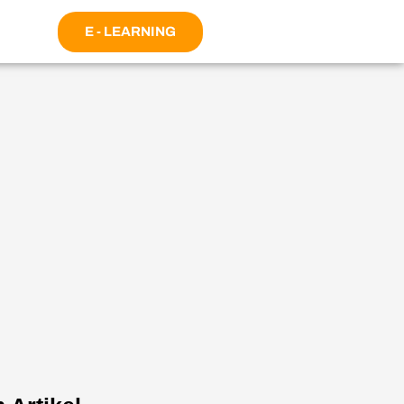
E - LEARNING