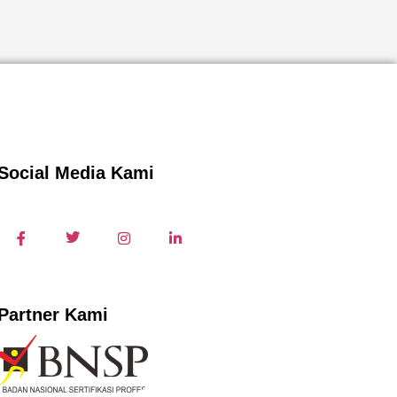
Social Media Kami
Partner Kami