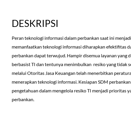
DESKRIPSI
Peran teknologi informasi dalam perbankan saat ini menjadi 
memanfaatkan teknologi informasi diharapkan efektifitas da
perbankan dapat terwujud. Hampir disemua layanan yang di 
berbasist TI dan tentunya menimbulkan resiko yang tidak se
melalui Otoritas Jasa Keuangan telah menerbitkan peratura
menerapkan teknologi informasi. Kesiapan SDM perbanka
pengetahuan dalam mengelola resiko TI menjadi prioritas ya
perbankan.