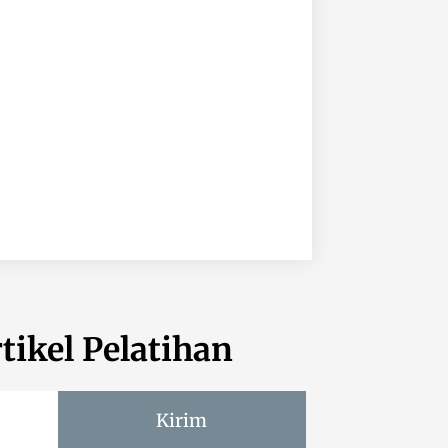
tikel Pelatihan
Kirim