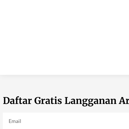
Daftar Gratis Langganan Ar