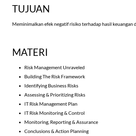
TUJUAN
Meminimalkan efek negatif risiko terhadap hasil keuangan
MATERI
Risk Management Unraveled
Building The Risk Framework
Identifying Business Risks
Assessing & Prioritizing Risks
IT Risk Management Plan
IT Risk Monitoring & Control
Monitoring, Reporting & Assurance
Conclusions & Action Planning