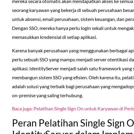
mereka secara otomatis akan mendapatkan akses ke semua 
seorang karyawan yang bekerja di sebuah perusahaan besa
untuk absensi, email perusahaan, sistem keuangan, dan pera
Dengan SSO, mereka hanya perlu login sekali untuk mengak
memasukkan kredensial di setiap aplikasi.
Karena banyak perusahaan yang menggunakan berbagai aplik
perlu sebuah SSO yang mampu menjadi server otentikasi da
aplikasi. IdentityServer menjadi salah satu framework yang
membangun sistem SSO yang efisien. Oleh karena itu, pelatih
adalah solusi yang terbaik bagi perusahaan yang mengadopsi
on-premise yang saling terhubung.
Baca juga: Pelatihan Single Sign On untuk Karyawan di Per
Peran Pelatihan Single Sign 