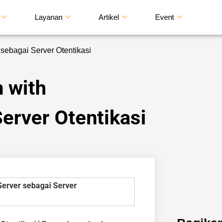
Layanan
Artikel
Event
 sebagai Server Otentikasi
n with
Server Otentikasi