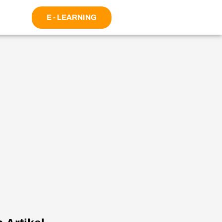
E - LEARNING