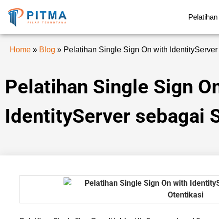
Pelatihan
Home
»
Blog
»
Pelatihan Single Sign On with IdentityServer
Pelatihan Single Sign O
IdentityServer sebagai 