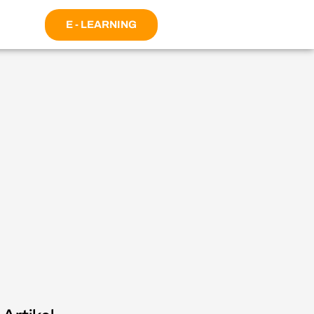
E - LEARNING