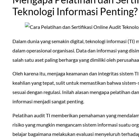
Teknologi Informasi Penting?
Dalam dunia yang semakin digital, teknologi informasi (TI)
dalam operasional organisasi. Data dan informasi yang disi
salah satu aset paling berharga yang dimiliki oleh perusahaa
Oleh karena itu, menjaga keamanan dan integritas sistem T
keahlian yang tepat, sulit untuk memastikan bahwa sistem-
sesuai dengan regulasi. Inilah alasan mengapa pelatihan dan 
informasi menjadi sangat penting.
Pelatihan audit TI memberikan pemahaman yang mendalam 
risiko yang mungkin mengancam sistem informasi suatu organ
belajar bagaimana melakukan evaluasi menyeluruh terhadap