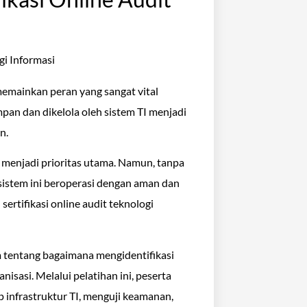
 memainkan peran yang sangat vital
mpan dan dikelola oleh sistem TI menjadi
n.
I menjadi prioritas utama. Namun, tanpa
sistem ini beroperasi dengan aman dan
sertifikasi online audit teknologi
tentang bagaimana mengidentifikasi
isasi. Melalui pelatihan ini, peserta
 infrastruktur TI, menguji keamanan,