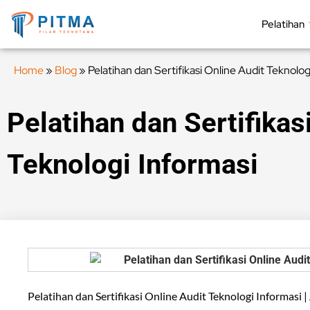
Pelatihan
Home
»
Blog
»
Pelatihan dan Sertifikasi Online Audit Teknolog
Pelatihan dan Sertifikas
Teknologi Informasi
Pelatihan dan Sertifikasi Online Audit Teknologi Informasi |