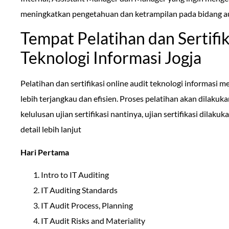
meningkatkan pengetahuan dan ketrampilan pada bidang aud
Tempat Pelatihan dan Sertifik
Teknologi Informasi Jogja
Pelatihan dan sertifikasi online audit teknologi informasi m
lebih terjangkau dan efisien. Proses pelatihan akan dilakuk
kelulusan ujian sertifikasi nantinya, ujian sertifikasi dilakuk
detail lebih lanjut
Hari Pertama
Intro to IT Auditing
IT Auditing Standards
IT Audit Process, Planning
IT Audit Risks and Materiality