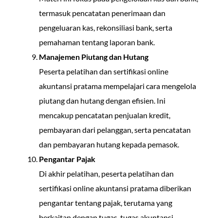
termasuk pencatatan penerimaan dan
pengeluaran kas, rekonsiliasi bank, serta
pemahaman tentang laporan bank.
Manajemen Piutang dan Hutang
Peserta pelatihan dan sertifikasi online
akuntansi pratama mempelajari cara mengelola
piutang dan hutang dengan efisien. Ini
mencakup pencatatan penjualan kredit,
pembayaran dari pelanggan, serta pencatatan
dan pembayaran hutang kepada pemasok.
Pengantar Pajak
Di akhir pelatihan, peserta pelatihan dan
sertifikasi online akuntansi pratama diberikan
pengantar tentang pajak, terutama yang
berkaitan dengan tugas-tugas akuntansi.