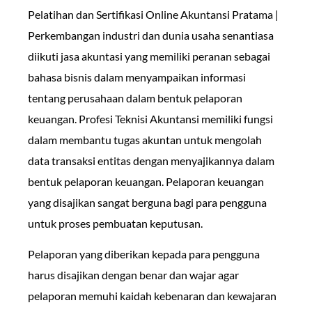
Pelatihan dan Sertifikasi Online Akuntansi Pratama |
Perkembangan industri dan dunia usaha senantiasa
diikuti jasa akuntasi yang memiliki peranan sebagai
bahasa bisnis dalam menyampaikan informasi
tentang perusahaan dalam bentuk pelaporan
keuangan. Profesi Teknisi Akuntansi memiliki fungsi
dalam membantu tugas akuntan untuk mengolah
data transaksi entitas dengan menyajikannya dalam
bentuk pelaporan keuangan. Pelaporan keuangan
yang disajikan sangat berguna bagi para pengguna
untuk proses pembuatan keputusan.
Pelaporan yang diberikan kepada para pengguna
harus disajikan dengan benar dan wajar agar
pelaporan memuhi kaidah kebenaran dan kewajaran