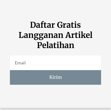
Daftar Gratis
Langganan Artikel
Pelatihan
Kirim