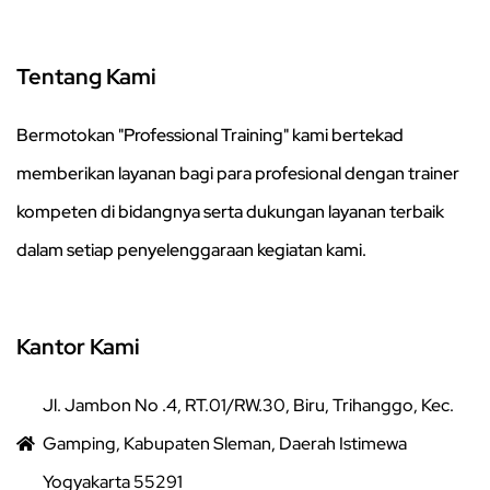
Tentang Kami
Bermotokan "Professional Training" kami bertekad
memberikan layanan bagi para profesional dengan trainer
kompeten di bidangnya serta dukungan layanan terbaik
dalam setiap penyelenggaraan kegiatan kami.
Kantor Kami
Jl. Jambon No .4, RT.01/RW.30, Biru, Trihanggo, Kec.
Gamping, Kabupaten Sleman, Daerah Istimewa
Yogyakarta 55291