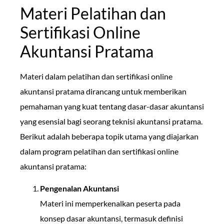
Materi Pelatihan dan
Sertifikasi Online
Akuntansi Pratama
Materi dalam pelatihan dan sertifikasi online
akuntansi pratama dirancang untuk memberikan
pemahaman yang kuat tentang dasar-dasar akuntansi
yang esensial bagi seorang teknisi akuntansi pratama.
Berikut adalah beberapa topik utama yang diajarkan
dalam program pelatihan dan sertifikasi online
akuntansi pratama:
Pengenalan Akuntansi
Materi ini memperkenalkan peserta pada
konsep dasar akuntansi, termasuk definisi