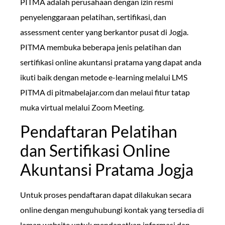
PITMA adalah perusahaan dengan izin resmi
penyelenggaraan pelatihan, sertifikasi, dan
assessment center yang berkantor pusat di Jogja.
PITMA membuka beberapa jenis pelatihan dan
sertifikasi online akuntansi pratama yang dapat anda
ikuti baik dengan metode e-learning melalui LMS
PITMA di pitmabelajar.com dan melaui fitur tatap
muka virtual melalui Zoom Meeting.
Pendaftaran Pelatihan
dan Sertifikasi Online
Akuntansi Pratama Jogja
Untuk proses pendaftaran dapat dilakukan secara
online dengan menguhubungi kontak yang tersedia di
laman website untuk mendapatkan informasi dan