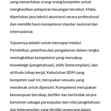
yang memerlukan orang-orang kompeten untuk
menghasilkan pelaporan keuangan tersebut. Maka,
diperlukan jasa teknisi akuntansi secara professional
dan memiliki basis kompetensi standar nasional dan
internasional.
Tujuannya adalah untuk mencapai melalui
Pendidikan, pelatihan,dan pengalaman dalam rangka
meningkatkan kompetensi yang mencakup
knowledge (pengetahuan), skills (keterampilan), dan
attitude (sikap kerja). Kebutuhan SDM yang
kompeten saat ini, merupakan sesuatu yang
mendesak untuk dipenuhi. Kompetensi merupakan
kemampuan bersikap, berfikir dan bertindak secara
konsisten sebagai perwujudan dari nilai pengetahuan
dan keterampilan yang dimiliki seseorang dalam