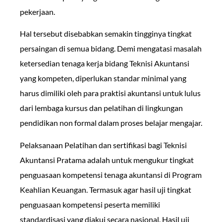
pekerjaan.
Hal tersebut disebabkan semakin tingginya tingkat
persaingan di semua bidang. Demi mengatasi masalah
ketersedian tenaga kerja bidang Teknisi Akuntansi
yang kompeten, diperlukan standar minimal yang
harus dimiliki oleh para praktisi akuntansi untuk lulus
dari lembaga kursus dan pelatihan di lingkungan
pendidikan non formal dalam proses belajar mengajar.
Pelaksanaan Pelatihan dan sertifikasi bagi Teknisi
Akuntansi Pratama adalah untuk mengukur tingkat
penguasaan kompetensi tenaga akuntansi di Program
Keahlian Keuangan. Termasuk agar hasil uji tingkat
penguasaan kompetensi peserta memiliki
standardisasi yang diakui secara nasional. Hasil uji