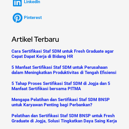
LinkedIn
Pinterest
Artikel Terbaru
Cara Sertifikasi Staf SDM untuk Fresh Graduate agar
Cepat Dapat Kerja di Bidang HR
5 Manfaat Sertifikasi Staf SDM untuk Perusahaan
dalam Meningkatkan Produktivitas di Tengah Efisiensi
5 Tahap Proses Sertifikasi Staf SDM di Jogja dan 5
Manfaat Sertifikasi bersama PITMA
Mengapa Pelatihan dan Sertifikasi Staf SDM BNSP
untuk Karyawan Penting bagi Perbankan?
Pelatihan dan Sertifikasi Staf SDM BNSP untuk Fresh
Graduate di Jogja, Solusi Tingkatkan Daya Saing Kerja