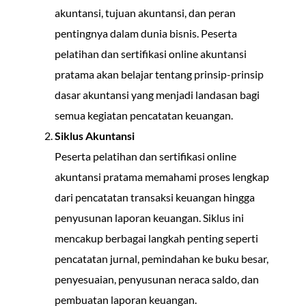
akuntansi, tujuan akuntansi, dan peran
pentingnya dalam dunia bisnis. Peserta
pelatihan dan sertifikasi online akuntansi
pratama akan belajar tentang prinsip-prinsip
dasar akuntansi yang menjadi landasan bagi
semua kegiatan pencatatan keuangan.
Siklus Akuntansi
Peserta pelatihan dan sertifikasi online
akuntansi pratama memahami proses lengkap
dari pencatatan transaksi keuangan hingga
penyusunan laporan keuangan. Siklus ini
mencakup berbagai langkah penting seperti
pencatatan jurnal, pemindahan ke buku besar,
penyesuaian, penyusunan neraca saldo, dan
pembuatan laporan keuangan.