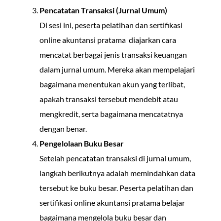
Pencatatan Transaksi (Jurnal Umum)
Di sesi ini, peserta pelatihan dan sertifikasi
online akuntansi pratama diajarkan cara
mencatat berbagai jenis transaksi keuangan
dalam jurnal umum. Mereka akan mempelajari
bagaimana menentukan akun yang terlibat,
apakah transaksi tersebut mendebit atau
mengkredit, serta bagaimana mencatatnya
dengan benar.
Pengelolaan Buku Besar
Setelah pencatatan transaksi di jurnal umum,
langkah berikutnya adalah memindahkan data
tersebut ke buku besar. Peserta pelatihan dan
sertifikasi online akuntansi pratama belajar
bagaimana mengelola buku besar dan