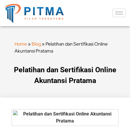
Home
»
Blog
»
Pelatihan dan Sertifikasi Online
Akuntansi Pratama
Pelatihan dan Sertifikasi Online
Akuntansi Pratama