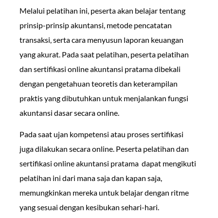
Melalui pelatihan ini, peserta akan belajar tentang
prinsip-prinsip akuntansi, metode pencatatan
transaksi, serta cara menyusun laporan keuangan
yang akurat. Pada saat pelatihan, peserta pelatihan
dan sertifikasi online akuntansi pratama dibekali
dengan pengetahuan teoretis dan keterampilan
praktis yang dibutuhkan untuk menjalankan fungsi
akuntansi dasar secara online.
Pada saat ujan kompetensi atau proses sertifikasi
juga dilakukan secara online. Peserta pelatihan dan
sertifikasi online akuntansi pratama dapat mengikuti
pelatihan ini dari mana saja dan kapan saja,
memungkinkan mereka untuk belajar dengan ritme
yang sesuai dengan kesibukan sehari-hari.