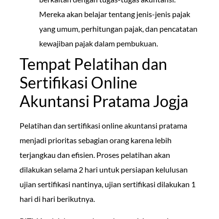
Mereka akan belajar tentang jenis-jenis pajak
yang umum, perhitungan pajak, dan pencatatan
kewajiban pajak dalam pembukuan.
Tempat Pelatihan dan
Sertifikasi Online
Akuntansi Pratama Jogja
Pelatihan dan sertifikasi online akuntansi pratama
menjadi prioritas sebagian orang karena lebih
terjangkau dan efisien. Proses pelatihan akan
dilakukan selama 2 hari untuk persiapan kelulusan
ujian sertifikasi nantinya, ujian sertifikasi dilakukan 1
hari di hari berikutnya.