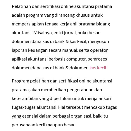
Pelatihan dan sertifikasi online akuntansi pratama
adalah program yang dirancang khusus untuk
mempersiapkan tenaga kerja ahli pratama bidang
akuntansi. Misalnya, entri jurnal, buku besar,
dokumen dana kas di bank & kas kecil, menyusun
laporan keuangan secara manual, serta operator
aplikasi akuntansi berbasis computer, pemroses
dokumen dana kas di bank & dokumen
kas kecil
.
Program pelatihan dan sertifikasi online akuntansi
pratama, akan memberikan pengetahuan dan
keterampilan yang diperlukan untuk menjalankan
tugas-tugas akuntansi. Hal tersebut mencakup tugas
yang esensial dalam berbagai organisasi, baik itu
perusahaan kecil maupun besar.