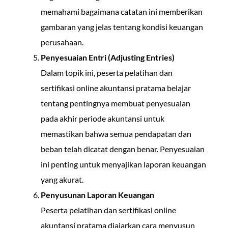
memahami bagaimana catatan ini memberikan
gambaran yang jelas tentang kondisi keuangan
perusahaan.
Penyesuaian Entri (Adjusting Entries)
Dalam topik ini, peserta pelatihan dan
sertifikasi online akuntansi pratama belajar
tentang pentingnya membuat penyesuaian
pada akhir periode akuntansi untuk
memastikan bahwa semua pendapatan dan
beban telah dicatat dengan benar. Penyesuaian
ini penting untuk menyajikan laporan keuangan
yang akurat.
Penyusunan Laporan Keuangan
Peserta pelatihan dan sertifikasi online
akuntansi pratama diajarkan cara menyusun