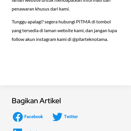
penawaran khusus dari kami.
Tunggu apalagi? segera hubungi PITMA di tombol
yang tersedia di laman website kami, dan jangan lupa
follow akun instagram kami di @pilarteknotama.
Bagikan Artikel
Facebook
Twitter