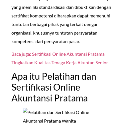
yang memiliki standardisasi dan dibuktikan dengan
sertifikat kompetensi diharapkan dapat memenuhi
tuntutan berbagai pihak yang terkait dengan
organisasi, khususnya tuntutan persyaratan
kompetensi dari persyaratan pasar.
Baca juga: Sertifikasi Online Akuntansi Pratama
Tingkatkan Kualitas Tenaga Kerja Akuntan Senior
Apa itu Pelatihan dan
Sertifikasi Online
Akuntansi Pratama