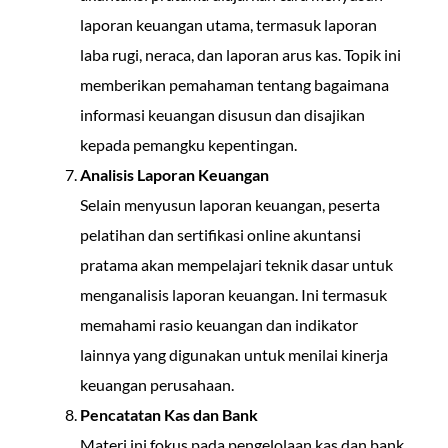
laporan keuangan utama, termasuk laporan
laba rugi, neraca, dan laporan arus kas. Topik ini
memberikan pemahaman tentang bagaimana
informasi keuangan disusun dan disajikan
kepada pemangku kepentingan.
Analisis Laporan Keuangan
Selain menyusun laporan keuangan, peserta
pelatihan dan sertifikasi online akuntansi
pratama akan mempelajari teknik dasar untuk
menganalisis laporan keuangan. Ini termasuk
memahami rasio keuangan dan indikator
lainnya yang digunakan untuk menilai kinerja
keuangan perusahaan.
Pencatatan Kas dan Bank
Materi ini fokus pada pengelolaan kas dan bank,