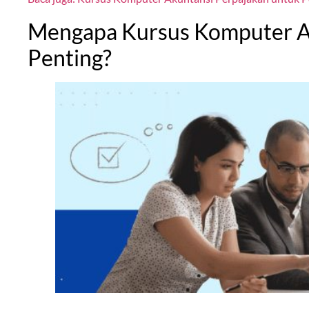
Mengapa Kursus Komputer A
Penting?