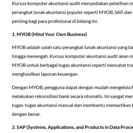
Kursus komputer akuntansi audit menyediakan pelatihan i
perangkat lunak akuntansi populer seperti MYOB, SAP, dan
penting bagi para profesional di bidang ini.
1. MYOB (Mind Your Own Business)
MYOB adalah salah satu perangkat lunak akuntansi yang ba
hingga menengah. Kursus komputer akuntansi audit akan 
MYOB untuk berbagai tugas akuntansi seperti mencatat tra
menghasilkan laporan keuangan.
Dengan MYOB, pengguna dapat dengan mudah mengelola fak
melakukan rekonsiliasi bank secara otomatis. Ini sangat m
tugas-tugas akuntansi manual dan membantu memastikan 
dengan benar.
2. SAP (Systems, Applications, and Products in Data Proce