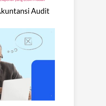
kuntansi Audit