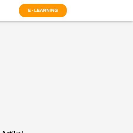
E - LEARNING