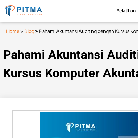
Pelatihan
Home
»
Blog
»
Pahami Akuntansi Auditing dengan Kursus Ko
Pahami Akuntansi Audit
Kursus Komputer Akunta