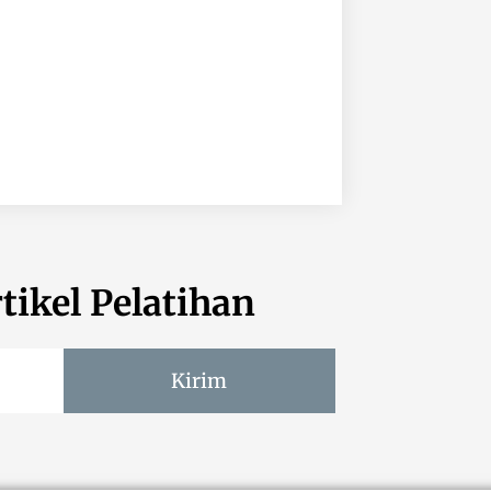
tikel Pelatihan
Kirim