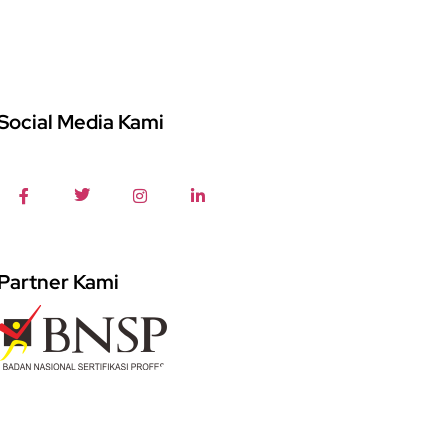
Social Media Kami
Partner Kami