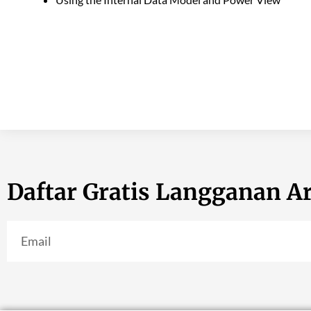
Daftar Gratis Langganan Ar