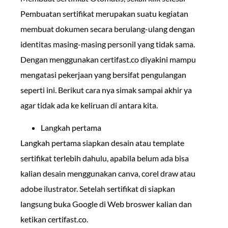
Pembuatan sertifikat merupakan suatu kegiatan
membuat dokumen secara berulang-ulang dengan
identitas masing-masing personil yang tidak sama.
Dengan menggunakan certifast.co diyakini mampu
mengatasi pekerjaan yang bersifat pengulangan
seperti ini. Berikut cara nya simak sampai akhir ya
agar tidak ada ke keliruan di antara kita.
Langkah pertama
Langkah pertama siapkan desain atau template
sertifikat terlebih dahulu, apabila belum ada bisa
kalian desain menggunakan canva, corel draw atau
adobe ilustrator. Setelah sertifikat di siapkan
langsung buka Google di Web broswer kalian dan
ketikan certifast.co.