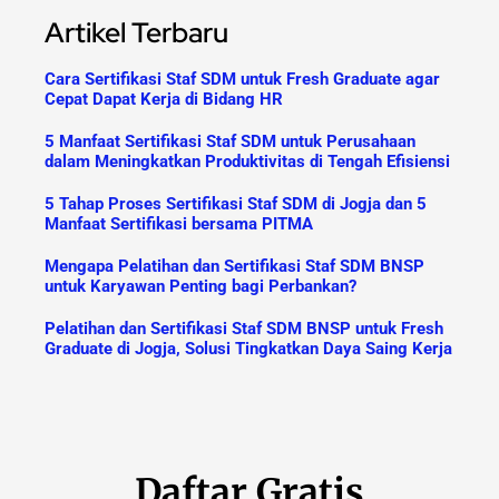
Artikel Terbaru
Cara Sertifikasi Staf SDM untuk Fresh Graduate agar
Cepat Dapat Kerja di Bidang HR
5 Manfaat Sertifikasi Staf SDM untuk Perusahaan
dalam Meningkatkan Produktivitas di Tengah Efisiensi
5 Tahap Proses Sertifikasi Staf SDM di Jogja dan 5
Manfaat Sertifikasi bersama PITMA
Mengapa Pelatihan dan Sertifikasi Staf SDM BNSP
untuk Karyawan Penting bagi Perbankan?
Pelatihan dan Sertifikasi Staf SDM BNSP untuk Fresh
Graduate di Jogja, Solusi Tingkatkan Daya Saing Kerja
Daftar Gratis