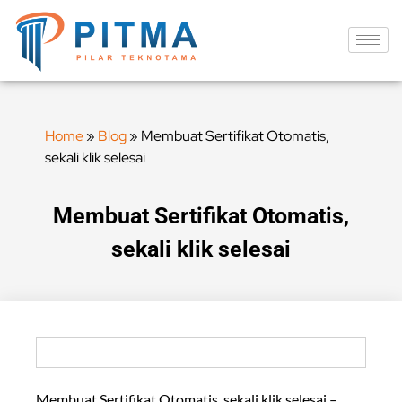
Home
»
Blog
»
Membuat Sertifikat Otomatis,
sekali klik selesai
Membuat Sertifikat Otomatis,
sekali klik selesai
Membuat Sertifikat Otomatis, sekali klik selesai –