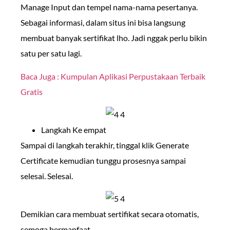
Manage Input dan tempel nama-nama pesertanya.
Sebagai informasi, dalam situs ini bisa langsung
membuat banyak sertifikat lho. Jadi nggak perlu bikin
satu per satu lagi.
Baca Juga : Kumpulan Aplikasi Perpustakaan Terbaik
Gratis
Langkah Ke empat
Sampai di langkah terakhir, tinggal klik Generate
Certificate kemudian tunggu prosesnya sampai
selesai. Selesai.
Demikian cara membuat sertifikat secara otomatis,
semoga bermanfaat.