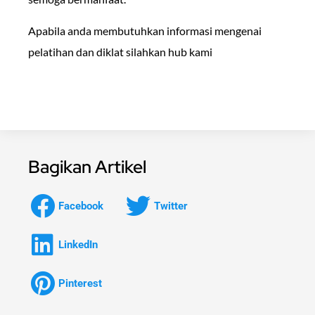
Apabila anda membutuhkan informasi mengenai
pelatihan dan diklat silahkan hub kami
Bagikan Artikel
Facebook
Twitter
LinkedIn
Pinterest