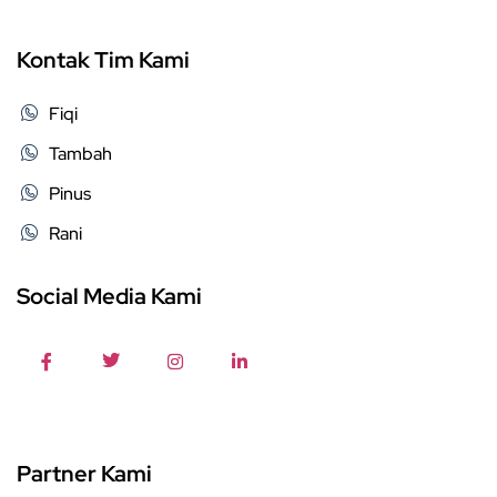
Kontak Tim Kami
Fiqi
Tambah
Pinus
Rani
Social Media Kami
Partner Kami