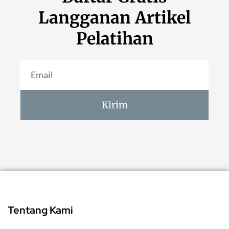
Langganan Artikel
Pelatihan
Kirim
Tentang Kami