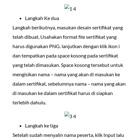
Langkah Ke dua
Langkah berikutnya, masukan desain sertifikat yang
telah dibuat, Usahakan format file sertifikat yang
harus digunakan PNG. lanjutkan dengan klik ikon i
dan tempatkan pada space kosong pada sertifikat
yang telah dimasukan. Space kosong tersebut untuk
mengisikan nama – nama yang akan di masukan ke
dalam sertifikat, sebelumnya nama – nama yang akan
di masukan ke dalam sertifikat harus di siapkan
terlebih dahulu.
Langkah ke tiga
Setelah sudah menyalin nama peserta, klik Input lalu