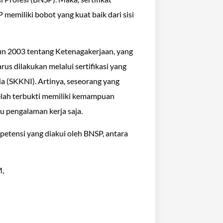
emiliki bobot yang kuat baik dari sisi
 2003 tentang Ketenagakerjaan, yang
 dilakukan melalui sertifikasi yang
 (SKKNI). Artinya, seseorang yang
telah terbukti memiliki kemampuan
u pengalaman kerja saja.
petensi yang diakui oleh BNSP, antara
M,