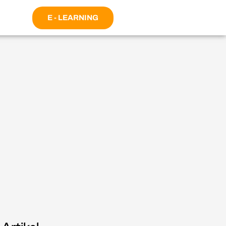
E - LEARNING