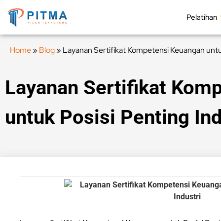
Pelatihan
Home
»
Blog
»
Layanan Sertifikat Kompetensi Keuangan untuk
Layanan Sertifikat Kom
untuk Posisi Penting Ind