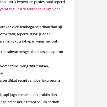
kan untuk keperluan profesional seperti
yarat regulasi di sektor keuangan dan
arakan oleh lembaga pelatihan dan uji
otoritatif, seperti BNSP (Badan
akan mengikuti tahapan yang meliputi:
h (misalnya: pengelolaan kas, pelaporan
 kompetensi yang dibutuhkan,
at,
sertifikat resmi yang berlaku secara
ri, tapi juga kemampuan praktis dan
pengalaman kerja tetapi belum pernah