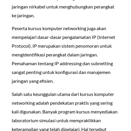
jaringan nirkabel untuk menghubungkan perangkat
ke jaringan.
Peserta kursus komputer networking juga akan
mempelajari dasar-dasar pengalamatan IP (Internet
Protocol). IP merupakan sistem penomoran untuk
mengidentifikasi perangkat dalam jaringan.
Pemahaman tentang IP addressing dan subnetting
sangat penting untuk konfigurasi dan manajemen
jaringan yang efisien.
Salah satu keunggulan utama dari kursus komputer
networking adalah pendekatan praktis yang sering
kali digunakan. Banyak program kursus menyediakan
laboratorium simulasi untuk mempraktikkan
keterampilan yang telah dipelajari. Hal tersebut