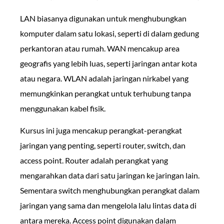
LAN biasanya digunakan untuk menghubungkan
komputer dalam satu lokasi, seperti di dalam gedung
perkantoran atau rumah. WAN mencakup area
geografis yang lebih luas, seperti jaringan antar kota
atau negara. WLAN adalah jaringan nirkabel yang
memungkinkan perangkat untuk terhubung tanpa
menggunakan kabel fisik.
Kursus ini juga mencakup perangkat-perangkat
jaringan yang penting, seperti router, switch, dan
access point. Router adalah perangkat yang
mengarahkan data dari satu jaringan ke jaringan lain.
Sementara switch menghubungkan perangkat dalam
jaringan yang sama dan mengelola lalu lintas data di
antara mereka. Access point digunakan dalam