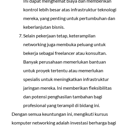
Ini dapat menghemat biaya dan memberikan
kontrol lebih besar atas infrastruktur teknologi
mereka, yang penting untuk pertumbuhan dan
keberlanjutan bisnis.
Selain pekerjaan tetap, keterampilan
networking juga membuka peluang untuk
bekerja sebagai freelancer atau konsultan.
Banyak perusahaan memerlukan bantuan
untuk proyek tertentu atau memerlukan
spesialis untuk meningkatkan infrastruktur
jaringan mereka. Ini memberikan fleksibilitas
dan potensi penghasilan tambahan bagi
profesional yang terampil di bidang ini.
Dengan semua keuntungan ini, mengikuti kursus
komputer networking adalah investasi berharga bagi