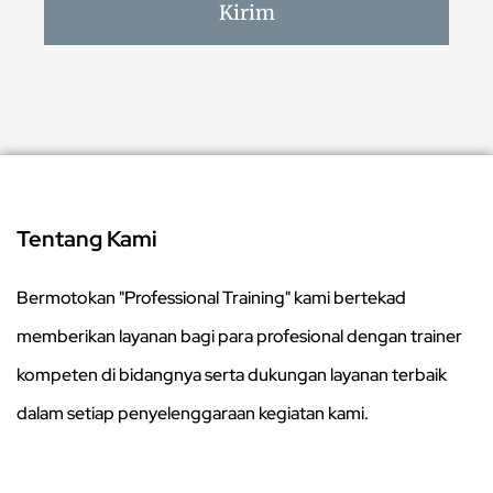
Kirim
Tentang Kami
Bermotokan "Professional Training" kami bertekad
memberikan layanan bagi para profesional dengan trainer
kompeten di bidangnya serta dukungan layanan terbaik
dalam setiap penyelenggaraan kegiatan kami.