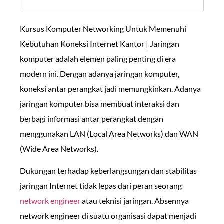
Kursus Komputer Networking Untuk Memenuhi
Kebutuhan Koneksi Internet Kantor | Jaringan
komputer adalah elemen paling penting di era
modern ini. Dengan adanya jaringan komputer,
koneksi antar perangkat jadi memungkinkan. Adanya
jaringan komputer bisa membuat interaksi dan
berbagi informasi antar perangkat dengan
menggunakan LAN (Local Area Networks) dan WAN
(Wide Area Networks).
Dukungan terhadap keberlangsungan dan stabilitas
jaringan Internet tidak lepas dari peran seorang
network engineer
atau teknisi jaringan. Absennya
network engineer di suatu organisasi dapat menjadi