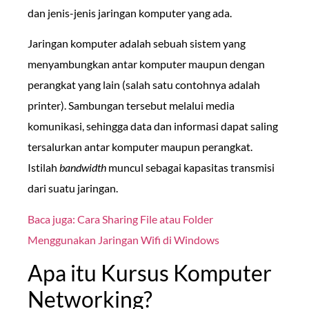
dan jenis-jenis jaringan komputer yang ada.
Jaringan komputer adalah sebuah sistem yang
menyambungkan antar komputer maupun dengan
perangkat yang lain (salah satu contohnya adalah
printer). Sambungan tersebut melalui media
komunikasi, sehingga data dan informasi dapat saling
tersalurkan antar komputer maupun perangkat.
Istilah
bandwidth
muncul sebagai kapasitas transmisi
dari suatu jaringan.
Baca juga: Cara Sharing File atau Folder
Menggunakan Jaringan Wifi di Windows
Apa itu Kursus Komputer
Networking?