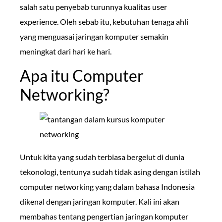
salah satu penyebab turunnya kualitas user
experience. Oleh sebab itu, kebutuhan tenaga ahli
yang menguasai jaringan komputer semakin
meningkat dari hari ke hari.
Apa itu Computer
Networking?
Untuk kita yang sudah terbiasa bergelut di dunia
tekonologi, tentunya sudah tidak asing dengan istilah
computer networking yang dalam bahasa Indonesia
dikenal dengan jaringan komputer. Kali ini akan
membahas tentang pengertian jaringan komputer