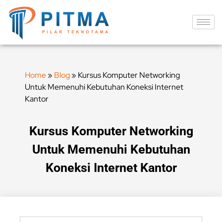
Home
»
Blog
»
Kursus Komputer Networking
Untuk Memenuhi Kebutuhan Koneksi Internet
Kantor
Kursus Komputer Networking
Untuk Memenuhi Kebutuhan
Koneksi Internet Kantor