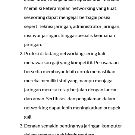
Memiliki keterampilan networking yang kuat,
seseorang dapat mengejar berbagai posisi
seperti teknisi jaringan, administrator jaringan,
insinyur jaringan, hingga spesialis keamanan
jaringan.
Profesi di bidang networking sering kali
menawarkan gaji yang kompetitif. Perusahaan
bersedia membayar lebih untuk memastikan
mereka memiliki staf yang mampu menjaga
jaringan mereka tetap berjalan dengan lancar
dan aman. Sertifikasi dan pengalaman dalam
networking dapat lebih meningkatkan prospek
gaji.
Dengan semakin pentingnya jaringan komputer
dalam semua aspek bisnis modern,