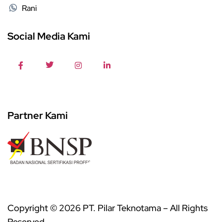
Rani
Social Media Kami
Partner Kami
Copyright © 2026 PT. Pilar Teknotama – All Rights
Reserved