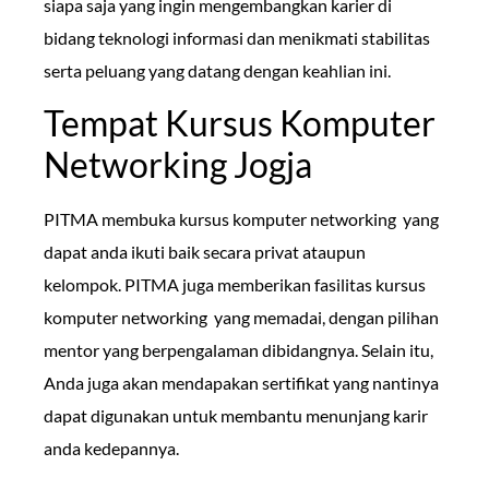
siapa saja yang ingin mengembangkan karier di
bidang teknologi informasi dan menikmati stabilitas
serta peluang yang datang dengan keahlian ini.
Tempat Kursus Komputer
Networking Jogja
PITMA membuka kursus komputer networking yang
dapat anda ikuti baik secara privat ataupun
kelompok. PITMA juga memberikan fasilitas kursus
komputer networking yang memadai, dengan pilihan
mentor yang berpengalaman dibidangnya. Selain itu,
Anda juga akan mendapakan sertifikat yang nantinya
dapat digunakan untuk membantu menunjang karir
anda kedepannya.