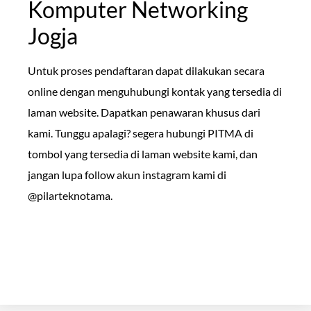
Komputer Networking
Jogja
Untuk proses pendaftaran dapat dilakukan secara
online dengan menguhubungi kontak yang tersedia di
laman website. Dapatkan penawaran khusus dari
kami. Tunggu apalagi? segera hubungi PITMA di
tombol yang tersedia di laman website kami, dan
jangan lupa follow akun instagram kami di
@pilarteknotama.