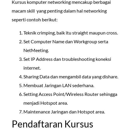
Kursus komputer networking mencakup berbagai
macam skill yang penting dalam hal networking
seperti contoh berikut:
Teknik crimping, baik itu straight maupun cross.
Set Computer Name dan Workgroup serta
NetMeeting.
Set IP Address dan troubleshooting koneksi
internet.
Sharing Data dan mengambil data yang dishare.
Membuat Jaringan LAN sederhana.
Setting Access Point/Wireless Router sehingga
menjadi Hotspot area.
Maintenance Jaringan dan Hotspot area.
Pendaftaran Kursus