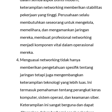
keterampilan networking memberikan stabilitas
pekerjaan yang tinggi. Perusahaan selalu
membutuhkan seseorang untuk mengelola,
memelihara, dan mengamankan jaringan
mereka, membuat profesional networking
menjadi komponen vital dalam operasional
mereka.
Menguasai networking tidak hanya
memberikan pengetahuan spesifik tentang
jaringan tetapi juga mengembangkan
keterampilan teknologi yang lebih luas. Ini
termasuk pemahaman tentang perangkat keras
komputer, sistem operasi, dan keamanan siber.
Keterampilan ini sangat berguna dan dapat