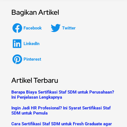
Bagikan Artikel
Facebook
Twitter
LinkedIn
Pinterest
Artikel Terbaru
Berapa Biaya Sertifikasi Staf SDM untuk Perusahaan?
Ini Penjelasan Lengkapnya
Ingin Jadi HR Profesional? Ini Syarat Sertifikasi Staf
SDM untuk Pemula
Cara Sertifikasi Staf SDM untuk Fresh Graduate agar