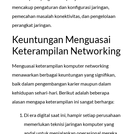
mencakup pengaturan dan konfigurasi jaringan,
pemecahan masalah konektivitas, dan pengelolaan
perangkat jaringan.
Keuntungan Menguasai
Keterampilan Networking
Menguasai keterampilan komputer networking
menawarkan berbagai keuntungan yang signifikan,
baik dalam pengembangan karier maupun dalam
kehidupan sehari-hari. Berikut adalah beberapa
alasan mengapa keterampilan ini sangat berharga:
Di era digital saat ini, hampir setiap perusahaan
memerlukan teknisi jaringan komputer yang
andal untuk menjalankan operasional mereka.