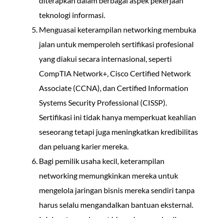
diterapkan dalam berbagai aspek pekerjaan
teknologi informasi.
Menguasai keterampilan networking membuka
jalan untuk memperoleh sertifikasi profesional
yang diakui secara internasional, seperti
CompTIA Network+, Cisco Certified Network
Associate (CCNA), dan Certified Information
Systems Security Professional (CISSP).
Sertifikasi ini tidak hanya memperkuat keahlian
seseorang tetapi juga meningkatkan kredibilitas
dan peluang karier mereka.
Bagi pemilik usaha kecil, keterampilan
networking memungkinkan mereka untuk
mengelola jaringan bisnis mereka sendiri tanpa
harus selalu mengandalkan bantuan eksternal.