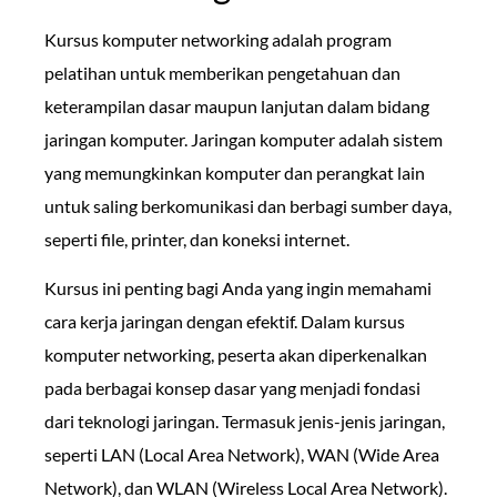
Kursus komputer networking adalah program
pelatihan untuk memberikan pengetahuan dan
keterampilan dasar maupun lanjutan dalam bidang
jaringan komputer. Jaringan komputer adalah sistem
yang memungkinkan komputer dan perangkat lain
untuk saling berkomunikasi dan berbagi sumber daya,
seperti file, printer, dan koneksi internet.
Kursus ini penting bagi Anda yang ingin memahami
cara kerja jaringan dengan efektif. Dalam kursus
komputer networking, peserta akan diperkenalkan
pada berbagai konsep dasar yang menjadi fondasi
dari teknologi jaringan. Termasuk jenis-jenis jaringan,
seperti LAN (Local Area Network), WAN (Wide Area
Network), dan WLAN (Wireless Local Area Network).