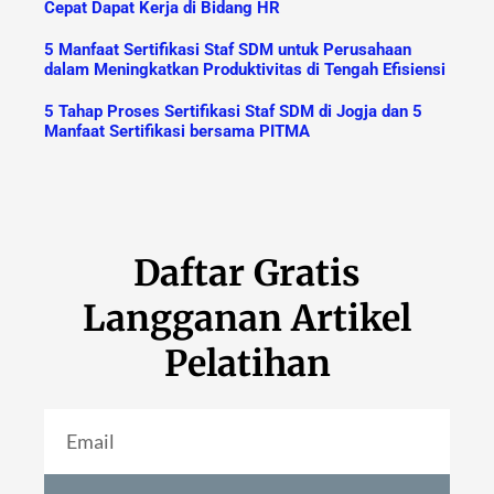
Cepat Dapat Kerja di Bidang HR
5 Manfaat Sertifikasi Staf SDM untuk Perusahaan
dalam Meningkatkan Produktivitas di Tengah Efisiensi
5 Tahap Proses Sertifikasi Staf SDM di Jogja dan 5
Manfaat Sertifikasi bersama PITMA
Daftar Gratis
Langganan Artikel
Pelatihan