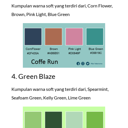
Kumpulan warna soft yang terdiri dari, Corn Flower,
Brown, Pink Light, Blue Green
4. Green Blaze
Kumpulan warna soft yang terdiri dari, Spearmint,
Seafoam Green, Kelly Green, Lime Green