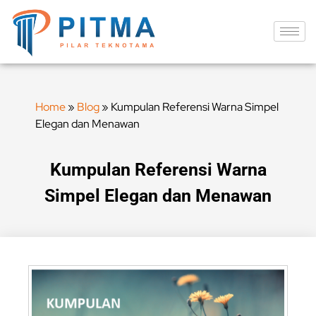
Home
»
Blog
»
Kumpulan Referensi Warna Simpel
Elegan dan Menawan
Kumpulan Referensi Warna
Simpel Elegan dan Menawan