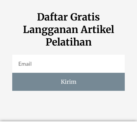
Daftar Gratis
Langganan Artikel
Pelatihan
Kirim