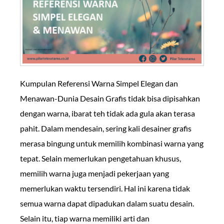
Kumpulan Referensi Warna Simpel Elegan dan
Menawan-Dunia Desain Grafis tidak bisa dipisahkan
dengan warna, ibarat teh tidak ada gula akan terasa
pahit. Dalam mendesain, sering kali desainer grafis
merasa bingung untuk memilih kombinasi warna yang
tepat. Selain memerlukan pengetahuan khusus,
memilih warna juga menjadi pekerjaan yang
memerlukan waktu tersendiri. Hal ini karena tidak
semua warna dapat dipadukan dalam suatu desain.
Selain itu, tiap warna memiliki arti dan