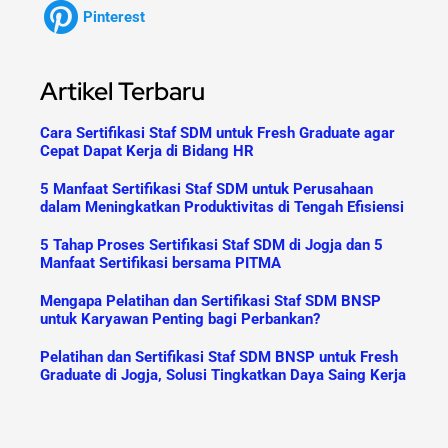
Pinterest
Artikel Terbaru
Cara Sertifikasi Staf SDM untuk Fresh Graduate agar
Cepat Dapat Kerja di Bidang HR
5 Manfaat Sertifikasi Staf SDM untuk Perusahaan
dalam Meningkatkan Produktivitas di Tengah Efisiensi
5 Tahap Proses Sertifikasi Staf SDM di Jogja dan 5
Manfaat Sertifikasi bersama PITMA
Mengapa Pelatihan dan Sertifikasi Staf SDM BNSP
untuk Karyawan Penting bagi Perbankan?
Pelatihan dan Sertifikasi Staf SDM BNSP untuk Fresh
Graduate di Jogja, Solusi Tingkatkan Daya Saing Kerja