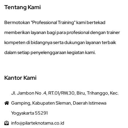
Tentang Kami
Bermotokan "Professional Training" kami bertekad
memberikan layanan bagi para profesional dengan trainer
kompeten di bidangnya serta dukungan layanan terbaik
dalam setiap penyelenggaraan kegiatan kami.
Kantor Kami
Jl. Jambon No .4, RT.01/RW.30, Biru, Trihanggo, Kec.
Gamping, Kabupaten Sleman, Daerah Istimewa
Yogyakarta 55291
info@pilarteknotama.co.id