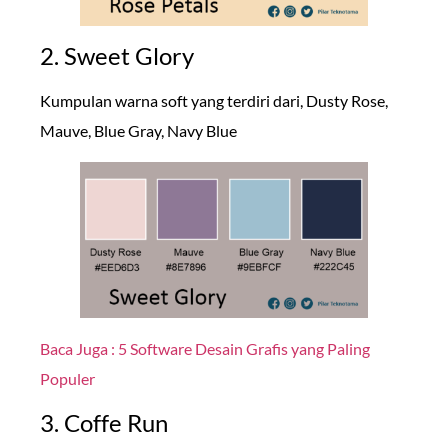
2. Sweet Glory
Kumpulan warna soft yang terdiri dari, Dusty Rose,
Mauve, Blue Gray, Navy Blue
Baca Juga : 5 Software Desain Grafis yang Paling
Populer
3. Coffe Run