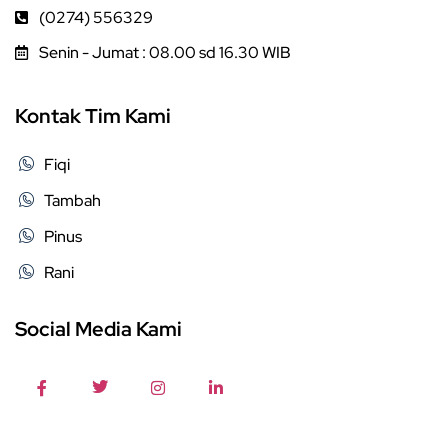
(0274) 556329
Senin - Jumat : 08.00 sd 16.30 WIB
Kontak Tim Kami
Fiqi
Tambah
Pinus
Rani
Social Media Kami