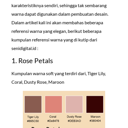
karakteristiknya sendiri, sehingga tak sembarang
warna dapat digunakan dalam pembuatan desain.
Dalam artikel kali ini akan membahas beberapa
referensi warna yang elegan, berikut beberapa
kumpulan referensi warna yang di kutip dari
senidigital.id :
1. Rose Petals
Kumpulan warna soft yang terdiri dari, Tiger Lily,
Coral, Dusty Rose, Maroon