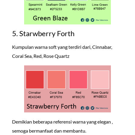
5. Starwberry Forth
Kumpulan warna soft yang terdiri dari, Cinnabar,
Coral Sea, Red, Rose Quartz
Demikian beberapa referensi warna yang elegan ,
semoga bermanfaat dan membantu.