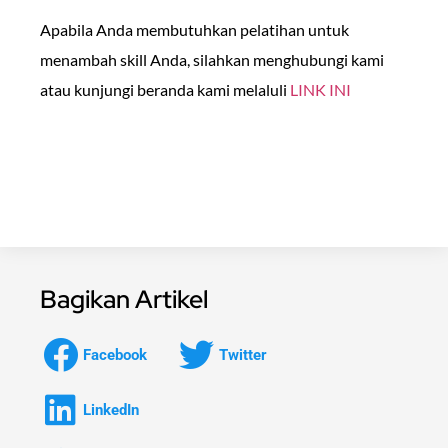
Apabila Anda membutuhkan pelatihan untuk
menambah skill Anda, silahkan menghubungi kami
atau kunjungi beranda kami melaluli
LINK INI
Bagikan Artikel
Facebook
Twitter
LinkedIn