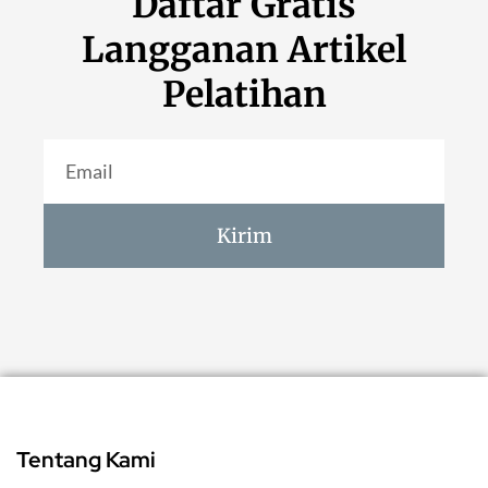
Daftar Gratis
Langganan Artikel
Pelatihan
Kirim
Tentang Kami