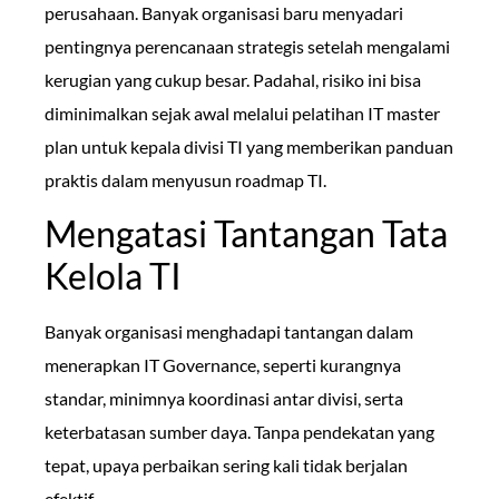
perusahaan. Banyak organisasi baru menyadari
pentingnya perencanaan strategis setelah mengalami
kerugian yang cukup besar. Padahal, risiko ini bisa
diminimalkan sejak awal melalui pelatihan IT master
plan untuk kepala divisi TI yang memberikan panduan
praktis dalam menyusun roadmap TI.
Mengatasi Tantangan Tata
Kelola TI
Banyak organisasi menghadapi tantangan dalam
menerapkan IT Governance, seperti kurangnya
standar, minimnya koordinasi antar divisi, serta
keterbatasan sumber daya. Tanpa pendekatan yang
tepat, upaya perbaikan sering kali tidak berjalan
efektif.