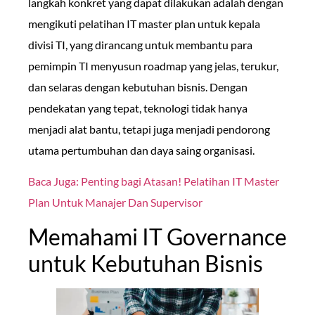
langkah konkret yang dapat dilakukan adalah dengan
mengikuti pelatihan IT master plan untuk kepala
divisi TI, yang dirancang untuk membantu para
pemimpin TI menyusun roadmap yang jelas, terukur,
dan selaras dengan kebutuhan bisnis. Dengan
pendekatan yang tepat, teknologi tidak hanya
menjadi alat bantu, tetapi juga menjadi pendorong
utama pertumbuhan dan daya saing organisasi.
Baca Juga: Penting bagi Atasan! Pelatihan IT Master
Plan Untuk Manajer Dan Supervisor
Memahami IT Governance
untuk Kebutuhan Bisnis