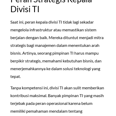
Divisi TI
Saat ini, peran kepala divisi TI tidak lagi sekadar
mengelola infrastruktur atau memastikan sistem
berjalan dengan baik. Mereka dituntut menjadi mitra
strategis bagi manajemen dalam menentukan arah
bisnis. Artinya, seorang pimpinan TI harus mampu
berpikir strategis, memahami kebutuhan bisnis, dan
menerjemahkannya ke dalam solusi teknologi yang
tepat.
Tanpa kompetensi ini, divisi TI akan sulit memberikan
kontribusi maksimal. Banyak pimpinan TI yang masih
terjebak pada peran operasional karena belum
memiliki pemahaman mendalam tentang