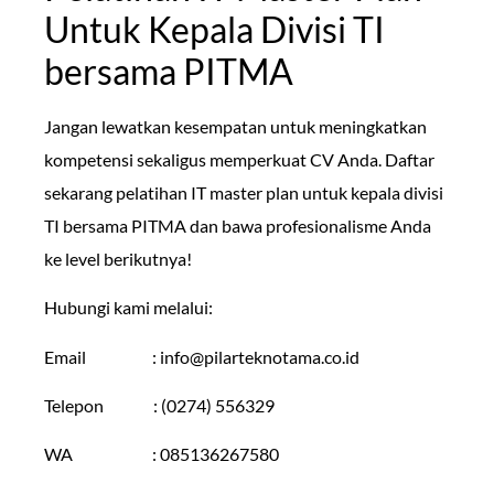
Untuk Kepala Divisi TI
bersama PITMA
Jangan lewatkan kesempatan untuk meningkatkan
kompetensi sekaligus memperkuat CV Anda. Daftar
sekarang pelatihan IT master plan untuk kepala divisi
TI bersama PITMA dan bawa profesionalisme Anda
ke level berikutnya!
Hubungi kami melalui:
Email :
info@pilarteknotama.co.id
Telepon : (0274) 556329
WA : 085136267580