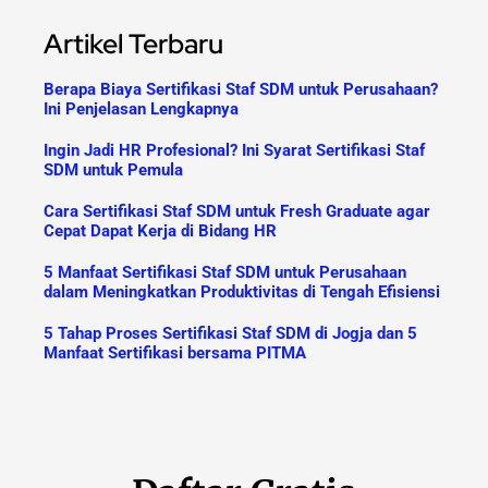
Artikel Terbaru
Berapa Biaya Sertifikasi Staf SDM untuk Perusahaan?
Ini Penjelasan Lengkapnya
Ingin Jadi HR Profesional? Ini Syarat Sertifikasi Staf
SDM untuk Pemula
Cara Sertifikasi Staf SDM untuk Fresh Graduate agar
Cepat Dapat Kerja di Bidang HR
5 Manfaat Sertifikasi Staf SDM untuk Perusahaan
dalam Meningkatkan Produktivitas di Tengah Efisiensi
5 Tahap Proses Sertifikasi Staf SDM di Jogja dan 5
Manfaat Sertifikasi bersama PITMA