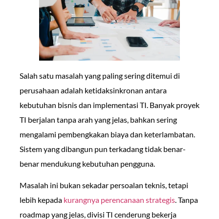
Salah satu masalah yang paling sering ditemui di
perusahaan adalah ketidaksinkronan antara
kebutuhan bisnis dan implementasi TI. Banyak proyek
TI berjalan tanpa arah yang jelas, bahkan sering
mengalami pembengkakan biaya dan keterlambatan.
Sistem yang dibangun pun terkadang tidak benar-
benar mendukung kebutuhan pengguna.
Masalah ini bukan sekadar persoalan teknis, tetapi
lebih kepada
kurangnya perencanaan strategis
. Tanpa
roadmap yang jelas, divisi TI cenderung bekerja