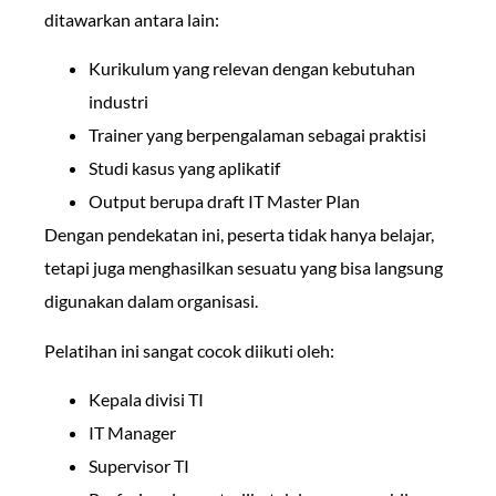
ditawarkan antara lain:
Kurikulum yang relevan dengan kebutuhan
industri
Trainer yang berpengalaman sebagai praktisi
Studi kasus yang aplikatif
Output berupa draft IT Master Plan
Dengan pendekatan ini, peserta tidak hanya belajar,
tetapi juga menghasilkan sesuatu yang bisa langsung
digunakan dalam organisasi.
Pelatihan ini sangat cocok diikuti oleh:
Kepala divisi TI
IT Manager
Supervisor TI