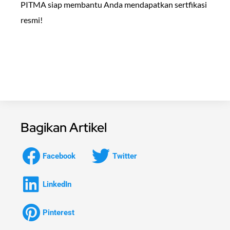
PITMA siap membantu Anda mendapatkan sertfikasi
resmi!
Bagikan Artikel
Facebook
Twitter
LinkedIn
Pinterest