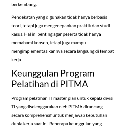
berkembang.
Pendekatan yang digunakan tidak hanya berbasis
teori, tetapi juga mengedepankan praktik dan studi
kasus. Hal ini penting agar peserta tidak hanya
memahami konsep, tetapi juga mampu
mengimplementasikannya secara langsung di tempat
kerja.
Keunggulan Program
Pelatihan di PITMA
Program pelatihan IT master plan untuk kepala divisi
TI yang diselenggarakan oleh PITMA dirancang
secara komprehensif untuk menjawab kebutuhan
dunia kerja saat ini. Beberapa keunggulan yang