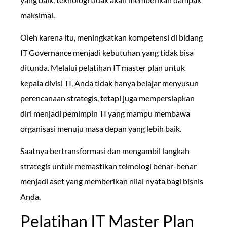
maksimal.
Oleh karena itu, meningkatkan kompetensi di bidang
IT Governance menjadi kebutuhan yang tidak bisa
ditunda. Melalui pelatihan IT master plan untuk
kepala divisi TI, Anda tidak hanya belajar menyusun
perencanaan strategis, tetapi juga mempersiapkan
diri menjadi pemimpin TI yang mampu membawa
organisasi menuju masa depan yang lebih baik.
Saatnya bertransformasi dan mengambil langkah
strategis untuk memastikan teknologi benar-benar
menjadi aset yang memberikan nilai nyata bagi bisnis
Anda.
Pelatihan IT Master Plan