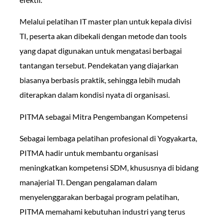
Melalui pelatihan IT master plan untuk kepala divisi
TI, peserta akan dibekali dengan metode dan tools
yang dapat digunakan untuk mengatasi berbagai
tantangan tersebut. Pendekatan yang diajarkan
biasanya berbasis praktik, sehingga lebih mudah
diterapkan dalam kondisi nyata di organisasi.
PITMA sebagai Mitra Pengembangan Kompetensi
Sebagai lembaga pelatihan profesional di Yogyakarta,
PITMA hadir untuk membantu organisasi
meningkatkan kompetensi SDM, khususnya di bidang
manajerial TI. Dengan pengalaman dalam
menyelenggarakan berbagai program pelatihan,
PITMA memahami kebutuhan industri yang terus