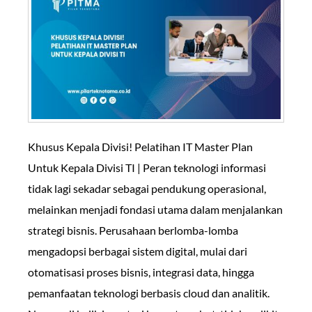
Khusus Kepala Divisi! Pelatihan IT Master Plan
Untuk Kepala Divisi TI | Peran teknologi informasi
tidak lagi sekadar sebagai pendukung operasional,
melainkan menjadi fondasi utama dalam menjalankan
strategi bisnis. Perusahaan berlomba-lomba
mengadopsi berbagai sistem digital, mulai dari
otomatisasi proses bisnis, integrasi data, hingga
pemanfaatan teknologi berbasis cloud dan analitik.