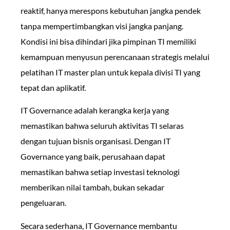
reaktif, hanya merespons kebutuhan jangka pendek
tanpa mempertimbangkan visi jangka panjang.
Kondisi ini bisa dihindari jika pimpinan TI memiliki
kemampuan menyusun perencanaan strategis melalui
pelatihan IT master plan untuk kepala divisi TI yang
tepat dan aplikatif.
IT Governance adalah kerangka kerja yang
memastikan bahwa seluruh aktivitas TI selaras
dengan tujuan bisnis organisasi. Dengan IT
Governance yang baik, perusahaan dapat
memastikan bahwa setiap investasi teknologi
memberikan nilai tambah, bukan sekadar
pengeluaran.
Secara sederhana, IT Governance membantu