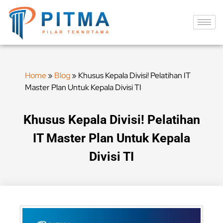
Home
»
Blog
»
Khusus Kepala Divisi! Pelatihan IT
Master Plan Untuk Kepala Divisi TI
Khusus Kepala Divisi! Pelatihan
IT Master Plan Untuk Kepala
Divisi TI