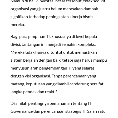
Namun di balik investasi besar tersebut, tidak sedikit
organisasi yang justru belum merasakan dampak
signifikan terhadap peningkatan kinerja bisnis
mereka.
Bagi para pimpinan TI, khususnya di level kepala
divisi, tantangan ini menjadi semakin kompleks.
Mereka tidak hanya dituntut untuk memastikan
sistem berjalan dengan baik, tetapi juga harus mampu
menyusun arah pengembangan TI yang selaras
dengan visi organisasi. Tanpa perencanaan yang
matang, keputusan yang diambil cenderung bersifat
jangka pendek dan reaktif.
Di sinilah pentingnya pemahaman tentang IT
Governance dan perencanaan strategis TI. Salah satu