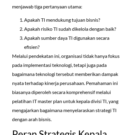
menjawab tiga pertanyaan utama:
Apakah TI mendukung tujuan bisnis?
Apakah risiko TI sudah dikelola dengan baik?
Apakah sumber daya TI digunakan secara
efisien?
Melalui pendekatan ini, organisasi tidak hanya fokus
pada implementasi teknologi, tetapi juga pada
bagaimana teknologi tersebut memberikan dampak
nyata terhadap kinerja perusahaan. Pemahaman ini
biasanya diperoleh secara komprehensif melalui
pelatihan IT master plan untuk kepala divisi TI, yang
mengajarkan bagaimana menyelaraskan strategi TI
dengan arah bisnis.
Peran Strategis Kepala