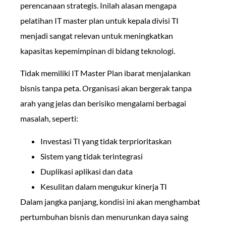
perencanaan strategis. Inilah alasan mengapa
pelatihan IT master plan untuk kepala divisi TI
menjadi sangat relevan untuk meningkatkan
kapasitas kepemimpinan di bidang teknologi.
Tidak memiliki IT Master Plan ibarat menjalankan
bisnis tanpa peta. Organisasi akan bergerak tanpa
arah yang jelas dan berisiko mengalami berbagai
masalah, seperti:
Investasi TI yang tidak terprioritaskan
Sistem yang tidak terintegrasi
Duplikasi aplikasi dan data
Kesulitan dalam mengukur kinerja TI
Dalam jangka panjang, kondisi ini akan menghambat
pertumbuhan bisnis dan menurunkan daya saing