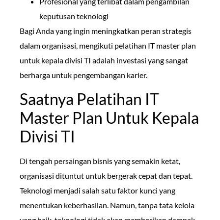
Profesional yang terlibat dalam pengambilan
keputusan teknologi
Bagi Anda yang ingin meningkatkan peran strategis
dalam organisasi, mengikuti pelatihan IT master plan
untuk kepala divisi TI adalah investasi yang sangat
berharga untuk pengembangan karier.
Saatnya Pelatihan IT
Master Plan Untuk Kepala
Divisi TI
Di tengah persaingan bisnis yang semakin ketat,
organisasi dituntut untuk bergerak cepat dan tepat.
Teknologi menjadi salah satu faktor kunci yang
menentukan keberhasilan. Namun, tanpa tata kelola
yang baik, teknologi tidak akan memberikan dampak