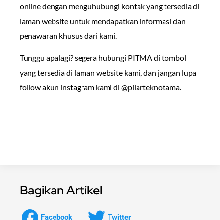
online dengan menguhubungi kontak yang tersedia di
laman website untuk mendapatkan informasi dan
penawaran khusus dari kami.
Tunggu apalagi? segera hubungi PITMA di tombol
yang tersedia di laman website kami, dan jangan lupa
follow akun instagram kami di @pilarteknotama.
Bagikan Artikel
Facebook
Twitter