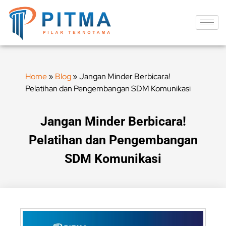
Home
»
Blog
»
Jangan Minder Berbicara!
Pelatihan dan Pengembangan SDM Komunikasi
Jangan Minder Berbicara!
Pelatihan dan Pengembangan
SDM Komunikasi