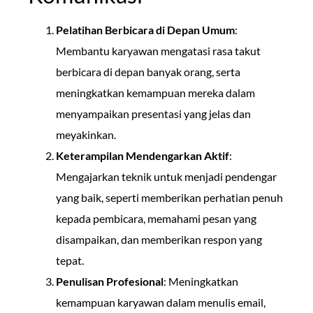
Pelatihan Berbicara di Depan Umum
:
Membantu karyawan mengatasi rasa takut
berbicara di depan banyak orang, serta
meningkatkan kemampuan mereka dalam
menyampaikan presentasi yang jelas dan
meyakinkan.
Keterampilan Mendengarkan Aktif
:
Mengajarkan teknik untuk menjadi pendengar
yang baik, seperti memberikan perhatian penuh
kepada pembicara, memahami pesan yang
disampaikan, dan memberikan respon yang
tepat.
Penulisan Profesional
: Meningkatkan
kemampuan karyawan dalam menulis email,