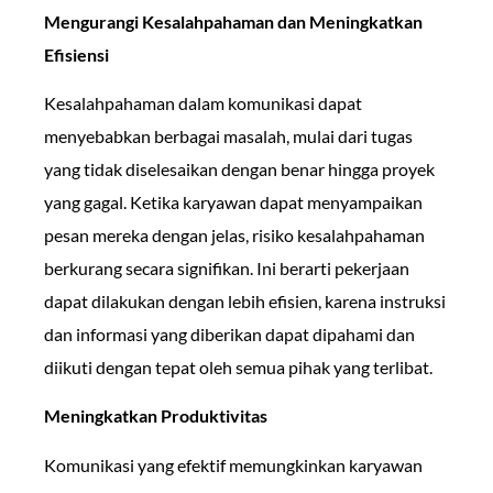
Mengurangi Kesalahpahaman dan Meningkatkan
Efisiensi
Kesalahpahaman dalam komunikasi dapat
menyebabkan berbagai masalah, mulai dari tugas
yang tidak diselesaikan dengan benar hingga proyek
yang gagal. Ketika karyawan dapat menyampaikan
pesan mereka dengan jelas, risiko kesalahpahaman
berkurang secara signifikan. Ini berarti pekerjaan
dapat dilakukan dengan lebih efisien, karena instruksi
dan informasi yang diberikan dapat dipahami dan
diikuti dengan tepat oleh semua pihak yang terlibat.
Meningkatkan Produktivitas
Komunikasi yang efektif memungkinkan karyawan