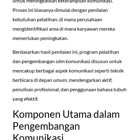
untuk meningkatkan keterampilan komunikasi.
Proses ini biasanya dimulai dengan penilaian
kebutuhan pelatihan, di mana perusahaan
mengidentifikasi area di mana karyawan mereka
memerlukan peningkatan.
Berdasarkan hasil penilaian ini, program pelatihan
dan pengembangan sdm komunikasi disusun untuk
mencakup berbagai aspek komunikasi seperti teknik
berbicara di depan umum, mendengarkan aktif,
penulisan profesional, dan penggunaan bahasa tubuh
yang efektif.
Komponen Utama dalam
Pengembangan
Komunikasi