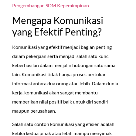
Pengembangan SDM Kepemimpinan
Mengapa Komunikasi
yang Efektif Penting?
Komunikasi yang efektif menjadi bagian penting
dalam pekerjaan serta menjadi salah satu kunci
keberhasilan dalam menjalin hubungan satu sama
lain. Komunikasi tidak hanya proses bertukar
informasi antara dua orang atau lebih. Dalam dunia
kerja, komunikasi akan sangat membantu
memberikan nilai positif baik untuk diri sendiri
maupun perusahaan.
Salah satu contoh komunikasi yang efisien adalah
ketika kedua pihak atau lebih mampu menyimak