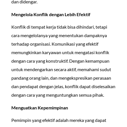
dan didengar.
Mengelola Konflik dengan Lebih Efektif
Konflik di tempat kerja tidak bisa dihindari, tetapi
cara mengelolanya yang menentukan dampaknya
terhadap organisasi. Komunikasi yang efektif
memungkinkan karyawan untuk mengatasi konflik
dengan cara yang konstruktif. Dengan kemampuan
untuk mendengarkan secara aktif, memahami sudut
pandang orang lain, dan mengekspresikan perasaan
dan pendapat dengan jelas, konflik dapat diselesaikan
dengan cara yang menguntungkan semua pihak.
Menguatkan Kepemimpinan
Pemimpin yang efektif adalah mereka yang dapat