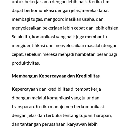
untuk bekerja sama dengan lebih baik. Ketika tim
dapat berkomunikasi dengan jelas, mereka dapat
membagi tugas, mengoordinasikan usaha, dan
menyelesaikan pekerjaan lebih cepat dan lebih efisien.
Selain itu, komunikasi yang baik juga membantu
mengidentifikasi dan menyelesaikan masalah dengan
cepat, sebelum mereka menjadi hambatan besar bagi
produktivitas.
Membangun Kepercayaan dan Kredibilitas
Kepercayaan dan kredibilitas di tempat kerja
dibangun melalui komunikasi yang jujur dan
transparan. Ketika manajemen berkomunikasi
dengan jelas dan terbuka tentang tujuan, harapan,
dan tantangan perusahaan, karyawan lebih