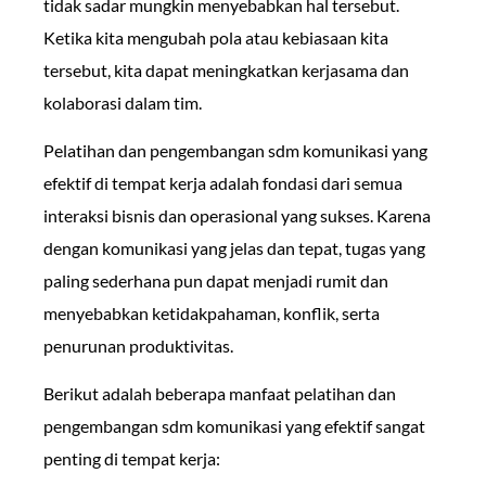
tidak sadar mungkin menyebabkan hal tersebut.
Ketika kita mengubah pola atau kebiasaan kita
tersebut, kita dapat meningkatkan kerjasama dan
kolaborasi dalam tim.
Pelatihan dan pengembangan sdm komunikasi yang
efektif di tempat kerja adalah fondasi dari semua
interaksi bisnis dan operasional yang sukses. Karena
dengan komunikasi yang jelas dan tepat, tugas yang
paling sederhana pun dapat menjadi rumit dan
menyebabkan ketidakpahaman, konflik, serta
penurunan produktivitas.
Berikut adalah beberapa manfaat pelatihan dan
pengembangan sdm komunikasi yang efektif sangat
penting di tempat kerja: