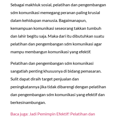
Sebagai makhluk sosial, pelatihan dan pengembangan
sdm komunikasi memegang peranan paling krusial
dalam kehidupan manusia. Bagaimanapun,
kemampuan komunikasi seseorang takkan tumbuh
dan lahir begitu saja. Maka dari itu dibutuhkan suatu
pelatihan dan pengembangan sdm komunikasi agar
mampu membangun komunikasi yang efektif.
Pelatihan dan pengembangan sdm komunikasi
sangatlah penting khususnya di bidang pemasaran.
Sulit dapat diraih target penjualan dan
peningkatannya jika tidak dibarengi dengan pelatihan
dan pengembangan sdm komunikasi yang efektif dan
berkesinambungan.
Baca juga: Jadi Pemimpin Efektif! Pelatihan dan