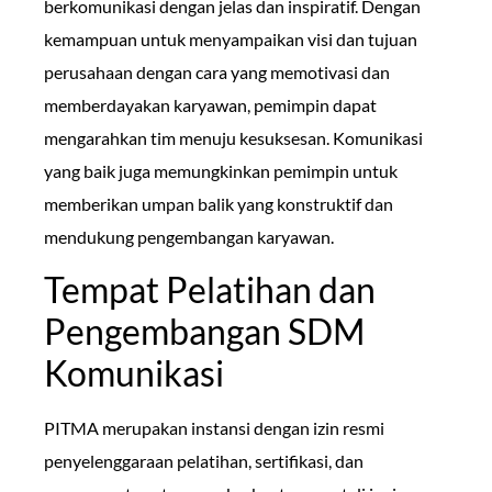
berkomunikasi dengan jelas dan inspiratif. Dengan
kemampuan untuk menyampaikan visi dan tujuan
perusahaan dengan cara yang memotivasi dan
memberdayakan karyawan, pemimpin dapat
mengarahkan tim menuju kesuksesan. Komunikasi
yang baik juga memungkinkan pemimpin untuk
memberikan umpan balik yang konstruktif dan
mendukung pengembangan karyawan.
Tempat Pelatihan dan
Pengembangan SDM
Komunikasi
PITMA merupakan instansi dengan izin resmi
penyelenggaraan pelatihan, sertifikasi, dan