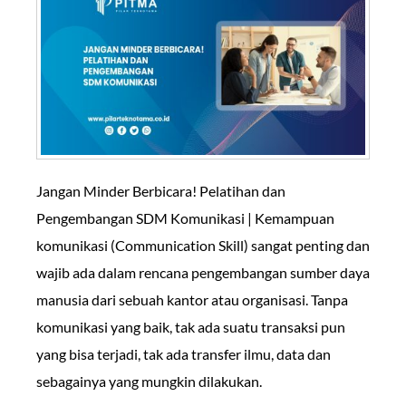
Jangan Minder Berbicara! Pelatihan dan
Pengembangan SDM Komunikasi | Kemampuan
komunikasi (Communication Skill) sangat penting dan
wajib ada dalam rencana pengembangan sumber daya
manusia dari sebuah kantor atau organisasi. Tanpa
komunikasi yang baik, tak ada suatu transaksi pun
yang bisa terjadi, tak ada transfer ilmu, data dan
sebagainya yang mungkin dilakukan.