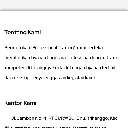
Tentang Kami
Bermotokan "Professional Training" kami bertekad
memberikan layanan bagi para profesional dengan trainer
kompeten di bidangnya serta dukungan layanan terbaik
dalam setiap penyelenggaraan kegiatan kami.
Kantor Kami
Jl. Jambon No .4, RT.01/RW.30, Biru, Trihanggo, Kec.