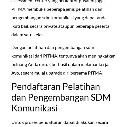
assessment center yang berkantor pusat di jogja.
PITMA membuka beberapa jenis pelatihan dan
pengembangan sdm komunikasi yang dapat anda
ikuti baik secara private ataupun beberapa peserta
dalam satu kelas.
Dengan pelatihan dan pengembangan sdm
komunikasi dari PITMA, tentunya akan meningkatkan
peluang Anda untuk berhasil dalam melamar kerja.
Ayo, segera mulai upgrade diri bersama PITMA!
Pendaftaran Pelatihan
dan Pengembangan SDM
Komunikasi
Untuk proses pendaftaran dapat dilakukan secara