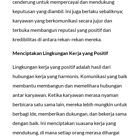
cenderung untuk mempercayai dan mendukung
keputusan yang diambil. Ini juga berlaku sebaliknya;
karyawan yang berkomunikasi secara jujur dan
terbuka membangun reputasi yang positif dan
kredibilitas di antara rekan-rekan mereka.
Menciptakan Lingkungan Kerja yang Positif
Lingkungan kerja yang positif adalah hasil dari
hubungan kerja yang harmonis. Komunikasi yang baik
membantu membangun dan memelihara hubungan
antar karyawan. Ketika karyawan merasa nyaman
berbicara satu sama lain, mereka lebih mungkin untuk
berbagi ide, memberikan dukungan, dan bekerja sama
dengan baik. Ini menciptakan suasana kerja yang
mendukung, di mana setiap orang merasa dihargai