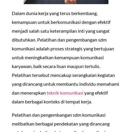
Dalam dunia kerja yang terus berkembang,
kemampuan untuk berkomunikasi dengan efektif
menjadi salah satu keterampilan inti yang sangat
dibutuhkan. Pelatihan dan pengembangan sdm
komunikasi adalah proses strategis yang bertujuan
untuk meningkatkan kemampuan komunikasi
karyawan, baik secara lisan maupun tertulis.
Pelatihan tersebut mencakup serangkaian kegiatan
yang dirancang untuk membantu individu memahami
dan menerapkan
teknik komunikasi
yang efektif
dalam berbagai konteks di tempat kerja.
Pelatihan dan pengembangan sdm komunikasi
melibatkan berbagai pendekatan yang dirancang