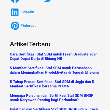
LinkedIn
Pinterest
Artikel Terbaru
Cara Sertifikasi Staf SDM untuk Fresh Graduate agar
Cepat Dapat Kerja di Bidang HR
5 Manfaat Sertifikasi Staf SDM untuk Perusahaan
dalam Meningkatkan Produktivitas di Tengah Efisiensi
5 Tahap Proses Sertifikasi Staf SDM di Jogja dan 5
Manfaat Sertifikasi bersama PITMA
Mengapa Pelatihan dan Sertifikasi Staf SDM BNSP
untuk Karyawan Penting bagi Perbankan?
Pelatihan dan Sertifikasi Staf SDM BNSP untuk Fresh