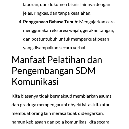
laporan, dan dokumen bisnis lainnya dengan
jelas, ringkas, dan tanpa kesalahan.
Penggunaan Bahasa Tubuh
: Mengajarkan cara
menggunakan ekspresi wajah, gerakan tangan,
dan postur tubuh untuk memperkuat pesan
yang disampaikan secara verbal.
Manfaat Pelatihan dan
Pengembangan SDM
Komunikasi
Kita biasanya tidak bermaksud membiarkan asumsi
dan praduga mempengaruhi obyektivitas kita atau
membuat orang lain merasa tidak didengarkan,
namun kebiasaan dan pola komunikasi kita secara