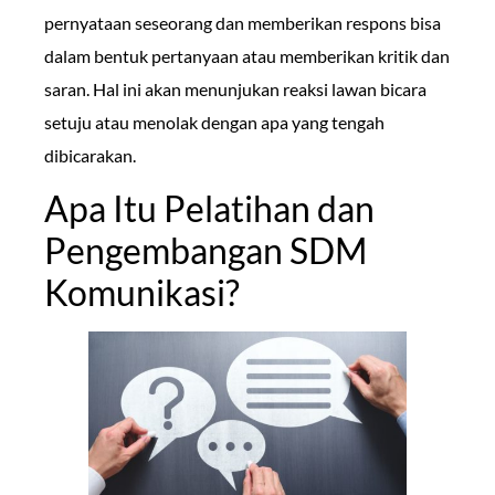
pernyataan seseorang dan memberikan respons bisa
dalam bentuk pertanyaan atau memberikan kritik dan
saran. Hal ini akan menunjukan reaksi lawan bicara
setuju atau menolak dengan apa yang tengah
dibicarakan.
Apa Itu Pelatihan dan
Pengembangan SDM
Komunikasi?