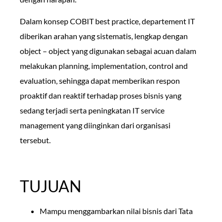
Dalam konsep COBIT best practice, departement IT
diberikan arahan yang sistematis, lengkap dengan
object – object yang digunakan sebagai acuan dalam
melakukan planning, implementation, control and
evaluation, sehingga dapat memberikan respon
proaktif dan reaktif terhadap proses bisnis yang
sedang terjadi serta peningkatan IT service
management yang diinginkan dari organisasi
tersebut.
TUJUAN
Mampu menggambarkan nilai bisnis dari Tata