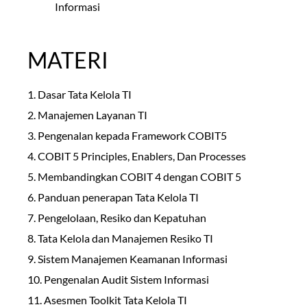
Informasi
MATERI
1. Dasar Tata Kelola TI
2. Manajemen Layanan TI
3. Pengenalan kepada Framework COBIT5
4. COBIT 5 Principles, Enablers, Dan Processes
5. Membandingkan COBIT 4 dengan COBIT 5
6. Panduan penerapan Tata Kelola TI
7. Pengelolaan, Resiko dan Kepatuhan
8. Tata Kelola dan Manajemen Resiko TI
9. Sistem Manajemen Keamanan Informasi
10. Pengenalan Audit Sistem Informasi
11. Asesmen Toolkit Tata Kelola TI