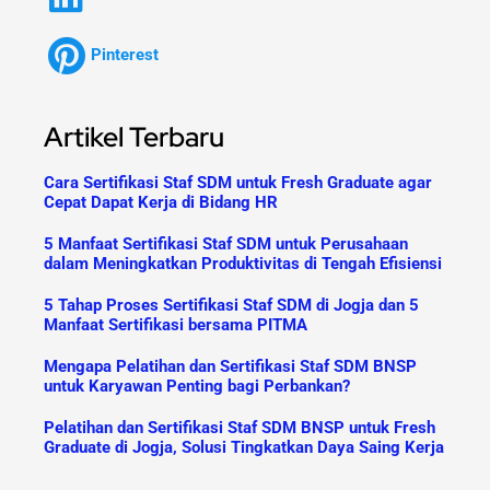
Pinterest
Artikel Terbaru
Cara Sertifikasi Staf SDM untuk Fresh Graduate agar
Cepat Dapat Kerja di Bidang HR
5 Manfaat Sertifikasi Staf SDM untuk Perusahaan
dalam Meningkatkan Produktivitas di Tengah Efisiensi
5 Tahap Proses Sertifikasi Staf SDM di Jogja dan 5
Manfaat Sertifikasi bersama PITMA
Mengapa Pelatihan dan Sertifikasi Staf SDM BNSP
untuk Karyawan Penting bagi Perbankan?
Pelatihan dan Sertifikasi Staf SDM BNSP untuk Fresh
Graduate di Jogja, Solusi Tingkatkan Daya Saing Kerja