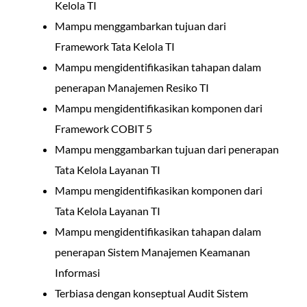
Kelola TI
Mampu menggambarkan tujuan dari
Framework Tata Kelola TI
Mampu mengidentifikasikan tahapan dalam
penerapan Manajemen Resiko TI
Mampu mengidentifikasikan komponen dari
Framework COBIT 5
Mampu menggambarkan tujuan dari penerapan
Tata Kelola Layanan TI
Mampu mengidentifikasikan komponen dari
Tata Kelola Layanan TI
Mampu mengidentifikasikan tahapan dalam
penerapan Sistem Manajemen Keamanan
Informasi
Terbiasa dengan konseptual Audit Sistem