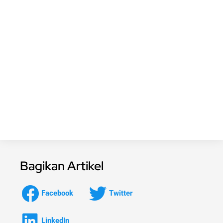
Bagikan Artikel
Facebook
Twitter
LinkedIn