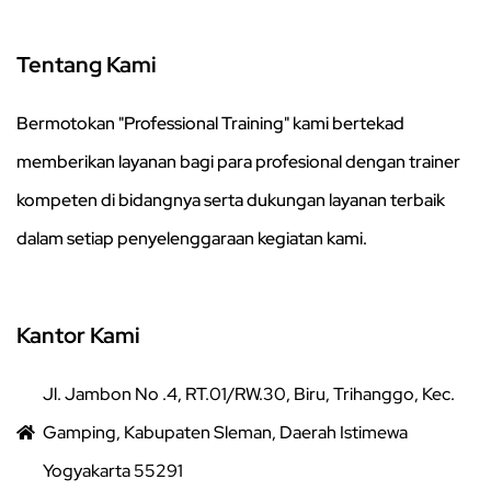
Tentang Kami
Bermotokan "Professional Training" kami bertekad
memberikan layanan bagi para profesional dengan trainer
kompeten di bidangnya serta dukungan layanan terbaik
dalam setiap penyelenggaraan kegiatan kami.
Kantor Kami
Jl. Jambon No .4, RT.01/RW.30, Biru, Trihanggo, Kec.
Gamping, Kabupaten Sleman, Daerah Istimewa
Yogyakarta 55291