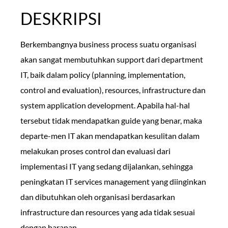
DESKRIPSI
Berkembangnya business process suatu organisasi
akan sangat membutuhkan support dari department
IT, baik dalam policy (planning, implementation,
control and evaluation), resources, infrastructure dan
system application development. Apabila hal-hal
tersebut tidak mendapatkan guide yang benar, maka
departe-men IT akan mendapatkan kesulitan dalam
melakukan proses control dan evaluasi dari
implementasi IT yang sedang dijalankan, sehingga
peningkatan IT services management yang diinginkan
dan dibutuhkan oleh organisasi berdasarkan
infrastructure dan resources yang ada tidak sesuai
dengan harapan.