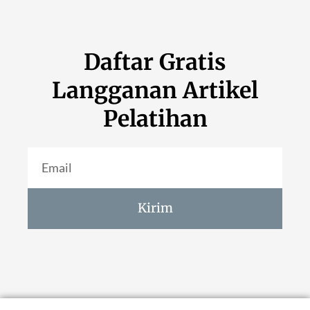
Daftar Gratis
Langganan Artikel
Pelatihan
Kirim