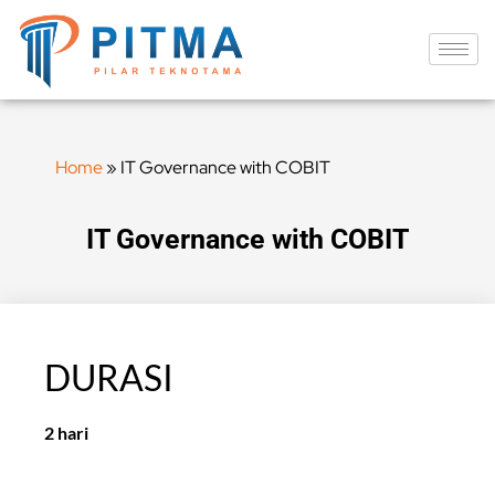
Home
»
IT Governance with COBIT
IT Governance with COBIT
DURASI
2 hari