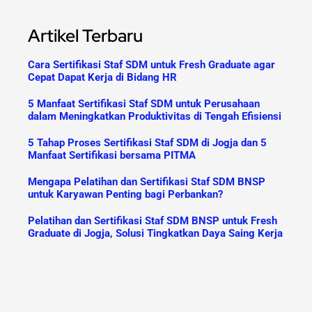
Artikel Terbaru
Cara Sertifikasi Staf SDM untuk Fresh Graduate agar
Cepat Dapat Kerja di Bidang HR
5 Manfaat Sertifikasi Staf SDM untuk Perusahaan
dalam Meningkatkan Produktivitas di Tengah Efisiensi
5 Tahap Proses Sertifikasi Staf SDM di Jogja dan 5
Manfaat Sertifikasi bersama PITMA
Mengapa Pelatihan dan Sertifikasi Staf SDM BNSP
untuk Karyawan Penting bagi Perbankan?
Pelatihan dan Sertifikasi Staf SDM BNSP untuk Fresh
Graduate di Jogja, Solusi Tingkatkan Daya Saing Kerja