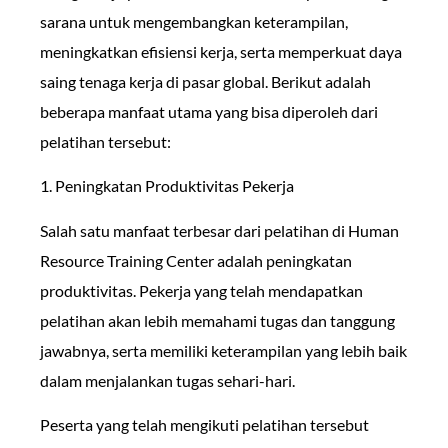
sarana untuk mengembangkan keterampilan,
meningkatkan efisiensi kerja, serta memperkuat daya
saing tenaga kerja di pasar global. Berikut adalah
beberapa manfaat utama yang bisa diperoleh dari
pelatihan tersebut:
1. Peningkatan Produktivitas Pekerja
Salah satu manfaat terbesar dari pelatihan di Human
Resource Training Center adalah peningkatan
produktivitas. Pekerja yang telah mendapatkan
pelatihan akan lebih memahami tugas dan tanggung
jawabnya, serta memiliki keterampilan yang lebih baik
dalam menjalankan tugas sehari-hari.
Peserta yang telah mengikuti pelatihan tersebut