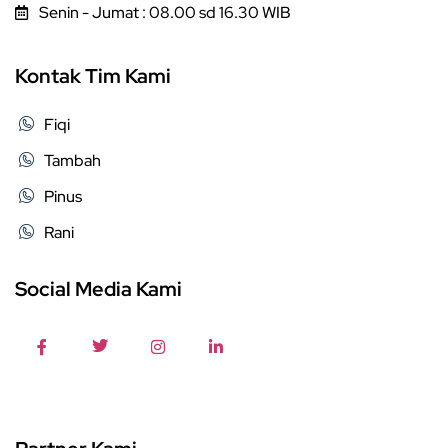
Senin - Jumat : 08.00 sd 16.30 WIB
Kontak Tim Kami
Fiqi
Tambah
Pinus
Rani
Social Media Kami