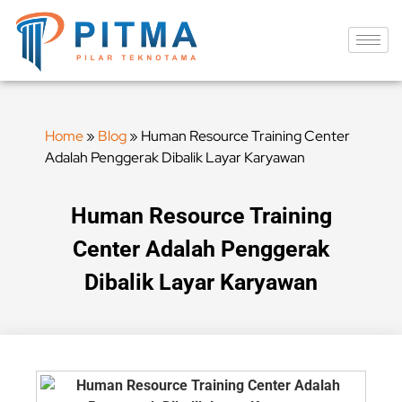
Home
»
Blog
»
Human Resource Training Center
Adalah Penggerak Dibalik Layar Karyawan
Human Resource Training
Center Adalah Penggerak
Dibalik Layar Karyawan