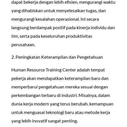
dapat bekerja dengan lebih efisien, mengurangi waktu
yang dihabiskan untuk menyelesaikan tugas, dan
mengurangi kesalahan operasional. Ini secara
langsung berdampak positif pada kinerja individu dan
tim, serta pada keseluruhan produktivitas
perusahaan.
2. Peningkatan Keterampilan dan Pengetahuan
Human Resource Training Center adalah tempat
pekerja akan mendapatkan keterampilan baru dan
memperbarui pengetahuan mereka sesuai dengan
perkembangan terbaru di industri. Misalnya, dalam
dunia kerja modern yang terus berubah, kemampuan
untuk menguasai teknologi baru atau metode kerja
yang lebih inovatif sangat penting.