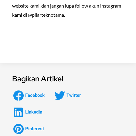
website kami, dan jangan lupa follow akun instagram
kami di @pilarteknotama.
Bagikan Artikel
Facebook
Twitter
LinkedIn
Pinterest