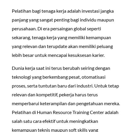
Pelatihan bagi tenaga kerja adalah investasi jangka
panjang yang sangat penting bagi individu maupun
perusahaan. Di era persaingan global seperti
sekarang, tenaga kerja yang memiliki kemampuan
yang relevan dan terupdate akan memiliki peluang
lebih besar untuk mencapai kesuksesan karier.
Dunia kerja saat ini terus berubah seiring dengan
teknologi yang berkembang pesat, otomatisasi
proses, serta tuntutan baru dari industri. Untuk tetap
relevan dan kompetitif, pekerja harus terus
memperbarui keterampilan dan pengetahuan mereka.
Pelatihan di Human Resource Training Center adalah
salah satu cara efektif untuk meningkatkan
kemampuan teknis maupun soft skills yang