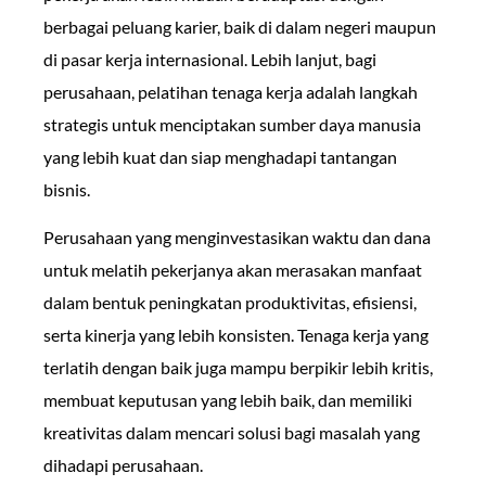
berbagai peluang karier, baik di dalam negeri maupun
di pasar kerja internasional. Lebih lanjut, bagi
perusahaan, pelatihan tenaga kerja adalah langkah
strategis untuk menciptakan sumber daya manusia
yang lebih kuat dan siap menghadapi tantangan
bisnis.
Perusahaan yang menginvestasikan waktu dan dana
untuk melatih pekerjanya akan merasakan manfaat
dalam bentuk peningkatan produktivitas, efisiensi,
serta kinerja yang lebih konsisten. Tenaga kerja yang
terlatih dengan baik juga mampu berpikir lebih kritis,
membuat keputusan yang lebih baik, dan memiliki
kreativitas dalam mencari solusi bagi masalah yang
dihadapi perusahaan.