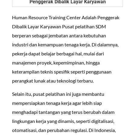
Human Resource Training Center Adalah Penggerak
Dibalik Layar Karyawan Pusat pelatihan SDM
berperan sebagai jembatan antara kebutuhan
industri dan kemampuan tenaga kerja. Di dalamnya,
pekerja dapat belajar berbagai hal, mulai dari
manajemen proyek, kepemimpinan, hingga
keterampilan teknis spesifik seperti penggunaan
perangkat lunak atau teknologi terbaru.
Selain itu, pusat pelatihan ini juga membantu
mempersiapkan tenaga kerja agar lebih siap
menghadapi tantangan yang terus berubah dalam
lingkungan kerja yang dinamis, seperti digitalisasi,
otomatisasi, dan perubahan regulasi. Di Indonesia,