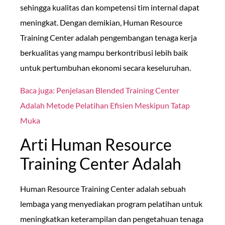
sehingga kualitas dan kompetensi tim internal dapat
meningkat. Dengan demikian, Human Resource
Training Center adalah pengembangan tenaga kerja
berkualitas yang mampu berkontribusi lebih baik
untuk pertumbuhan ekonomi secara keseluruhan.
Baca juga: Penjelasan Blended Training Center
Adalah Metode Pelatihan Efisien Meskipun Tatap
Muka
Arti Human Resource
Training Center Adalah
Human Resource Training Center adalah sebuah
lembaga yang menyediakan program pelatihan untuk
meningkatkan keterampilan dan pengetahuan tenaga