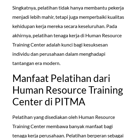
Singkatnya, pelatihan tidak hanya membantu pekerja
menjadi lebih mahir, tetapi juga memperbaiki kualitas
kehidupan kerja mereka secara keseluruhan. Pada
akhirnya, pelatihan tenaga kerja di Human Resource
Training Center adalah kunci bagi kesuksesan
individu dan perusahaan dalam menghadapi
tantangan era modern.
Manfaat Pelatihan dari
Human Resource Training
Center di PITMA
Pelatihan yang disediakan oleh Human Resource
Training Center membawa banyak manfaat bagi
tenaga kerja perusahaan. Pelatihan berperan sebagai