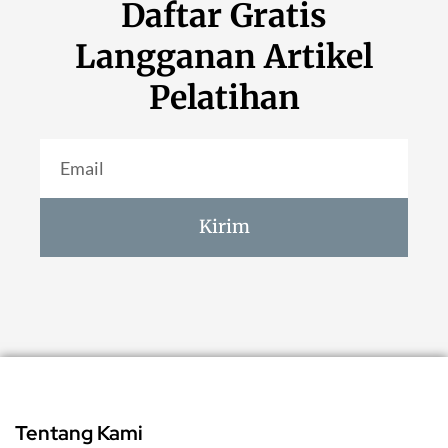
Daftar Gratis
Langganan Artikel
Pelatihan
Kirim
Tentang Kami