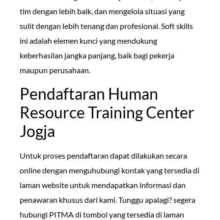
tim dengan lebih baik, dan mengelola situasi yang
sulit dengan lebih tenang dan profesional. Soft skills
ini adalah elemen kunci yang mendukung
keberhasilan jangka panjang, baik bagi pekerja
maupun perusahaan.
Pendaftaran Human
Resource Training Center
Jogja
Untuk proses pendaftaran dapat dilakukan secara
online dengan menguhubungi kontak yang tersedia di
laman website untuk mendapatkan informasi dan
penawaran khusus dari kami. Tunggu apalagi? segera
hubungi PITMA di tombol yang tersedia di laman