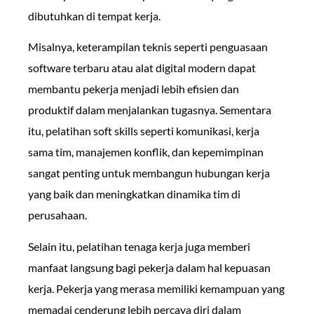
dibutuhkan di tempat kerja.
Misalnya, keterampilan teknis seperti penguasaan
software terbaru atau alat digital modern dapat
membantu pekerja menjadi lebih efisien dan
produktif dalam menjalankan tugasnya. Sementara
itu, pelatihan soft skills seperti komunikasi, kerja
sama tim, manajemen konflik, dan kepemimpinan
sangat penting untuk membangun hubungan kerja
yang baik dan meningkatkan dinamika tim di
perusahaan.
Selain itu, pelatihan tenaga kerja juga memberi
manfaat langsung bagi pekerja dalam hal kepuasan
kerja. Pekerja yang merasa memiliki kemampuan yang
memadai cenderung lebih percaya diri dalam