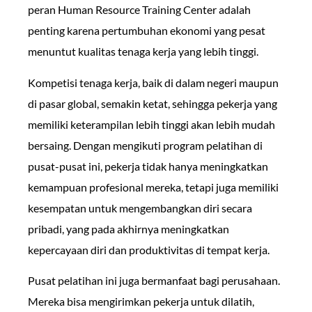
peran Human Resource Training Center adalah
penting karena pertumbuhan ekonomi yang pesat
menuntut kualitas tenaga kerja yang lebih tinggi.
Kompetisi tenaga kerja, baik di dalam negeri maupun
di pasar global, semakin ketat, sehingga pekerja yang
memiliki keterampilan lebih tinggi akan lebih mudah
bersaing. Dengan mengikuti program pelatihan di
pusat-pusat ini, pekerja tidak hanya meningkatkan
kemampuan profesional mereka, tetapi juga memiliki
kesempatan untuk mengembangkan diri secara
pribadi, yang pada akhirnya meningkatkan
kepercayaan diri dan produktivitas di tempat kerja.
Pusat pelatihan ini juga bermanfaat bagi perusahaan.
Mereka bisa mengirimkan pekerja untuk dilatih,