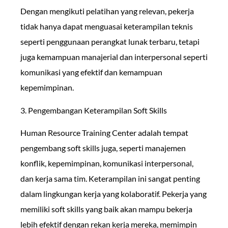
Dengan mengikuti pelatihan yang relevan, pekerja
tidak hanya dapat menguasai keterampilan teknis
seperti penggunaan perangkat lunak terbaru, tetapi
juga kemampuan manajerial dan interpersonal seperti
komunikasi yang efektif dan kemampuan
kepemimpinan.
3. Pengembangan Keterampilan Soft Skills
Human Resource Training Center adalah tempat
pengembang soft skills juga, seperti manajemen
konflik, kepemimpinan, komunikasi interpersonal,
dan kerja sama tim. Keterampilan ini sangat penting
dalam lingkungan kerja yang kolaboratif. Pekerja yang
memiliki soft skills yang baik akan mampu bekerja
lebih efektif dengan rekan kerja mereka, memimpin