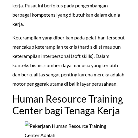
kerja. Pusat ini berfokus pada pengembangan
berbagai kompetensi yang dibutuhkan dalam dunia
kerja.
Keterampilan yang diberikan pada pelatihan tersebut
mencakup keterampilan teknis (hard skills) maupun
keterampilan interpersonal (soft skills). Dalam
konteks bisnis, sumber daya manusia yang terlatih
dan berkualitas sangat penting karena mereka adalah
motor penggerak utama di balik layar perusahaan.
Human Resource Training
Center bagi Tenaga Kerja