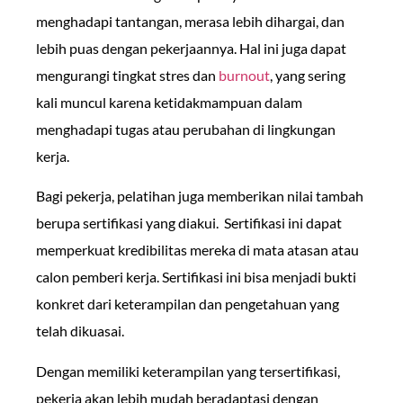
menghadapi tantangan, merasa lebih dihargai, dan
lebih puas dengan pekerjaannya. Hal ini juga dapat
mengurangi tingkat stres dan
burnout
, yang sering
kali muncul karena ketidakmampuan dalam
menghadapi tugas atau perubahan di lingkungan
kerja.
Bagi pekerja, pelatihan juga memberikan nilai tambah
berupa sertifikasi yang diakui. Sertifikasi ini dapat
memperkuat kredibilitas mereka di mata atasan atau
calon pemberi kerja. Sertifikasi ini bisa menjadi bukti
konkret dari keterampilan dan pengetahuan yang
telah dikuasai.
Dengan memiliki keterampilan yang tersertifikasi,
pekerja akan lebih mudah beradaptasi dengan