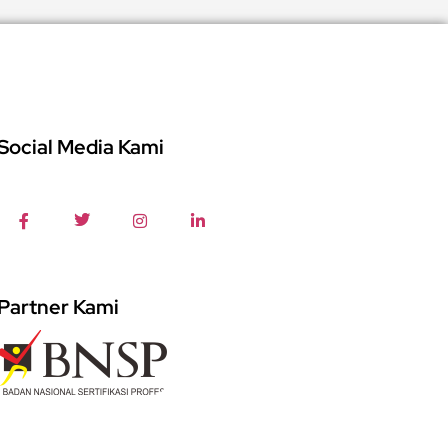
Social Media Kami
Partner Kami