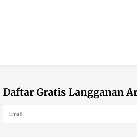
Daftar Gratis Langganan Ar