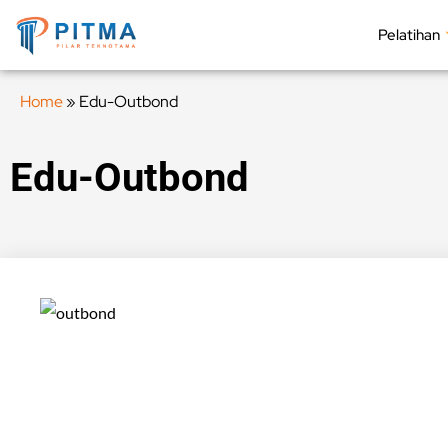
Pelatihan
Home
»
Edu-Outbond
Edu-Outbond