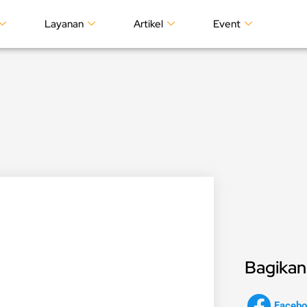
Layanan
Artikel
Event
Bagikan 
Facebo